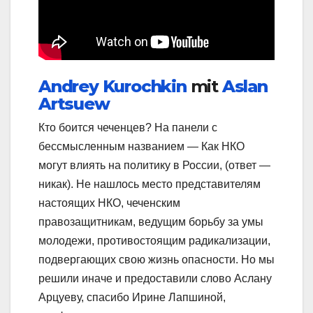
Andrey Kurochkin
mit
Aslan
Artsuew
Кто боится чеченцев? На панели с
бессмысленным названием — Как НКО
могут влиять на политику в России, (ответ —
никак). Не нашлось место представителям
настоящих НКО, чеченским
правозащитникам, ведущим борьбу за умы
молодежи, противостоящим радикализации,
подвергающих свою жизнь опасности. Но мы
решили иначе и предоставили слово Аслану
Арцуеву, спасибо Ирине Лапшиной,