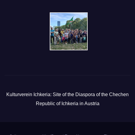
Kulturverein Ichkeria: Site of the Diaspora of the Chechen
Republic of Ichkeria in Austria