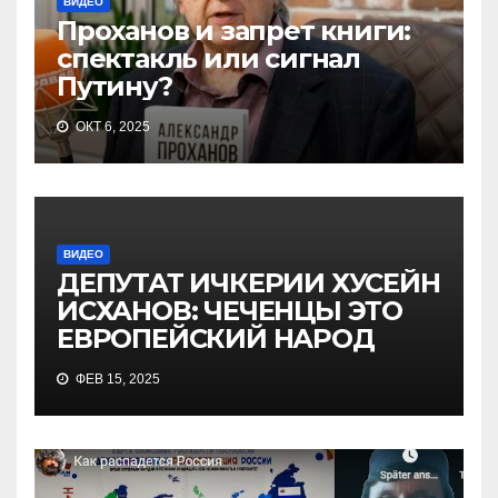
ВИДЕО
Проханов и запрет книги:
спектакль или сигнал
Путину?
ОКТ 6, 2025
ВИДЕО
ДЕПУТАТ ИЧКЕРИИ ХУСЕЙН
ИСХАНОВ: ЧЕЧЕНЦЫ ЭТО
ЕВРОПЕЙСКИЙ НАРОД
ФЕВ 15, 2025