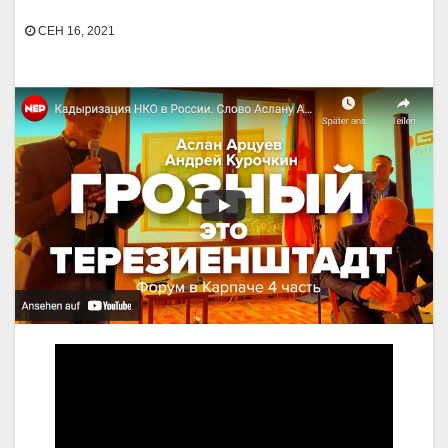
СЕН 16, 2021