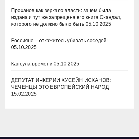
Проханов как зеркало власти: зачем была
издана и тут же запрещена его книга Скандал,
которого не должно было быть
05.10.2025
Россияне – откажитесь убивать соседей!
05.10.2025
Капсула времени
05.10.2025
ДЕПУТАТ ИЧКЕРИИ ХУСЕЙН ИСХАНОВ:
ЧЕЧЕНЦЫ ЭТО ЕВРОПЕЙСКИЙ НАРОД
15.02.2025