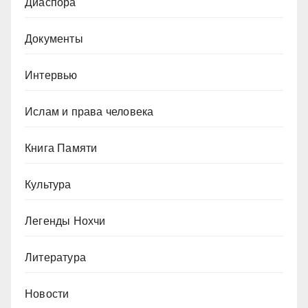
Диаспора
Документы
Интервью
Ислам и права человека
Книга Памяти
Культура
Легенды Нохчи
Литература
Новости