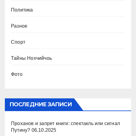
Политика
Разное
Спорт
Тайны Нохчийчоь
Фото
ПОСЛЕДНИЕ ЗАПИСИ
Проханов и запрет книги: спектакль или сигнал
Путину?
06.10.2025