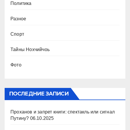
Политика
Разное
Спорт
Тайны Нохчийчоь
Фото
ПОСЛЕДНИЕ ЗАПИСИ
Проханов и запрет книги: спектакль или сигнал
Путину?
06.10.2025