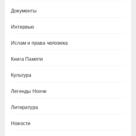
Документы
Интервью
Ислам и права человека
Книга Памяти
Культура
Легенды Нохчи
Литература
Новости