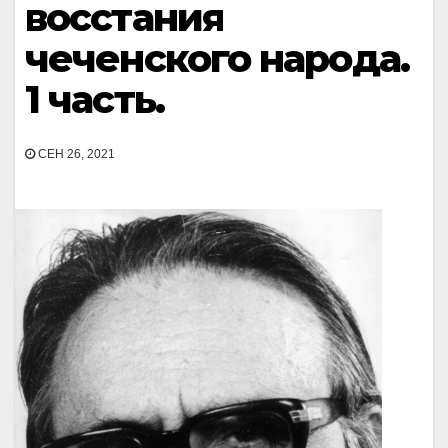
восстания
чеченского народа.
1 часть.
СЕН 26, 2021