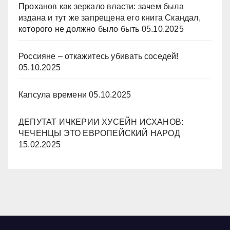
Проханов как зеркало власти: зачем была
издана и тут же запрещена его книга Скандал,
которого не должно было быть
05.10.2025
Россияне – откажитесь убивать соседей!
05.10.2025
Капсула времени
05.10.2025
ДЕПУТАТ ИЧКЕРИИ ХУСЕЙН ИСХАНОВ:
ЧЕЧЕНЦЫ ЭТО ЕВРОПЕЙСКИЙ НАРОД
15.02.2025