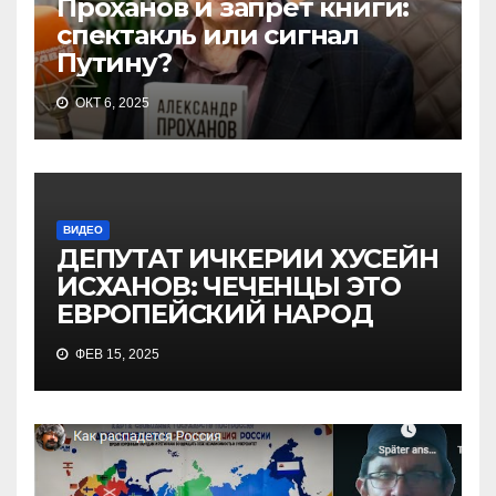
Проханов и запрет книги:
спектакль или сигнал
Путину?
ОКТ 6, 2025
ВИДЕО
ДЕПУТАТ ИЧКЕРИИ ХУСЕЙН
ИСХАНОВ: ЧЕЧЕНЦЫ ЭТО
ЕВРОПЕЙСКИЙ НАРОД
ФЕВ 15, 2025