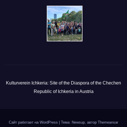
Kulturverein Ichkeria: Site of the Diaspora of the Chechen
Republic of Ichkeria in Austria
Сайт работает на WordPress
|
Тема: Newsup, автор
Themeansar