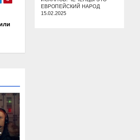
ЕВРОПЕЙСКИЙ НАРОД
15.02.2025
вили
-