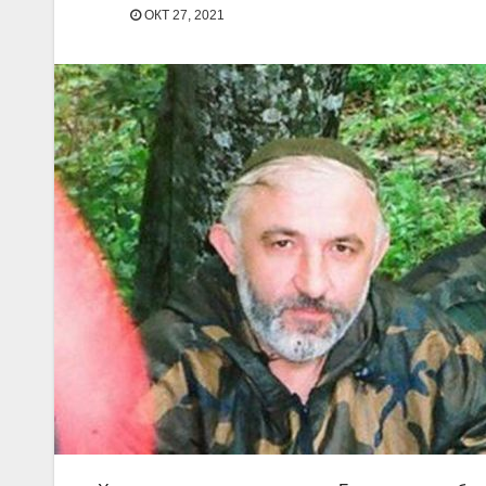
ОКТ 27, 2021