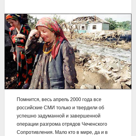
Помнится, весь апрель 2000 года все
российские СМИ только и твердили об
успешно задуманной и завершенной
операции разгрома отрядов Чеченского
Сопротивления. Мало кто в мире, да и в