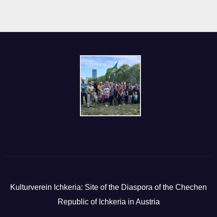
Kulturverein Ichkeria: Site of the Diaspora of the Chechen
Republic of Ichkeria in Austria