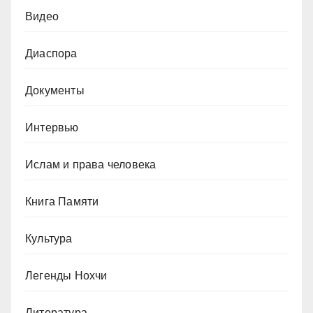
Видео
Диаспора
Документы
Интервью
Ислам и права человека
Книга Памяти
Культура
Легенды Нохчи
Литература