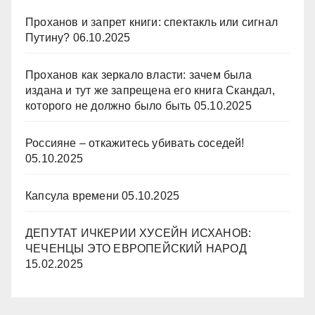
Проханов и запрет книги: спектакль или сигнал
Путину?
06.10.2025
Проханов как зеркало власти: зачем была
издана и тут же запрещена его книга Скандал,
которого не должно было быть
05.10.2025
Россияне – откажитесь убивать соседей!
05.10.2025
Капсула времени
05.10.2025
ДЕПУТАТ ИЧКЕРИИ ХУСЕЙН ИСХАНОВ:
ЧЕЧЕНЦЫ ЭТО ЕВРОПЕЙСКИЙ НАРОД
15.02.2025