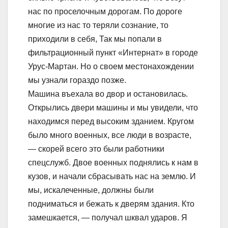
нас по проселочным дорогам. По дороге
многие из нас то теряли сознание, то
приходили в себя, Так мы попали в
фильтрационный пункт «Интернат» в городе
Урус-Мартан. Но о своем местонахождении
мы узнали гораздо позже.
Машина въехала во двор и остановилась.
Открылись двери машины и мы увидели, что
находимся перед высоким зданием. Кругом
было много военных, все люди в возрасте,
— скорей всего это были работники
спецслужб. Двое военных поднялись к нам в
кузов, и начали сбрасывать нас на землю. И
мы, искалеченные, должны были
подниматься и бежать к дверям здания. Кто
замешкается, — получал шквал ударов. Я