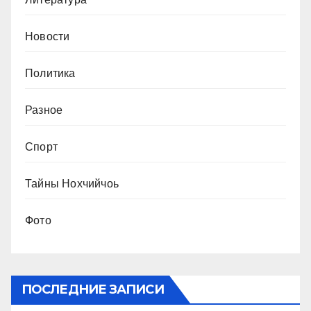
Новости
Политика
Разное
Спорт
Тайны Нохчийчоь
Фото
ПОСЛЕДНИЕ ЗАПИСИ