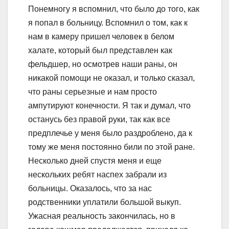
Понемногу я вспомнил, что было до того, как
я попал в больницу. Вспомнил о том, как к
нам в камеру пришел человек в белом
халате, который был представлен как
фельдшер, но осмотрев наши раны, он
никакой помощи не оказал, и только сказал,
что раны серьезные и нам просто
ампутируют конечности. Я так и думал, что
останусь без правой руки, так как все
предплечье у меня было раздроблено, да к
тому же меня постоянно били по этой ране.
Несколько дней спустя меня и еще
нескольких ребят наспех забрали из
больницы. Оказалось, что за нас
родственники уплатили большой выкуп.
Ужасная реальность закончилась, но в