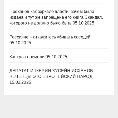
Проханов как зеркало власти: зачем была
издана и тут же запрещена его книга Скандал,
которого не должно было быть
05.10.2025
Россияне – откажитесь убивать соседей!
05.10.2025
Капсула времени
05.10.2025
ДЕПУТАТ ИЧКЕРИИ ХУСЕЙН ИСХАНОВ:
ЧЕЧЕНЦЫ ЭТО ЕВРОПЕЙСКИЙ НАРОД
15.02.2025