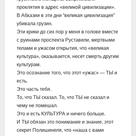
проклятия в адрес «великой цивилизации».
В Абхазии в эти дни “великая цивилизация”
убивала грузин.
Эти крики до сих пор у меня в голове вместе
с руинами проспекта Руставели, мертвыми
телами и ужасом открытия, что «великая
культура», оказывается, несет смерть другим
культурам.
Это осознание того, что этот «ужас» — ТЫ и
есть.
Это часть тебя.
То, что ТЫ сказал. То, что ТЫ не сказал и
чему не помешал.
Это и есть КУЛЬТУРА и ничего больше.
И ТЫ обязан это понимание и знание, этот
секрет Полишинеля, что «наша с вами