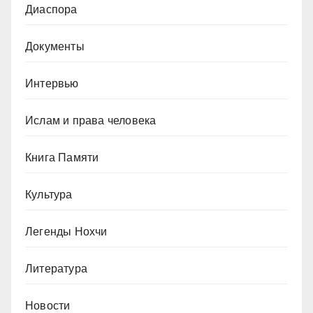
Диаспора
Документы
Интервью
Ислам и права человека
Книга Памяти
Культура
Легенды Нохчи
Литература
Новости