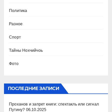
Политика
Разное
Спорт
Тайны Нохчийчоь
Фото
ПОСЛЕДНИЕ ЗАПИСИ
Проханов и запрет книги: спектакль или сигнал
Путину?
06.10.2025