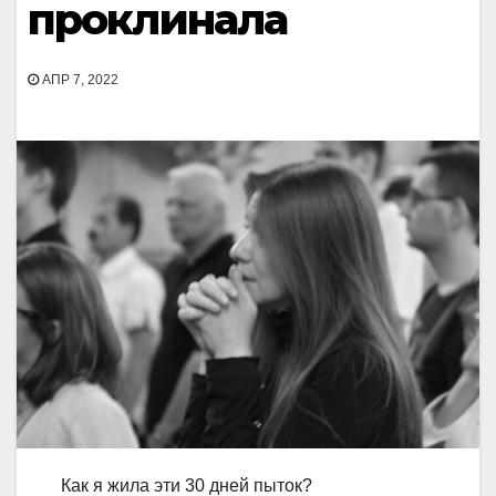
проклинала
АПР 7, 2022
Как я жила эти 30 дней пыток?