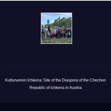
Kulturverein Ichkeria: Site of the Diaspora of the Chechen
Republic of Ichkeria in Austria