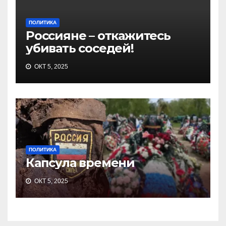
ПОЛИТИКА
Россияне – откажитесь
убивать соседей!
ОКТ 5, 2025
ПОЛИТИКА
Капсула времени
ОКТ 5, 2025