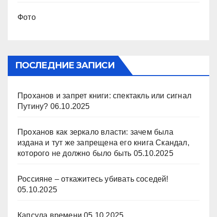
Фото
ПОСЛЕДНИЕ ЗАПИСИ
Проханов и запрет книги: спектакль или сигнал
Путину?
06.10.2025
Проханов как зеркало власти: зачем была
издана и тут же запрещена его книга Скандал,
которого не должно было быть
05.10.2025
Россияне – откажитесь убивать соседей!
05.10.2025
Капсула времени
05.10.2025