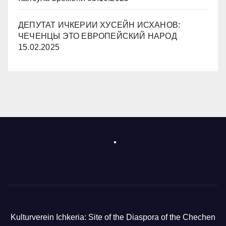
ДЕПУТАТ ИЧКЕРИИ ХУСЕЙН ИСХАНОВ:
ЧЕЧЕНЦЫ ЭТО ЕВРОПЕЙСКИЙ НАРОД
15.02.2025
Kulturverein Ichkeria: Site of the Diaspora of the Chechen