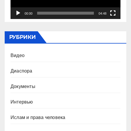
00:00
04:48
РУБРИКИ
Видео
Диаспора
Документы
Интервью
Ислам и права человека