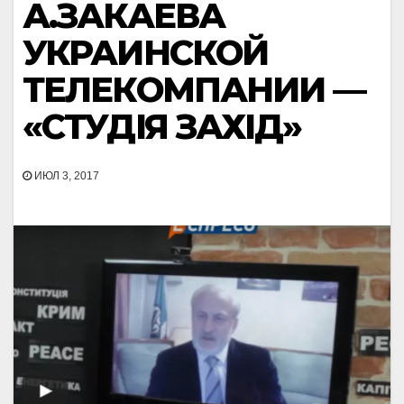
А.ЗАКАЕВА
УКРАИНСКОЙ
ТЕЛЕКОМПАНИИ —
«СТУДІЯ ЗАХІД»
ИЮЛ 3, 2017