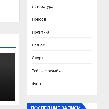
Литература
Новости
Политика
Разное
Спорт
Тайны Нохчийчоь
-
Фото
ПОСЛЕДНИЕ ЗАПИСИ