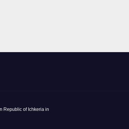
n Republic of Ichkeria in