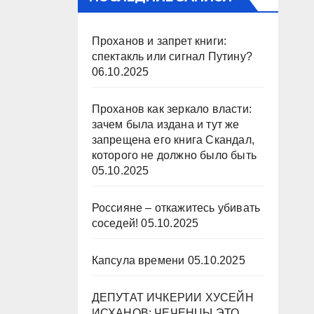
Проханов и запрет книги:
спектакль или сигнал Путину?
06.10.2025
Проханов как зеркало власти:
зачем была издана и тут же
запрещена его книга Скандал,
которого не должно было быть
05.10.2025
Россияне – откажитесь убивать
соседей!
05.10.2025
Капсула времени
05.10.2025
ДЕПУТАТ ИЧКЕРИИ ХУСЕЙН
ИСХАНОВ: ЧЕЧЕНЦЫ ЭТО