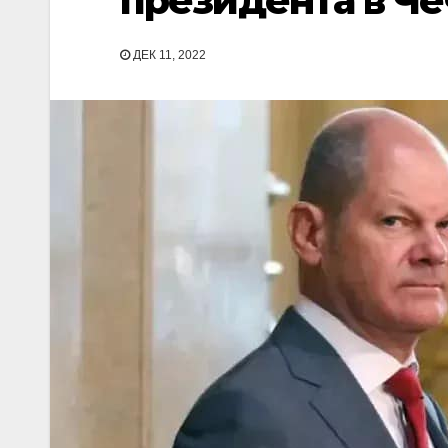
президента в Че
ДЕК 11, 2022