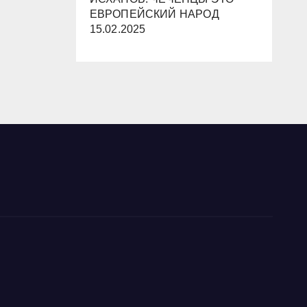
ЕВРОПЕЙСКИЙ НАРОД
15.02.2025