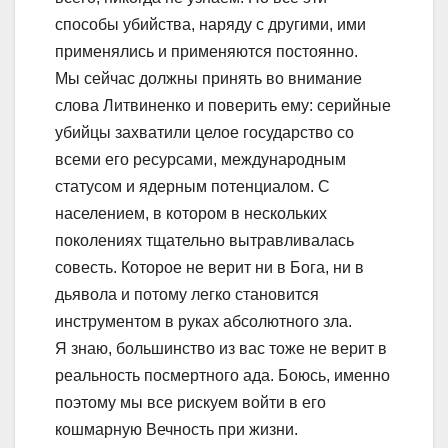
способы убийства, наряду с другими, ими
применялись и применяются постоянно.
Мы сейчас должны принять во внимание
слова Литвиненко и поверить ему: серийные
убийцы захватили целое государство со
всеми его ресурсами, международным
статусом и ядерным потенциалом. С
населением, в котором в нескольких
поколениях тщательно вытравливалась
совесть. Которое не верит ни в Бога, ни в
дьявола и потому легко становится
инструментом в руках абсолютного зла.
Я знаю, большинство из вас тоже не верит в
реальность посмертного ада. Боюсь, именно
поэтому мы все рискуем войти в его
кошмарную Вечность при жизни.