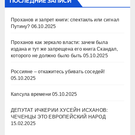
ПОСЛЕДНИЕ ЗАПИСИ
Проханов и запрет книги: спектакль или сигнал
Путину?
06.10.2025
Проханов как зеркало власти: зачем была
издана и тут же запрещена его книга Скандал,
которого не должно было быть
05.10.2025
Россияне – откажитесь убивать соседей!
05.10.2025
Капсула времени
05.10.2025
ДЕПУТАТ ИЧКЕРИИ ХУСЕЙН ИСХАНОВ:
ЧЕЧЕНЦЫ ЭТО ЕВРОПЕЙСКИЙ НАРОД
15.02.2025