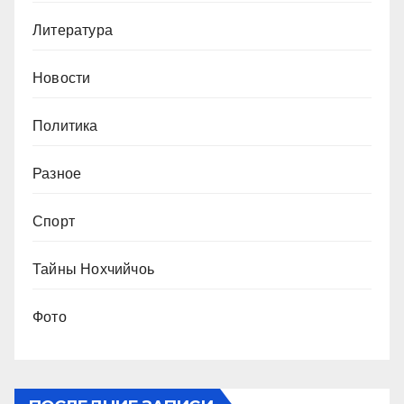
Литература
Новости
Политика
Разное
Спорт
Тайны Нохчийчоь
Фото