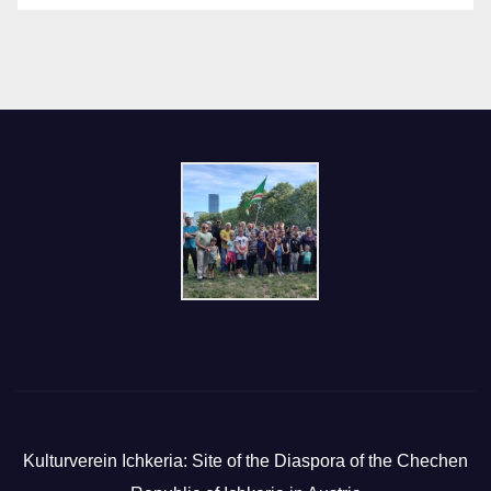
Kulturverein Ichkeria: Site of the Diaspora of the Chechen