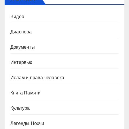
Видео
Диаспора
Документы
Интервью
Ислам и права человека
Книга Памяти
Культура
Легенды Нохчи