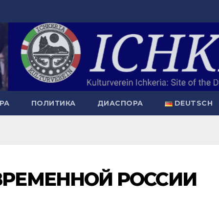
РА
ПОЛИТИКА
ДИАСПОРА
DEUTSCH
ВРЕМЕННОЙ РОССИИ