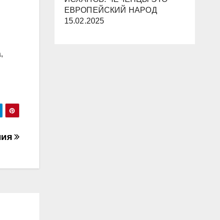
ЕВРОПЕЙСКИЙ НАРОД
15.02.2025
,
ния