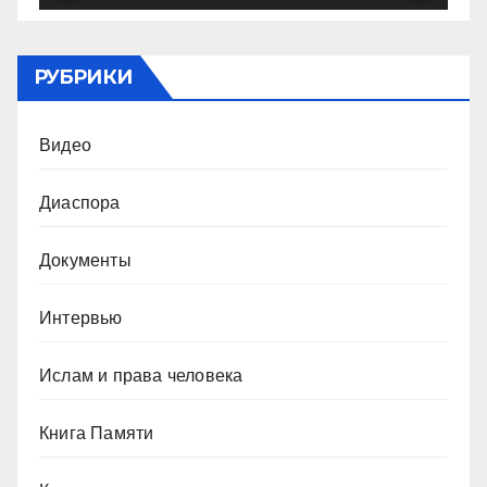
РУБРИКИ
Видео
Диаспора
Документы
Интервью
Ислам и права человека
Книга Памяти