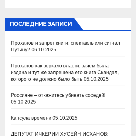
ПОСЛЕДНИЕ ЗАПИСИ
Проханов и запрет книги: спектакль или сигнал
Путину?
06.10.2025
Проханов как зеркало власти: зачем была
издана и тут же запрещена его книга Скандал,
которого не должно было быть
05.10.2025
Россияне – откажитесь убивать соседей!
05.10.2025
Капсула времени
05.10.2025
ДЕПУТАТ ИЧКЕРИИ ХУСЕЙН ИСХАНОВ: