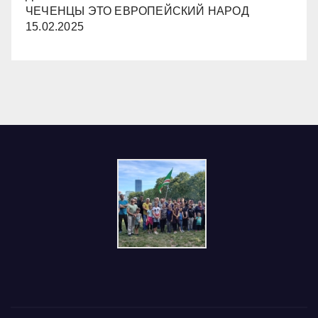
ЧЕЧЕНЦЫ ЭТО ЕВРОПЕЙСКИЙ НАРОД
15.02.2025