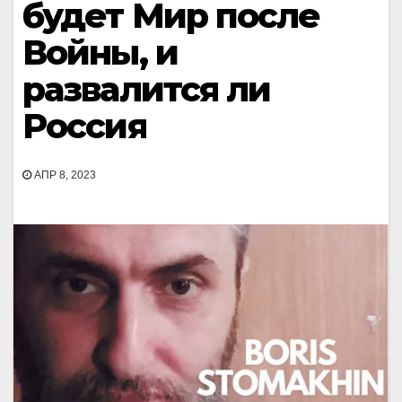
будет Мир после
Войны, и
развалится ли
Россия
АПР 8, 2023