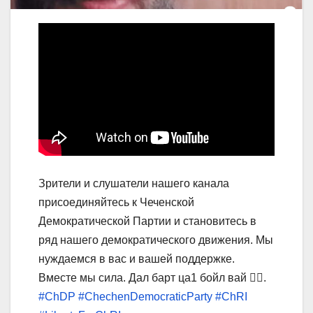
Зрители и слушатели нашего канала
присоединяйтесь к Чеченской
Демократической Партии и становитесь в
ряд нашего демократического движения. Мы
нуждаемся в вас и вашей поддержке.
Вместе мы сила. Дал барт ца1 бойл вай
✊🏻
.
#ChDP
#ChechenDemocraticParty
#ChRI