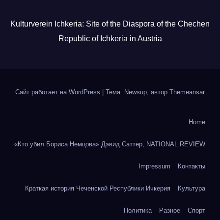
Kulturverein Ichkeria: Site of the Diaspora of the Chechen
Republic of Ichkeria in Austria
Сайт работает на WordPress
|
Тема: Newsup, автор
Themeansar
Home
«Кто убил Бориса Немцова» Дэвид Саттер, NATIONAL REVIEW
Impressum
Контакты
Краткая история Чеченской Республики Ичкерия
Культура
Политика
Разное
Спорт