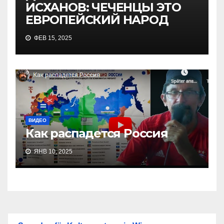
ИСХАНОВ: ЧЕЧЕНЦЫ ЭТО
ЕВРОПЕЙСКИЙ НАРОД
ФЕВ 15, 2025
ВИДЕО
Как распадется Россия
ЯНВ 10, 2025