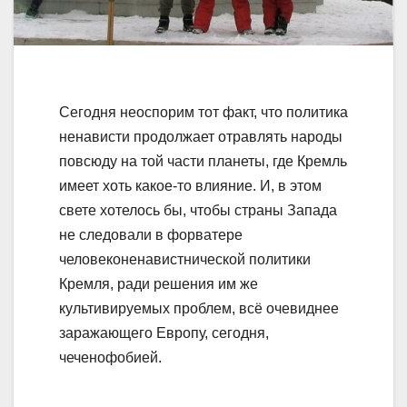
Сегодня неоспорим тот факт, что политика
ненависти продолжает отравлять народы
повсюду на той части планеты, где Кремль
имеет хоть какое-то влияние. И, в этом
свете хотелось бы, чтобы страны Запада
не следовали в форватере
человеконенавистнической политики
Кремля, ради решения им же
культивируемых проблем, всё очевиднее
заражающего Европу, сегодня,
чеченофобией.