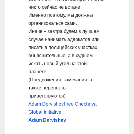
никто сейчас не встанет.
Именно поэтому, мы должны
организоваться сами.
Иначе – завтра будем в лучшем
случае нанимать адвокатов или
писать в полицейских участках
объяснительные, а в худшем –
искать новый угол на этой
планете!
(Предложения, замечания, а
также перепосты –
приветствуются)
Adam Dervishev
Free Chechnya
Global Initiative
Adam Dervishev