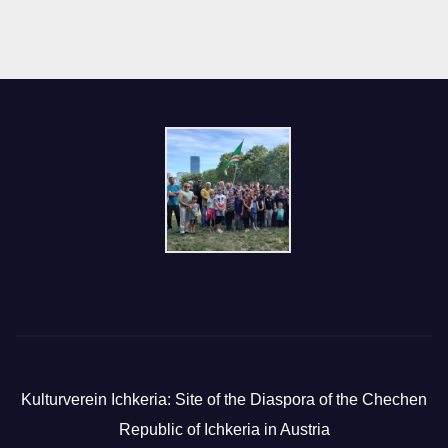
Kulturverein Ichkeria: Site of the Diaspora of the Chechen
Republic of Ichkeria in Austria