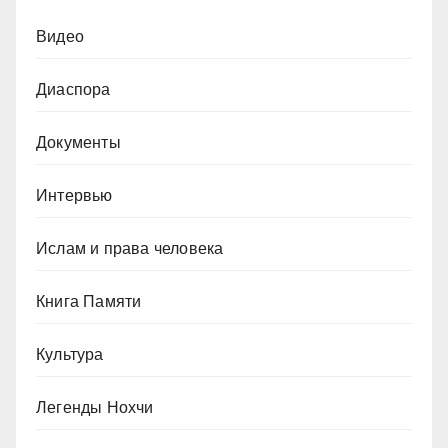
Видео
Диаспора
Документы
Интервью
Ислам и права человека
Книга Памяти
Культура
Легенды Нохчи