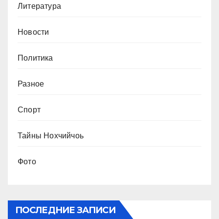
Литература
Новости
Политика
Разное
Спорт
Тайны Нохчийчоь
Фото
ПОСЛЕДНИЕ ЗАПИСИ