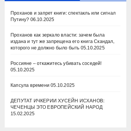
Проханов и запрет книги: спектакль или сигнал
Путину?
06.10.2025
Проханов как зеркало власти: зачем была
издана и тут же запрещена его книга Скандал,
которого не должно было быть
05.10.2025
Россияне – откажитесь убивать соседей!
05.10.2025
Капсула времени
05.10.2025
ДЕПУТАТ ИЧКЕРИИ ХУСЕЙН ИСХАНОВ:
ЧЕЧЕНЦЫ ЭТО ЕВРОПЕЙСКИЙ НАРОД
15.02.2025