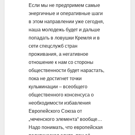
Если мы не предпримем самые
энергичные и оперативные шаги
в этом направлении уже сегодня,
наша молодежь будет и дальше
попадать в ловушки Кремля и в
сети спецслужб стран
проживания, а негативное
отношение к нам со стороны
общественности будет нарастать,
пока не достигнет точки
кульминации – всеобщего
общественного консенсуса о
необходимости избавления
Европейского Союза от
„чеченского элемента“ вообще…
Надо понимать, что европейская