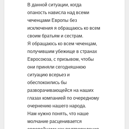
В данной ситуации, когда
опаность нависла над всеми
чеченцами Европы без
исключения я обращаюсь ко всем
своим братьям и сестрам.
Я обращаюсь ко всем чеченцам,
получившим убежище в странах
Евросоюза, с призывом, чтобы
они приняли сегодняшнюю
ситуацию всерьез и
обеспокоились бы
разворачивающейся на наших
глазах компанией по очередному
очернению нашего народа.
Нам нужно понять, что наше
молчание расценивается