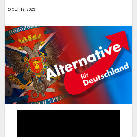
СЕН 19, 2023