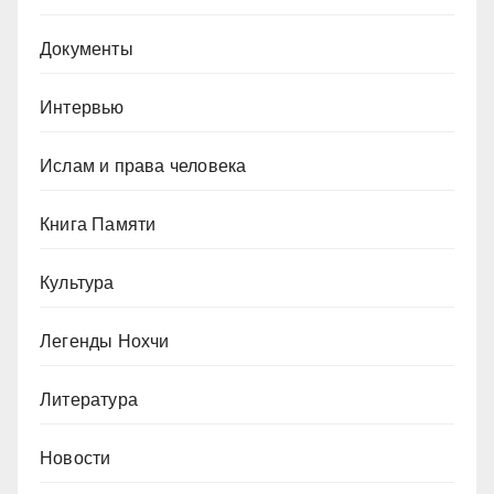
Документы
Интервью
Ислам и права человека
Книга Памяти
Культура
Легенды Нохчи
Литература
Новости