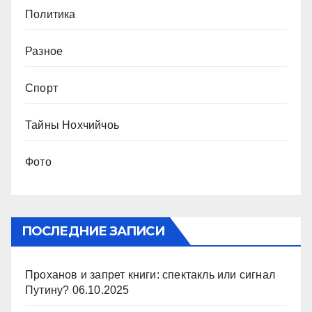
Политика
Разное
Спорт
Тайны Нохчийчоь
Фото
ПОСЛЕДНИЕ ЗАПИСИ
Проханов и запрет книги: спектакль или сигнал
Путину?
06.10.2025