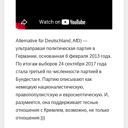
Alternative für Deutschland, AfD) —
ультраправая политическая партия в
Германии, основанная 6 февраля 2013 года.
По итогам выборов 24 сентября 2017 года
стала третьей по численности партией в
Бундестаге. Партию описывают как
немецкую националистическую,
правопопулистскую и евроскептическую. И,
разумеется, она поддерживает тесные
отношения с Кремлем, возможно, не только
отношения:)))