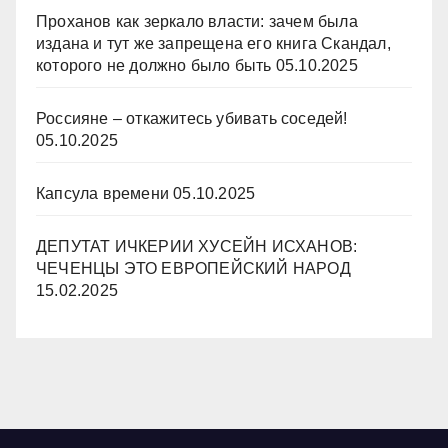
Проханов как зеркало власти: зачем была
издана и тут же запрещена его книга Скандал,
которого не должно было быть
05.10.2025
Россияне – откажитесь убивать соседей!
05.10.2025
Капсула времени
05.10.2025
ДЕПУТАТ ИЧКЕРИИ ХУСЕЙН ИСХАНОВ:
ЧЕЧЕНЦЫ ЭТО ЕВРОПЕЙСКИЙ НАРОД
15.02.2025