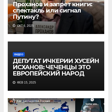
Проханов и запрет книги:
спектакль или сигнал
Путину?
ОКТ 6, 2025
ВИДЕО
ДЕПУТАТ ИЧКЕРИИ ХУСЕЙН
ИСХАНОВ: ЧЕЧЕНЦЫ ЭТО
ЕВРОПЕЙСКИЙ НАРОД
ФЕВ 15, 2025