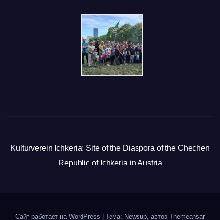
Kulturverein Ichkeria: Site of the Diaspora of the Chechen
Republic of Ichkeria in Austria
Сайт работает на WordPress
|
Тема: Newsup, автор
Themeansar