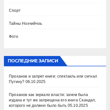
Спорт
Тайны Нохчийчоь
Фото
ПОСЛЕДНИЕ ЗАПИСИ
Проханов и запрет книги: спектакль или сигнал
Путину?
06.10.2025
Проханов как зеркало власти: зачем была
издана и тут же запрещена его книга Скандал,
которого не должно было быть
05.10.2025