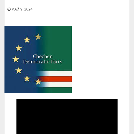
МАЙ 9, 2024