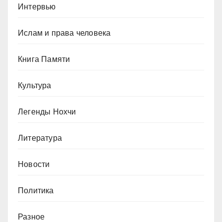
Интервью
Ислам и права человека
Книга Памяти
Культура
Легенды Нохчи
Литература
Новости
Политика
Разное