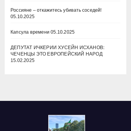
Россияне – откажитесь убивать соседей!
05.10.2025
Капсула времени
05.10.2025
ДЕПУТАТ ИЧКЕРИИ ХУСЕЙН ИСХАНОВ:
ЧЕЧЕНЦЫ ЭТО ЕВРОПЕЙСКИЙ НАРОД
15.02.2025