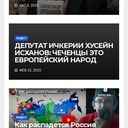
ОКТ 6, 2025
ВИДЕО
ДЕПУТАТ ИЧКЕРИИ ХУСЕЙН
ИСХАНОВ: ЧЕЧЕНЦЫ ЭТО
ЕВРОПЕЙСКИЙ НАРОД
ФЕВ 15, 2025
ВИДЕО
Как распадется Россия