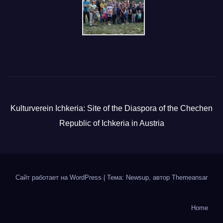
Kulturverein Ichkeria: Site of the Diaspora of the Chechen
Republic of Ichkeria in Austria
Сайт работает на WordPress
|
Тема: Newsup, автор
Themeansar
Home