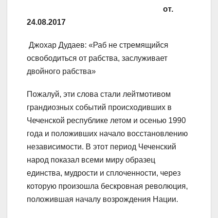
от.
24.08.2017
Джохар Дудаев: «Раб не стремящийся
освободиться от рабства, заслуживает
двойного рабства»
Пожалуй, эти слова стали лейтмотивом
грандиозных событий происходивших в
Чеченской республике летом и осенью 1990
года и положивших начало восстановлению
независимости. В этот период Чеченский
народ показал всеми миру образец
единства, мудрости и сплоченности, через
которую произошла бескровная революция,
положившая началу возрождения Нации.