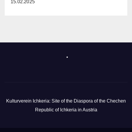
15.02.2025
Kulturverein Ichkeria: Site of the Diaspora of the Chechen
Republic of Ichkeria in Austria