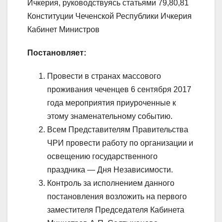
Ичкерия, руководствуясь статьями 79,80,81
Конституции Чеченской Республики Ичкерия
Кабинет Министров
Постановляет:
Провести в странах массового
проживания чеченцев 6 сентября 2017
года мероприятия приуроченные к
этому знаменательному событию.
Всем Представителям Правительства
ЧРИ провести работу по организации и
освещению государственного
праздника — Дня Независимости.
Контроль за исполнением данного
постановления возложить на первого
заместителя Председателя Кабинета