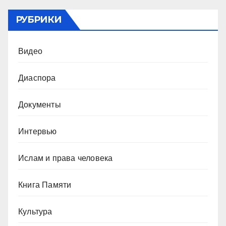
РУБРИКИ
Видео
Диаспора
Документы
Интервью
Ислам и права человека
Книга Памяти
Культура