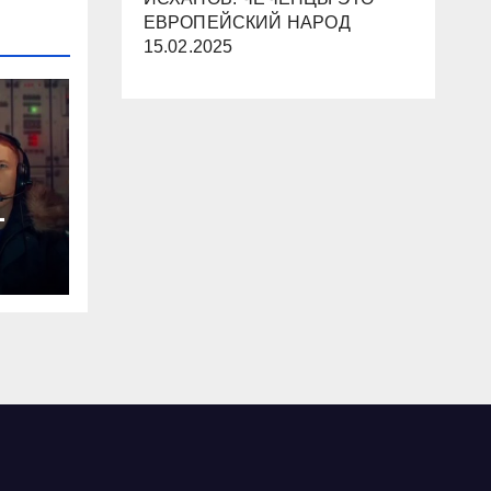
ЕВРОПЕЙСКИЙ НАРОД
15.02.2025
-