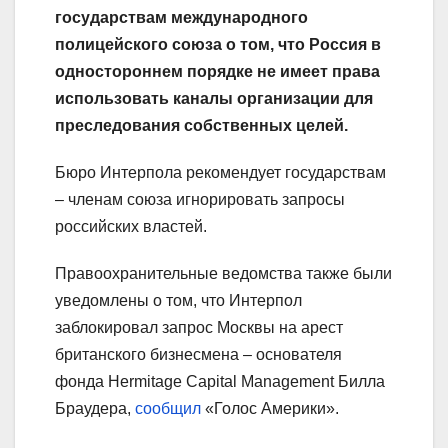
государствам международного
полицейского союза о том, что Россия в
одностороннем порядке не имеет права
использовать каналы организации для
преследования собственных целей.
Бюро Интерпола рекомендует государствам
– членам союза игнорировать запросы
российских властей.
Правоохранительные ведомства также были
уведомлены о том, что Интерпол
заблокировал запрос Москвы на арест
британского бизнесмена – основателя
фонда Hermitage Capital Management Билла
Браудера,
сообщил
«Голос Америки».