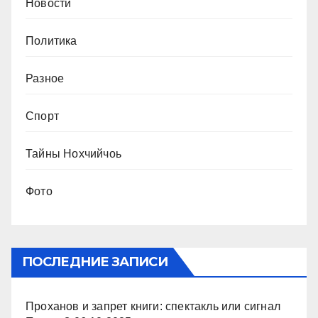
Новости
Политика
Разное
Спорт
Тайны Нохчийчоь
Фото
ПОСЛЕДНИЕ ЗАПИСИ
Проханов и запрет книги: спектакль или сигнал