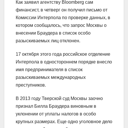
Как заявил агентству Bloomberg сам
финансист, в четверг он получил письмо от
Комиссии Интерпола по проверке данных, в
котором сообщалось, что запрос Москвы о
внесении Браудера в список особо
разыскиваемых лиц отклонен.
17 октября этого года российское отделение
Интерпола в одностороннем порядке внесло
имя предпринимателя в список
разыскиваемых международных
преступников.
В 2013 году Тверской суд Москвы заочно
признал Билла Браудера виновным в
уклонении от уплаты налогов в особо
крупных размерах. Еще одно уголовное дело