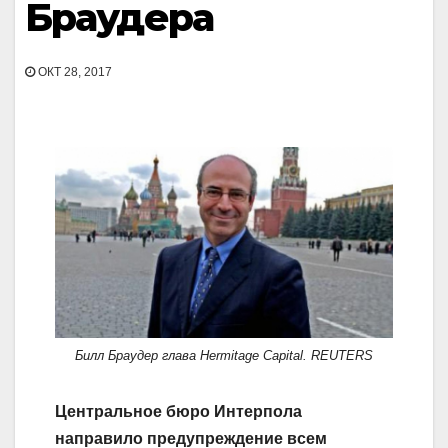
Браудера
ОКТ 28, 2017
Билл Браудер глава Hermitage Capital. REUTERS
Центральное бюро Интерпола
направило предупреждение всем