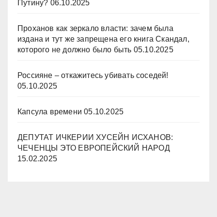
Путину?
06.10.2025
Проханов как зеркало власти: зачем была
издана и тут же запрещена его книга Скандал,
которого не должно было быть
05.10.2025
Россияне – откажитесь убивать соседей!
05.10.2025
Капсула времени
05.10.2025
ДЕПУТАТ ИЧКЕРИИ ХУСЕЙН ИСХАНОВ:
ЧЕЧЕНЦЫ ЭТО ЕВРОПЕЙСКИЙ НАРОД
15.02.2025