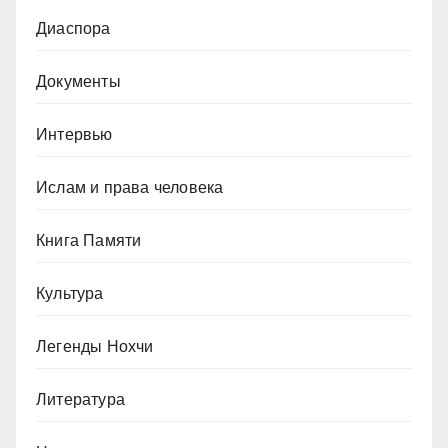
Диаспора
Документы
Интервью
Ислам и права человека
Книга Памяти
Культура
Легенды Нохчи
Литература