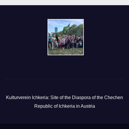
Kulturverein Ichkeria: Site of the Diaspora of the Chechen
Republic of Ichkeria in Austria