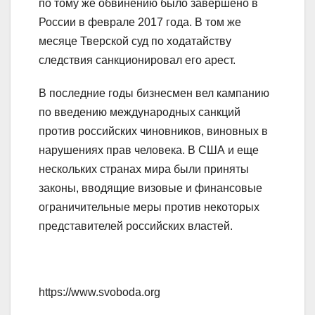
по тому же обвинению было завершено в
России в феврале 2017 года. В том же
месяце Тверской суд по ходатайству
следствия санкционировал его арест.
В последние годы бизнесмен вел кампанию
по введению международных санкций
против российских чиновников, виновных в
нарушениях прав человека. В США и еще
нескольких странах мира были приняты
законы, вводящие визовые и финансовые
ограничительные меры против некоторых
представителей российских властей.
https://www.svoboda.org