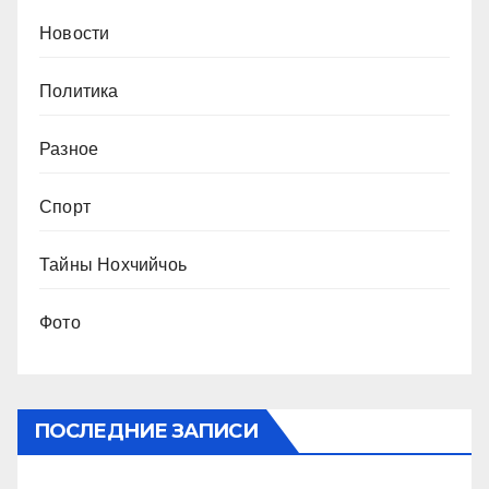
Новости
Политика
Разное
Спорт
Тайны Нохчийчоь
Фото
ПОСЛЕДНИЕ ЗАПИСИ