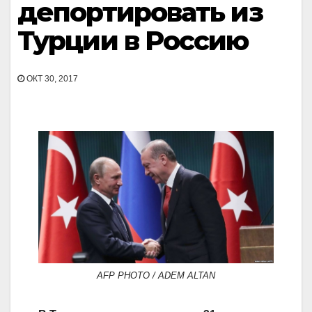
депортировать из
Турции в Россию
ОКТ 30, 2017
AFP PHOTO / ADEM ALTAN