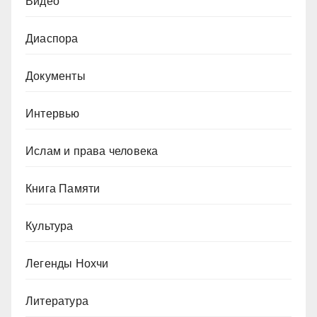
Видео
Диаспора
Документы
Интервью
Ислам и права человека
Книга Памяти
Культура
Легенды Нохчи
Литература