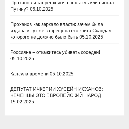
Проханов и запрет книги: спектакль или сигнал
Путину?
06.10.2025
Проханов как зеркало власти: зачем была
издана и тут же запрещена его книга Скандал,
которого не должно было быть
05.10.2025
Россияне – откажитесь убивать соседей!
05.10.2025
Капсула времени
05.10.2025
ДЕПУТАТ ИЧКЕРИИ ХУСЕЙН ИСХАНОВ:
ЧЕЧЕНЦЫ ЭТО ЕВРОПЕЙСКИЙ НАРОД
15.02.2025