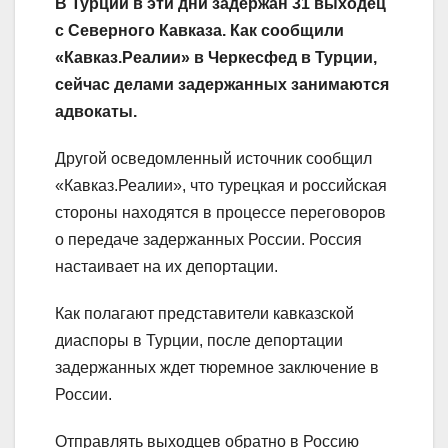
В Турции в эти дни задержан 31 выходец
с Северного Кавказа. Как сообщили
«Кавказ.Реалии» в Черкесфед в Турции,
сейчас делами задержанных занимаются
адвокаты.
Другой осведомленный источник сообщил
«Кавказ.Реалии», что турецкая и российская
стороны находятся в процессе переговоров
о передаче задержанных России. Россия
настаивает на их депортации.
Как полагают представители кавказской
диаспоры в Турции, после депортации
задержанных ждет тюремное заключение в
России.
Отправлять выходцев обратно в Россию