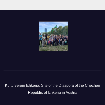
Kulturverein Ichkeria: Site of the Diaspora of the Chechen
Republic of Ichkeria in Austria