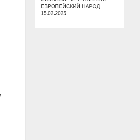
ЕВРОПЕЙСКИЙ НАРОД
15.02.2025
х