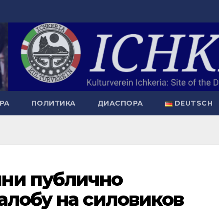
РА
ПОЛИТИКА
ДИАСПОРА
DEUTSCH
ни публично
алобу на силовиков