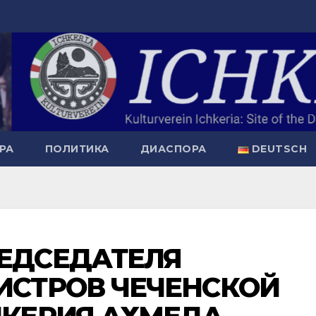
РА
ПОЛИТИКА
ДИАСПОРА
DEUTSCH
ЕДСЕДАТЕЛЯ
ИСТРОВ ЧЕЧЕНСКОЙ