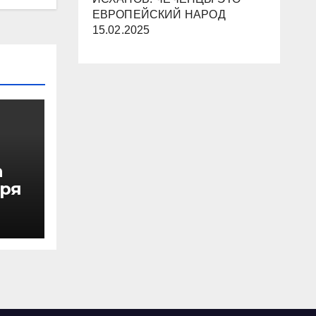
ЕВРОПЕЙСКИЙ НАРОД
15.02.2025
а
аря