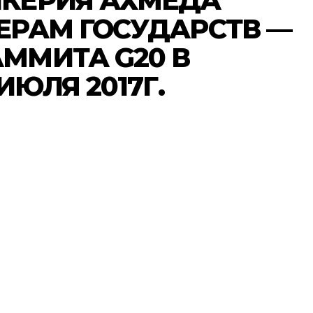
ЧКЕРИЯ АХМЕДА
ЕРАМ ГОСУДАРСТВ —
ММИТА G20 В
ИЮЛЯ 2017Г.