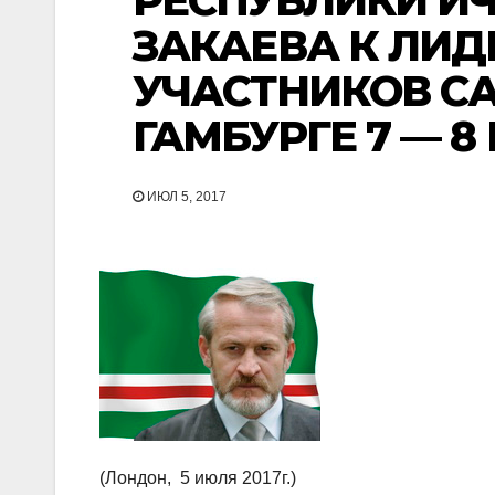
РЕСПУБЛИКИ И
ЗАКАЕВА К ЛИД
УЧАСТНИКОВ СА
ГАМБУРГЕ 7 — 8 
ИЮЛ 5, 2017
(Лондон, 5 июля 2017г.)