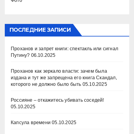
Фото
ПОСЛЕДНИЕ ЗАПИСИ
Проханов и запрет книги: спектакль или сигнал
Путину?
06.10.2025
Проханов как зеркало власти: зачем была
издана и тут же запрещена его книга Скандал,
которого не должно было быть
05.10.2025
Россияне – откажитесь убивать соседей!
05.10.2025
Капсула времени
05.10.2025