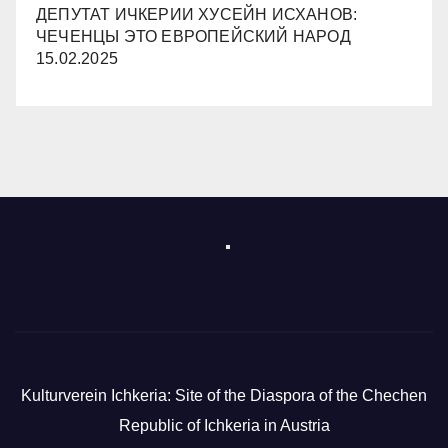
ДЕПУТАТ ИЧКЕРИИ ХУСЕЙН ИСХАНОВ:
ЧЕЧЕНЦЫ ЭТО ЕВРОПЕЙСКИЙ НАРОД
15.02.2025
Kulturverein Ichkeria: Site of the Diaspora of the Chechen
Republic of Ichkeria in Austria