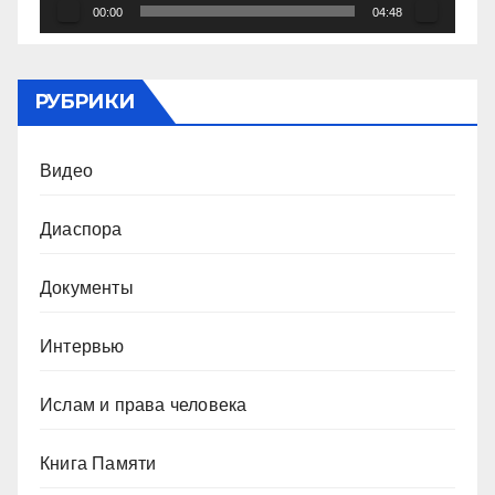
00:00
04:48
РУБРИКИ
Видео
Диаспора
Документы
Интервью
Ислам и права человека
Книга Памяти