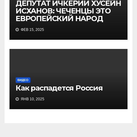
ДЕПУТАТ ИЧКЕРИИ ХУСЕЙН
ИСХАНОВ: ЧЕЧЕНЦЫ ЭТО
ЕВРОПЕЙСКИЙ НАРОД
ФЕВ 15, 2025
ВИДЕО
Как распадется Россия
ЯНВ 10, 2025