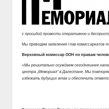
с просьбой провести оперативное и бесприст
Мы приводим заявления глав комиссариатов п
Верховный комиссар ООН по правам челове
«Мы решительно осуждаем сегодняшнее напа
центра „Мемориал“ в Дагестане. Мы повторя
избежать будущих атак и обеспечить ответ