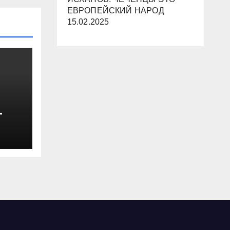
ЕВРОПЕЙСКИЙ НАРОД
15.02.2025
-