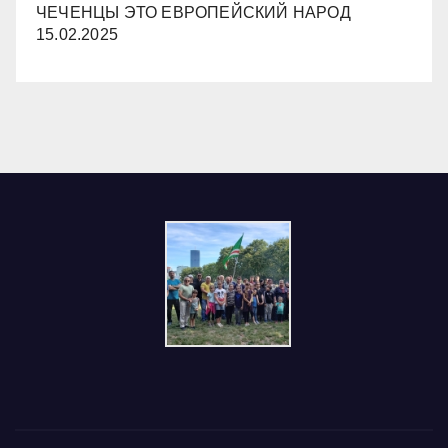
ЧЕЧЕНЦЫ ЭТО ЕВРОПЕЙСКИЙ НАРОД
15.02.2025