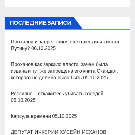
ПОСЛЕДНИЕ ЗАПИСИ
Проханов и запрет книги: спектакль или сигнал
Путину?
06.10.2025
Проханов как зеркало власти: зачем была
издана и тут же запрещена его книга Скандал,
которого не должно было быть
05.10.2025
Россияне – откажитесь убивать соседей!
05.10.2025
Капсула времени
05.10.2025
ДЕПУТАТ ИЧКЕРИИ ХУСЕЙН ИСХАНОВ: