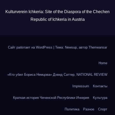
Kulturverein Ichkeria: Site of the Diaspora of the Chechen
Republic of Ichkeria in Austria
Сайт работает на WordPress
|
Тема: Newsup, автор
Themeansar
Home
«Кто убил Бориса Немцова» Дэвид Саттер, NATIONAL REVIEW
Impressum
Контакты
Краткая история Чеченской Республики Ичкерия
Культура
Политика
Разное
Спорт