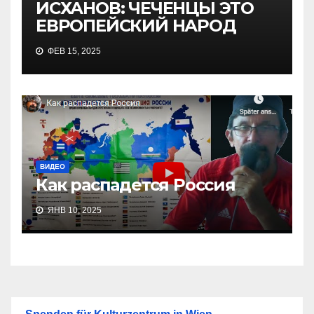
ИСХАНОВ: ЧЕЧЕНЦЫ ЭТО
ЕВРОПЕЙСКИЙ НАРОД
ФЕВ 15, 2025
ВИДЕО
Как распадется Россия
ЯНВ 10, 2025