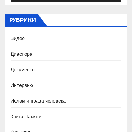
РУБРИКИ
Видео
Диаспора
Документы
Интервью
Ислам и права человека
Книга Памяти