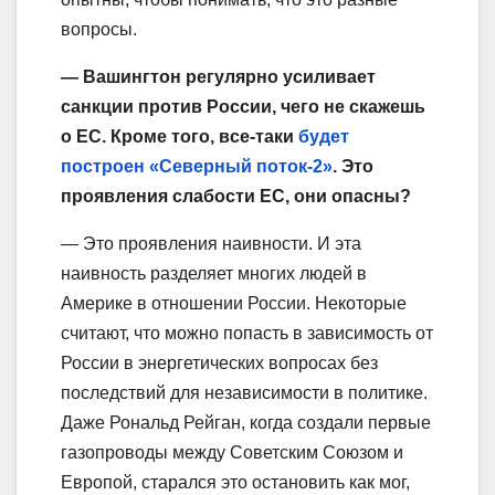
вопросы.
— Вашингтон регулярно усиливает
санкции против России, чего не скажешь
о ЕС. Кроме того, все-таки
будет
построен «Северный поток-2»
. Это
проявления слабости ЕС, они опасны?
— Это проявления наивности. И эта
наивность разделяет многих людей в
Америке в отношении России. Некоторые
считают, что можно попасть в зависимость от
России в энергетических вопросах без
последствий для независимости в политике.
Даже Рональд Рейган, когда создали первые
газопроводы между Советским Союзом и
Европой, старался это остановить как мог,