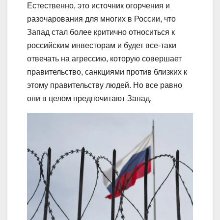
Естественно, это источник огорчения и
разочарования для многих в России, что
Запад стал более критично относиться к
российским инвесторам и будет все-таки
отвечать на агрессию, которую совершает
правительство, санкциями против близких к
этому правительству людей. Но все равно
они в целом предпочитают Запад.