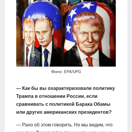
Фото: EPA/UPG
— Как бы вы охарактеризовали политику
Трампа в отношении России, если
сравнивать с политикой Барака Обамы
или других американских президентов?
— Рано об этом говорить. Но мы видим, что