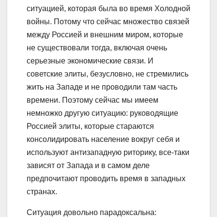
ситуацией, которая была во время Холодной
войны. Потому что сейчас множество связей
между Россией и внешним миром, которые
не существовали тогда, включая очень
серьезные экономические связи. И
советские элиты, безусловно, не стремились
жить на Западе и не проводили там часть
времени. Поэтому сейчас мы имеем
немножко другую ситуацию: руководящие
Россией элиты, которые стараются
консолидировать население вокруг себя и
используют антизападную риторику, все-таки
зависят от Запада и в самом деле
предпочитают проводить время в западных
странах.
Ситуация довольно парадоксальна: