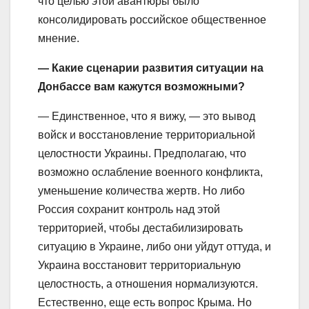
что целью этой авантюры было
консолидировать российское общественное
мнение.
— Какие сценарии развития ситуации на
Донбассе вам кажутся возможными?
— Единственное, что я вижу, — это вывод
войск и восстановление территориальной
целостности Украины. Предполагаю, что
возможно ослабление военного конфликта,
уменьшение количества жертв. Но либо
Россия сохранит контроль над этой
территорией, чтобы дестабилизировать
ситуацию в Украине, либо они уйдут оттуда, и
Украина восстановит территориальную
целостность, а отношения нормализуются.
Естественно, еще есть вопрос Крыма. Но