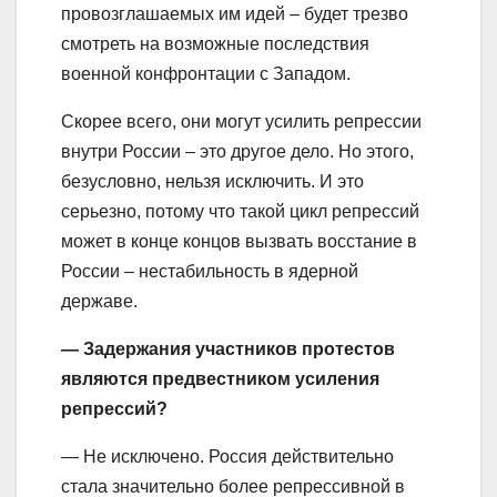
провозглашаемых им идей – будет трезво
смотреть на возможные последствия
военной конфронтации с Западом.
Скорее всего, они могут усилить репрессии
внутри России – это другое дело. Но этого,
безусловно, нельзя исключить. И это
серьезно, потому что такой цикл репрессий
может в конце концов вызвать восстание в
России – нестабильность в ядерной
державе.
— Задержания участников протестов
являются предвестником усиления
репрессий?
— Не исключено. Россия действительно
стала значительно более репрессивной в