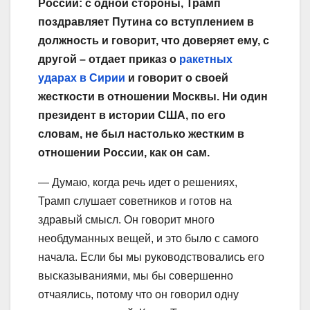
России: с одной стороны, Трамп
поздравляет Путина со вступлением в
должность и говорит, что доверяет ему, с
другой – отдает приказ о
ракетных
ударах в Сирии
и говорит о своей
жесткости в отношении Москвы. Ни один
президент в истории США, по его
словам, не был настолько жестким в
отношении России, как он сам.
— Думаю, когда речь идет о решениях,
Трамп слушает советников и готов на
здравый смысл. Он говорит много
необдуманных вещей, и это было с самого
начала. Если бы мы руководствовались его
высказываниями, мы бы совершенно
отчаялись, потому что он говорил одну