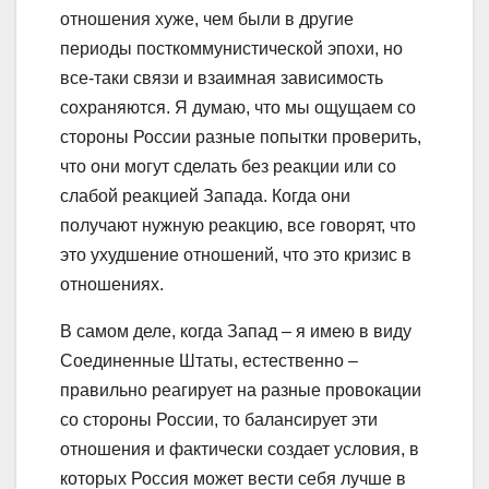
отношения хуже, чем были в другие
периоды посткоммунистической эпохи, но
все-таки связи и взаимная зависимость
сохраняются. Я думаю, что мы ощущаем со
стороны России разные попытки проверить,
что они могут сделать без реакции или со
слабой реакцией Запада. Когда они
получают нужную реакцию, все говорят, что
это ухудшение отношений, что это кризис в
отношениях.
В самом деле, когда Запад – я имею в виду
Соединенные Штаты, естественно –
правильно реагирует на разные провокации
со стороны России, то балансирует эти
отношения и фактически создает условия, в
которых Россия может вести себя лучше в