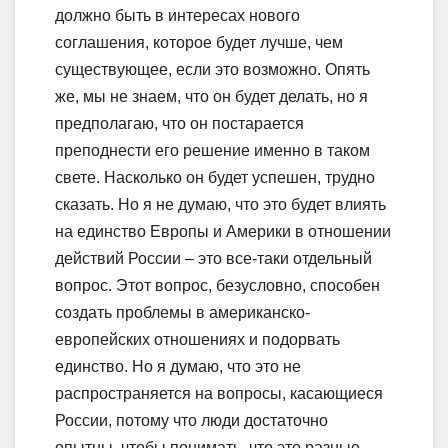
должно быть в интересах нового
соглашения, которое будет лучше, чем
существующее, если это возможно. Опять
же, мы не знаем, что он будет делать, но я
предполагаю, что он постарается
преподнести его решение именно в таком
свете. Насколько он будет успешен, трудно
сказать. Но я не думаю, что это будет влиять
на единство Европы и Америки в отношении
действий России – это все-таки отдельный
вопрос. Этот вопрос, безусловно, способен
создать проблемы в американско-
европейских отношениях и подорвать
единство. Но я думаю, что это не
распространяется на вопросы, касающиеся
России, потому что люди достаточно
опытны, чтобы понимать, что это разные