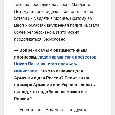
течение последних лет, после Майдана.
Потому что они видели в Киеве то, что не
хотели бы увидеть в Москве. Поэтому во
многих областях внутренняя политика стала
более репрессивной. И это может
продолжаться, безусловно.
— Вопреки самым оптимистичным
прогнозам,
лидер армянских протестов
Никол Пашинян стал премьер-
министром
. Что это означает для
Армении и для России? Стоит ли на
примере Армении или Украины делать
вывод, что подобное возможно и в
России?
— Естественно, Армения – это другая