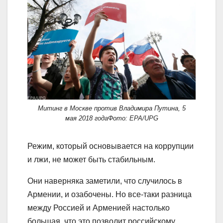
Митинг в Москве против Владимира Путина, 5
мая 2018 годаФото: EPA/UPG
Режим, который основывается на коррупции
и лжи, не может быть стабильным.
Они наверняка заметили, что случилось в
Армении, и озабочены. Но все-таки разница
между Россией и Арменией настолько
большая, что это позволит российскому