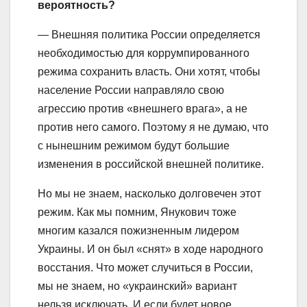
вероятность?
— Внешняя политика России определяется
необходимостью для коррумпированного
режима сохранить власть. Они хотят, чтобы
население России направляло свою
агрессию против «внешнего врага», а не
против него самого. Поэтому я не думаю, что
с нынешним режимом будут большие
изменения в российской внешней политике.
Но мы не знаем, насколько долговечен этот
режим. Как мы помним, Янукович тоже
многим казался пожизненным лидером
Украины. И он был «снят» в ходе народного
восстания. Что может случиться в России,
мы не знаем, но «украинский» вариант
нельзя исключать. И если будет новое