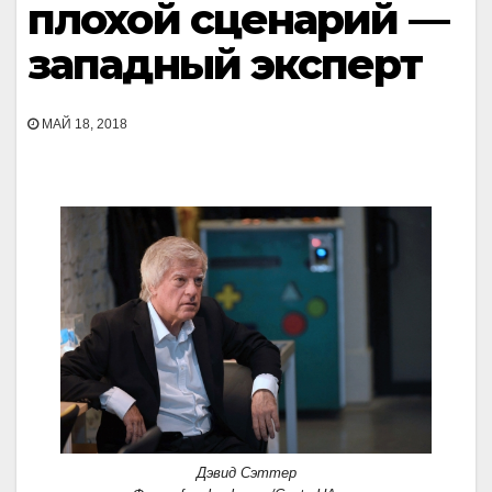
плохой сценарий —
западный эксперт
МАЙ 18, 2018
Дэвид Сэттер