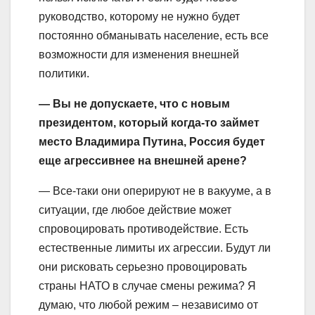
руководство, которому не нужно будет
постоянно обманывать население, есть все
возможности для изменения внешней
политики.
— Вы не допускаете, что с новым
президентом, который когда-то займет
место Владимира Путина, Россия будет
еще агрессивнее на внешней арене?
— Все-таки они оперируют не в вакууме, а в
ситуации, где любое действие может
спровоцировать противодействие. Есть
естественные лимиты их агрессии. Будут ли
они рисковать серьезно провоцировать
страны НАТО в случае смены режима? Я
думаю, что любой режим – независимо от