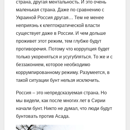
страна, другая ментальность. И это очень
маленькая страна. Даже по сравнению с
Украиной Россия другая… Тем не менее
неприязнь к клептократической власти
существует даже в России. И чем дольше
проживет этот режим, тем глубже будут
противоречия. Потому что коррупция будет
только укореняться и усугубляться. То же и с
беззаконием, которое необходимо
коррумпированному режиму. Разумеется, в
такой ситуации бунт нельзя исключить.
Россия – это непредсказуемая страна. Но
мы видели, как после многих лет в Сирии
начали бунт. Никто не думал, что люди будут
бунтовать против Асада.