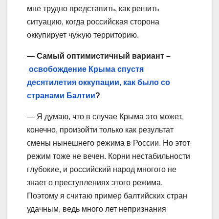
мне трудно представить, как решить
ситуацию, когда российская сторона
оккупирует чужую территорию.
— Самый оптимистичный вариант –
освобождение Крыма спустя
десятилетия оккупации, как было со
странами Балтии
?
— Я думаю, что в случае Крыма это может,
конечно, произойти только как результат
смены нынешнего режима в России. Но этот
режим тоже не вечен. Корни нестабильности
глубокие, и российский народ многого не
знает о преступлениях этого режима.
Поэтому я считаю пример балтийских стран
удачным, ведь много лет непризнания