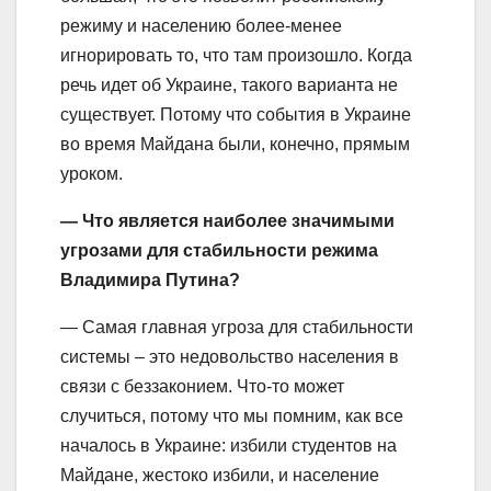
режиму и населению более-менее
игнорировать то, что там произошло. Когда
речь идет об Украине, такого варианта не
существует. Потому что события в Украине
во время Майдана были, конечно, прямым
уроком.
— Что является наиболее значимыми
угрозами для стабильности режима
Владимира Путина?
— Самая главная угроза для стабильности
системы – это недовольство населения в
связи с беззаконием. Что-то может
случиться, потому что мы помним, как все
началось в Украине: избили студентов на
Майдане, жестоко избили, и население