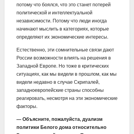
потому что боялся, что это станет потерей
политической и интеллектуальной
независимости. Потому что люди иногда
начинают мыслить в категориях, которые
определяют их экономические интересы.
Естественно, эти сомнительные связи дают
России возможности влиять на решения в
Западной Европе. Но тоже в критических
ситуациях, как мы видели в прошлом, как мы
видели недавно в случае Скрипалей,
западноевропейские страны способны
реагировать, несмотря на эти экономические
факторы.
— Объясните, пожалуйста, дуализм
политики Белого дома относительно