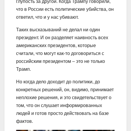
глупость за другой. Когда Трампу говорили,
что в России есть политические убийства, он
ответил, что и у нас убивают.
Таких высказываний не делал ни один
президент. И он разделяет наивность всех
американских президентов, которые
считали, что могут как-то договориться с
российским президентом – это не только
Трамп.
Но когда дело доходит до политики, до
конкретных решений, он, видимо, принимает
неплохие решения, и это свидетельствует о
том, что он слушает информированных
людей и готов просто действовать на базе
фактов.