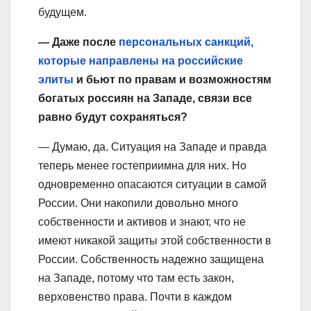
будущем.
— Даже после
персональных санкций,
которые направлены на российские
элиты
и бьют по правам и возможностям
богатых россиян на Западе, связи все
равно будут сохраняться?
— Думаю, да. Ситуация на Западе и правда
теперь менее гостеприимна для них. Но
одновременно опасаются ситуации в самой
России. Они накопили довольно много
собственности и активов и знают, что не
имеют никакой защиты этой собственности в
России. Собственность надежно защищена
на Западе, потому что там есть закон,
верховенство права. Почти в каждом