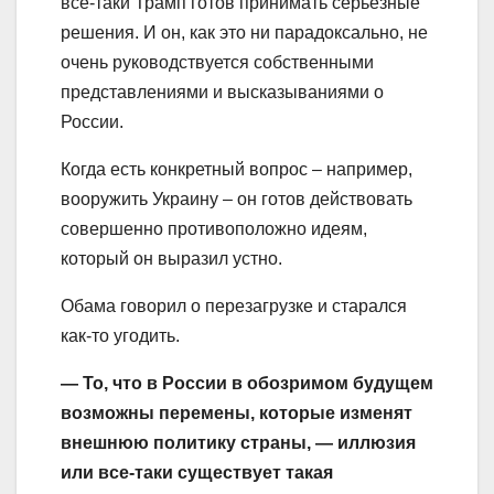
все-таки Трамп готов принимать серьезные
решения. И он, как это ни парадоксально, не
очень руководствуется собственными
представлениями и высказываниями о
России.
Когда есть конкретный вопрос – например,
вооружить Украину – он готов действовать
совершенно противоположно идеям,
который он выразил устно.
Обама говорил о перезагрузке и старался
как-то угодить.
— То, что в России в обозримом будущем
возможны перемены, которые изменят
внешнюю политику страны, — иллюзия
или все-таки существует такая