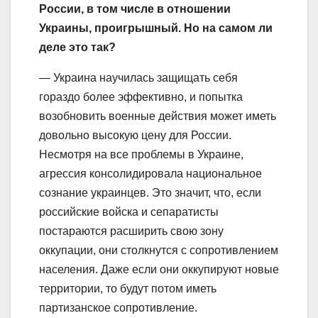
России, в том числе в отношении
Украины, проигрышный. Но на самом ли
деле это так?
— Украина научилась защищать себя
гораздо более эффективно, и попытка
возобновить военные действия может иметь
довольно высокую цену для России.
Несмотря на все проблемы в Украине,
агрессия консолидировала национальное
сознание украинцев. Это значит, что, если
российские войска и сепаратисты
постараются расширить свою зону
оккупации, они столкнутся с сопротивлением
населения. Даже если они оккупируют новые
территории, то будут потом иметь
партизанское сопротивление.