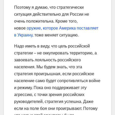
Поэтому я думаю, что стратегически
ситуация действительно для России не
очень положительна. Кроме того,
новое
оружие, которое Америка поставляет
в Украину,
тоже меняет ситуацию.
Надо иметь в виду, что цель российской
стратегии – не оккупировать территорию, а
завоевать лояльность российского
населения. Мы будем знать, что эта
стратегия проигрышная, если российское
население само будет сопротивляться войне
и режиму. Пока оно поддерживает эту
агрессию, с точки зрения российских
руководителей, стратегия успешна. Даже
если на поле боя они проигрывают. Потому