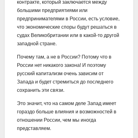
контракте, который заключается между
большими предприятиями или
предпринимателями в России, есть условие,
что экономические споры будут решаться в
судах Великобритании или в какой-то другой
западной стране.
Почему там, а не в России? Потому что в
России нет никакого закона! И поэтому
русский капитализм очень зависим от
Запада и будет стремиться до последнего
сохранить эти связи.
Это значит, что на самом деле Запад имеет
гораздо больше влияния и возможностей в
отношении России, чем мы иногда
представляем.