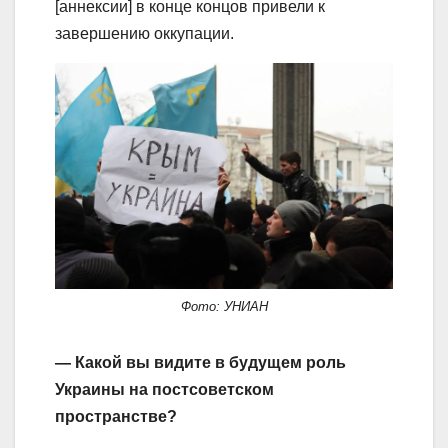
[аннексии] в конце концов привели к
завершению оккупации.
Фото: УНИАН
— Какой вы видите в будущем роль
Украины на постсоветском
пространстве?