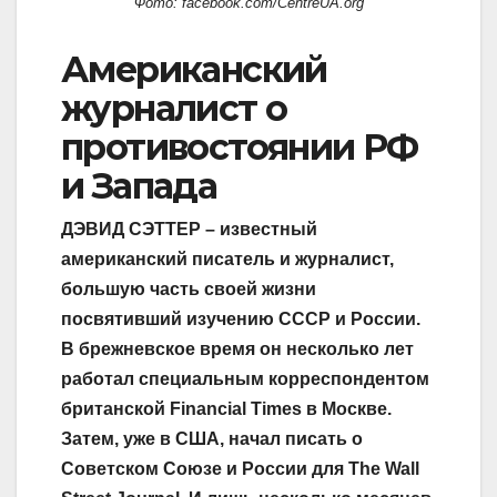
Фото: facebook.com/CentreUA.org
Американский
журналист о
противостоянии РФ
и Запада
ДЭВИД СЭТТЕР – известный
американский писатель и журналист,
большую часть своей жизни
посвятивший изучению СССР и России.
В брежневское время он несколько лет
работал специальным корреспондентом
британской Financial Times в Москве.
Затем, уже в США, начал писать о
Советском Союзе и России для The Wall