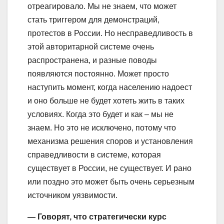
отреагировало. Мы не знаем, что может
стать триггером для демонстраций,
протестов в России. Но несправедливость в
этой авторитарной системе очень
распространена, и разные поводы
появляются постоянно. Может просто
наступить момент, когда населению надоест
и оно больше не будет хотеть жить в таких
условиях. Когда это будет и как – мы не
знаем. Но это не исключено, потому что
механизма решения споров и установления
справедливости в системе, которая
существует в России, не существует. И рано
или поздно это может быть очень серьезным
источником уязвимости.
— Говорят, что стратегически курс