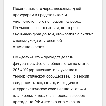
Посетившим его через несколько дней
прокурорам и представителям
уполномоченного по правам человека
Пчелинцев, по его словам, повторял
заученную фразу о том, что «солгал о пытках
с целью ухода от уголовной
ответственности».
По «делу «Сети» проходят девять
фигурантов. Все они обвиняются по статье
205.4 УК (организация или участие в
террористическом сообществе). По версии
следствия, молодые люди входили в
«террористическое сообщество «Сеть» и
планировали теракты в период выборов
президента РФ и чемпионата мира по