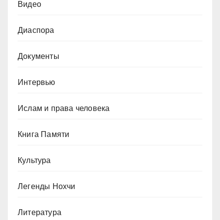
Видео
Диаспора
Документы
Интервью
Ислам и права человека
Книга Памяти
Культура
Легенды Нохчи
Литература