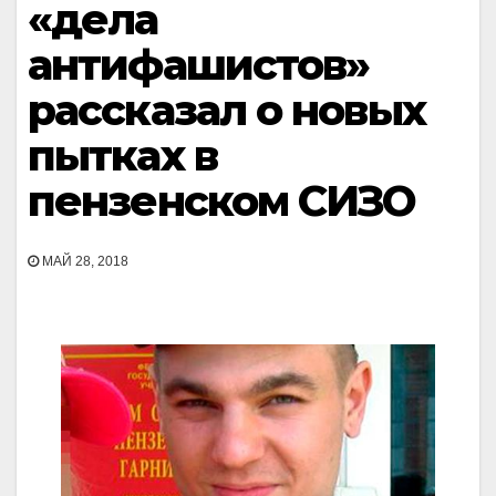
«дела
антифашистов»
рассказал о новых
пытках в
пензенском СИЗО
МАЙ 28, 2018