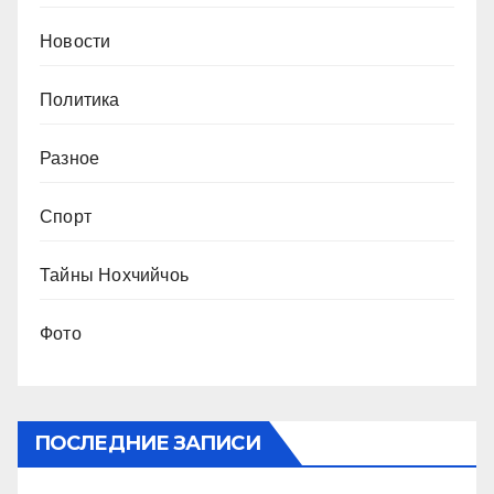
Новости
Политика
Разное
Спорт
Тайны Нохчийчоь
Фото
ПОСЛЕДНИЕ ЗАПИСИ