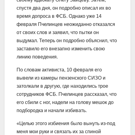
спустя два дня, он подробно описал их во
время допроса в ФСБ. Однако уже 14
февраля Пчелинцев неожиданно отказался
от своих слов и заявил, что пытки он
выдумал. Теперь он подробно объяснил, что
заставило его внезапно изменить свою
линию поведения.
По словам активиста, 10 февраля его
вывели из камеры пензенского СИЗО и
затолкали в другую, где находились трое
сотрудников ФСБ. Пчелинцев рассказал, что
его сбили с ног, надели на голову мешок до
подбородка и начали избивать.
«Целью этого избиения было вынуть из-под
меня мои руки и связать их за спиной