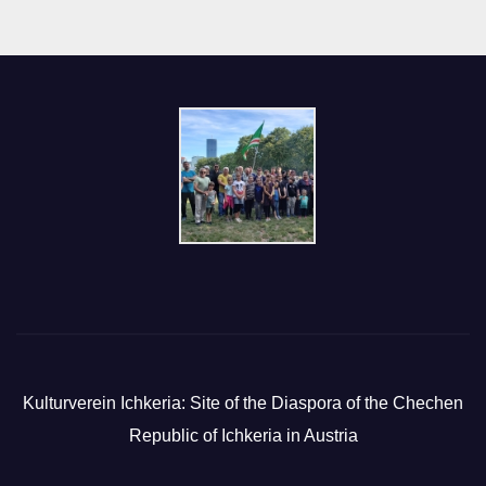
Kulturverein Ichkeria: Site of the Diaspora of the Chechen
Republic of Ichkeria in Austria