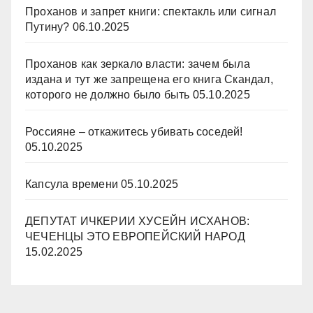
Проханов и запрет книги: спектакль или сигнал
Путину?
06.10.2025
Проханов как зеркало власти: зачем была
издана и тут же запрещена его книга Скандал,
которого не должно было быть
05.10.2025
Россияне – откажитесь убивать соседей!
05.10.2025
Капсула времени
05.10.2025
ДЕПУТАТ ИЧКЕРИИ ХУСЕЙН ИСХАНОВ:
ЧЕЧЕНЦЫ ЭТО ЕВРОПЕЙСКИЙ НАРОД
15.02.2025