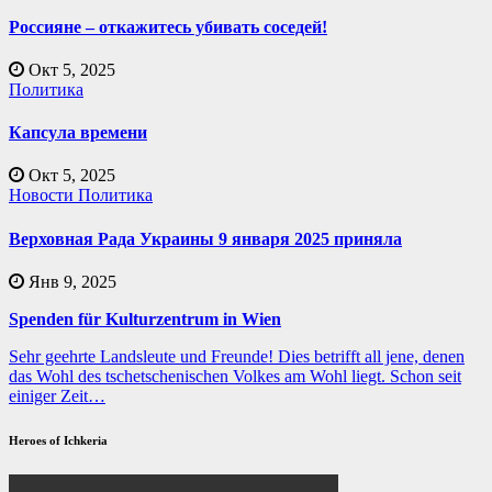
Россияне – откажитесь убивать соседей!
Окт 5, 2025
Политика
Капсула времени
Окт 5, 2025
Новости
Политика
Верховная Рада Украины 9 января 2025 приняла
Янв 9, 2025
Spenden für Kulturzentrum in Wien
Sehr geehrte Landsleute und Freunde! Dies betrifft all jene, denen
das Wohl des tschetschenischen Volkes am Wohl liegt. Schon seit
einiger Zeit…
Heroes of Ichkeria