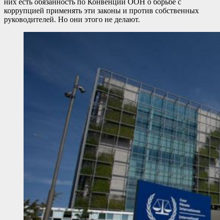
них есть обязанность по Конвенции ООН о борьбе с
коррупцией применять эти законы и против собственных
руководителей. Но они этого не делают.