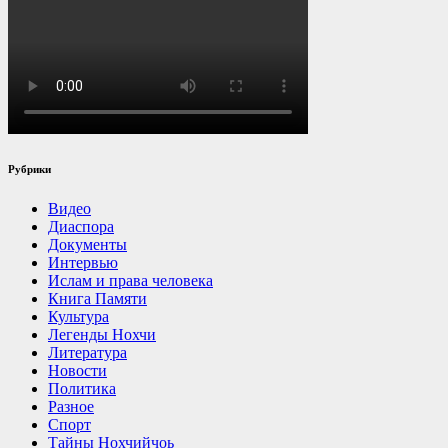
Рубрики
Видео
Диаспора
Документы
Интервью
Ислам и права человека
Книга Памяти
Культура
Легенды Нохчи
Литература
Новости
Политика
Разное
Спорт
Тайны Нохчийчоь