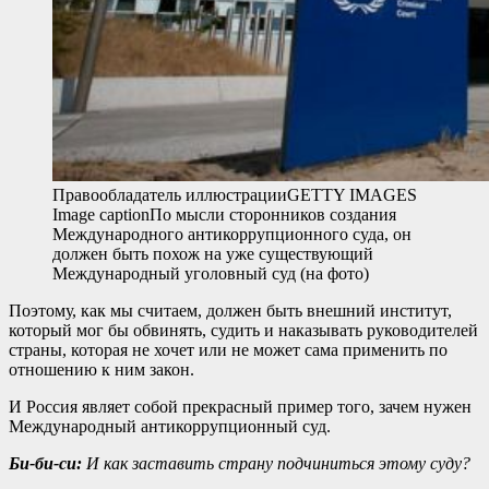
Правообладатель иллюстрации
GETTY IMAGES
Image caption
По мысли сторонников создания
Международного антикоррупционного суда, он
должен быть похож на уже существующий
Международный уголовный суд (на фото)
Поэтому, как мы считаем, должен быть внешний институт,
который мог бы обвинять, судить и наказывать руководителей
страны, которая не хочет или не может сама применить по
отношению к ним закон.
И Россия являет собой прекрасный пример того, зачем нужен
Международный антикоррупционный суд.
Би-би-си:
И как заставить страну подчиниться этому суду?