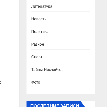
Литература
Новости
Политика
Разное
Спорт
Тайны Нохчийчоь
Фото
о
ПОСЛЕДНИЕ ЗАПИСИ