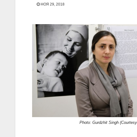
НОЯ 29, 2018
Photo: Gurdzhit Singh (Courtesy