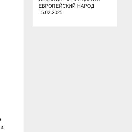
ЕВРОПЕЙСКИЙ НАРОД
15.02.2025
е
и,