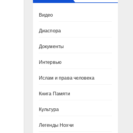
Видео
Диаспора
Документы
Интервью
Ислам и права человека
Книга Памяти
Культура
Легенды Нохчи