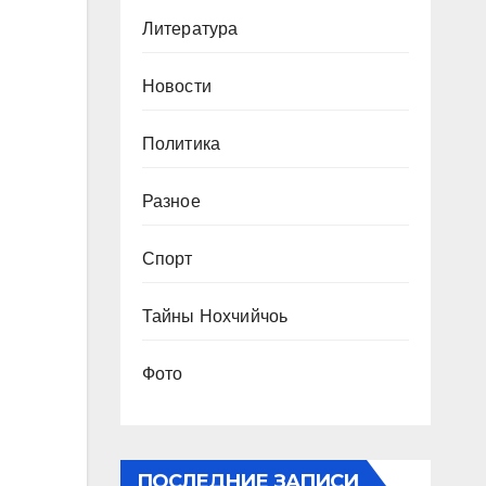
Литература
Новости
Политика
Разное
Спорт
Тайны Нохчийчоь
Фото
ПОСЛЕДНИЕ ЗАПИСИ