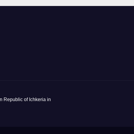
n Republic of Ichkeria in