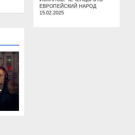
ЕВРОПЕЙСКИЙ НАРОД
15.02.2025
-