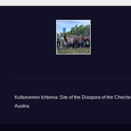
Kulturverein Ichkeria: Site of the Diaspora of the Cheche
Austria