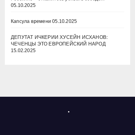
05.10.2025
Капсула времени
05.10.2025
ДЕПУТАТ ИЧКЕРИИ ХУСЕЙН ИСХАНОВ:
ЧЕЧЕНЦЫ ЭТО ЕВРОПЕЙСКИЙ НАРОД
15.02.2025