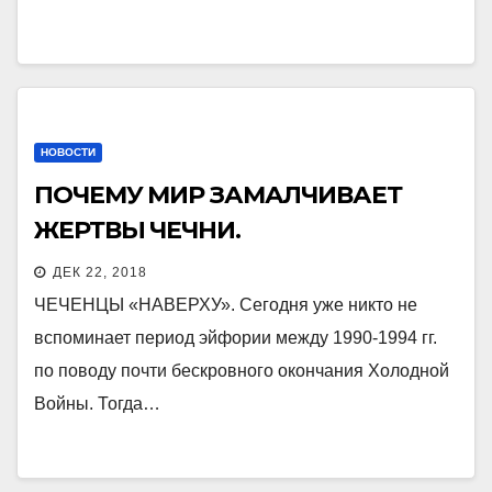
НОВОСТИ
ПОЧЕМУ МИР ЗАМАЛЧИВАЕТ
ЖЕРТВЫ ЧЕЧНИ.
ДЕК 22, 2018
ЧЕЧЕНЦЫ «НАВЕРХУ». Сегодня уже никто не
вспоминает период эйфории между 1990-1994 гг.
по поводу почти бескровного окончания Холодной
Войны. Тогда…