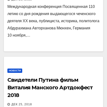
Международная конференция Посвященная 110
летию со дня рождения выдающегося чеченского
деятеля ХХ века, публициста, историка, политолога
Абдурахмана Авторханова Мюнхен, Германия
10 ноября,…
НОВОСТИ
Свидетели Путина фильм
Виталия Манского Артдокфест
2018
ДЕК 25, 2018