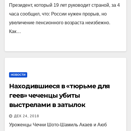
Президент, который 19 лет руководит страной, за 4
часа сообщил, что: России нужен прорыв, но
увеличение пенсионного возраста неизбежно.
Как…
НОВОСТИ
Находившиеся в «тюрьме для
геев» чеченцы убиты
выстрелами в затылок
ДЕК 24, 2018
Уроженцы Чечни Шото-Шамиль Акаев и Аюб