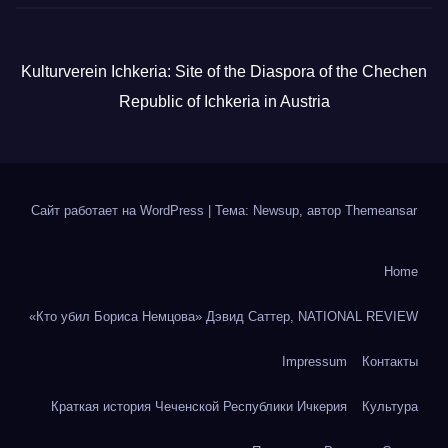
Kulturverein Ichkeria: Site of the Diaspora of the Chechen
Republic of Ichkeria in Austria
Сайт работает на WordPress
|
Тема: Newsup, автор
Themeansar
Home
«Кто убил Бориса Немцова» Дэвид Саттер, NATIONAL REVIEW
Impressum
Контакты
Краткая история Чеченской Республики Ичкерия
Культура