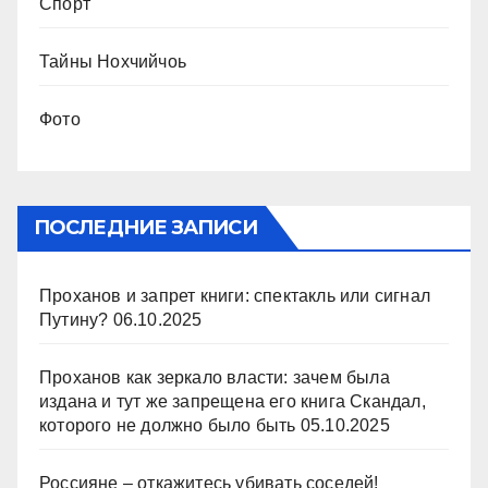
Спорт
Тайны Нохчийчоь
Фото
ПОСЛЕДНИЕ ЗАПИСИ
Проханов и запрет книги: спектакль или сигнал
Путину?
06.10.2025
Проханов как зеркало власти: зачем была
издана и тут же запрещена его книга Скандал,
которого не должно было быть
05.10.2025
Россияне – откажитесь убивать соседей!