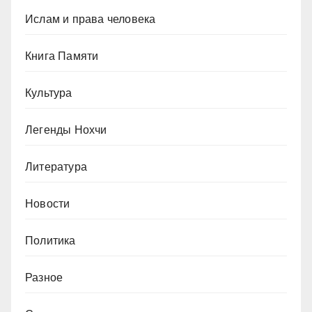
Ислам и права человека
Книга Памяти
Культура
Легенды Нохчи
Литература
Новости
Политика
Разное