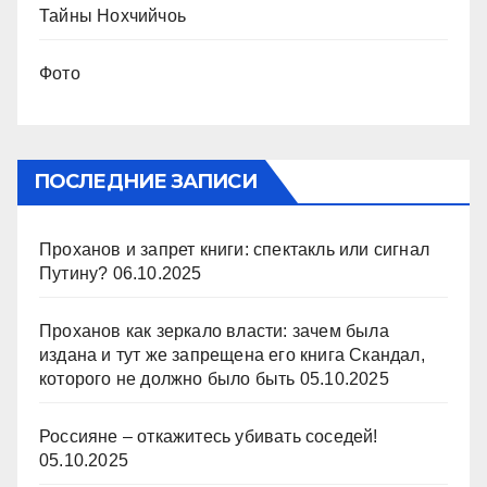
Тайны Нохчийчоь
Фото
ПОСЛЕДНИЕ ЗАПИСИ
Проханов и запрет книги: спектакль или сигнал
Путину?
06.10.2025
Проханов как зеркало власти: зачем была
издана и тут же запрещена его книга Скандал,
которого не должно было быть
05.10.2025
Россияне – откажитесь убивать соседей!
05.10.2025