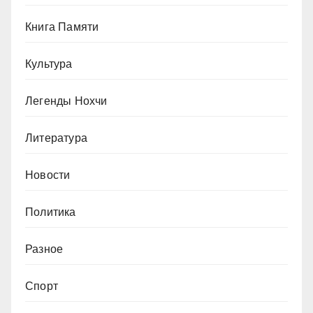
Книга Памяти
Культура
Легенды Нохчи
Литература
Новости
Политика
Разное
Спорт