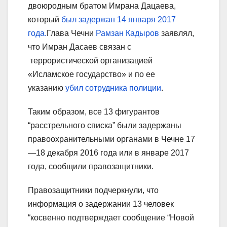
двоюродным братом Имрана Дацаева,
который
был задержан 14 января 2017
года.
Глава Чечни
Рамзан Кадыров
заявлял,
что Имран Дасаев связан с
террористической организацией
«Исламское государство» и по ее
указанию
убил сотрудника полиции
.
Таким образом, все 13 фигурантов
“расстрельного списка” были задержаны
правоохранительными органами в Чечне 17
—18 декабря 2016 года или в январе 2017
года, сообщили правозащитники.
Правозащитники подчеркнули, что
информация о задержании 13 человек
“косвенно подтверждает сообщение “Новой