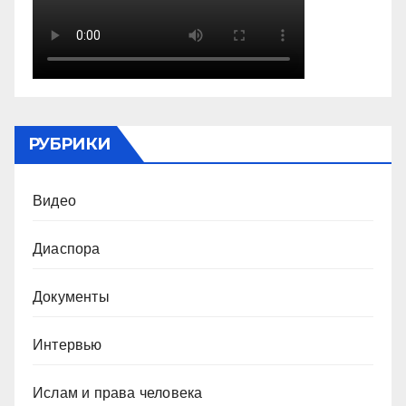
РУБРИКИ
Видео
Диаспора
Документы
Интервью
Ислам и права человека