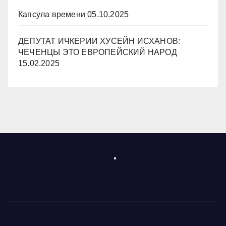
Капсула времени
05.10.2025
ДЕПУТАТ ИЧКЕРИИ ХУСЕЙН ИСХАНОВ:
ЧЕЧЕНЦЫ ЭТО ЕВРОПЕЙСКИЙ НАРОД
15.02.2025