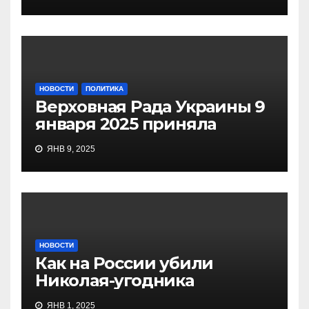
НОВОСТИ
ПОЛИТИКА
Верховная Рада Украины 9
января 2025 приняла
ЯНВ 9, 2025
НОВОСТИ
Как на России убили
Николая-угодника
ЯНВ 1, 2025