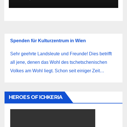
Spenden für Kulturzentrum in Wien
Sehr geehrte Landsleute und Freunde! Dies betrifft
all jene, denen das Wohl des tschetschenischen
Volkes am Wohl liegt. Schon seit einiger Zeit…
HEROES OF ICHKERIA