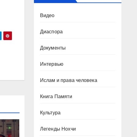
Видео
Диаспора
Документы
Интервью
Ислам и права человека
Книга Памяти
Культура
Легенды Нохчи