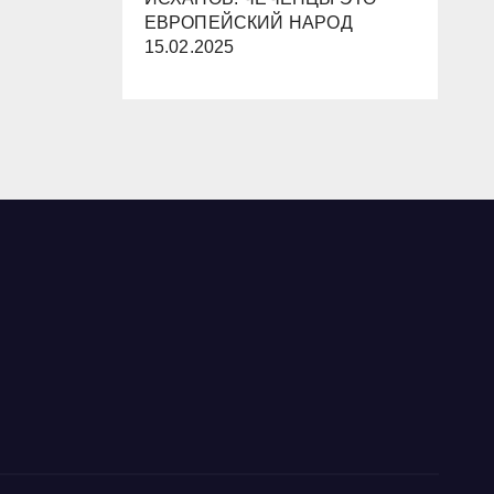
ЕВРОПЕЙСКИЙ НАРОД
15.02.2025