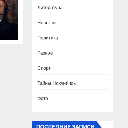
Литература
-
Новости
Политика
Разное
Спорт
Тайны Нохчийчоь
Фото
ПОСЛЕДНИЕ ЗАПИСИ