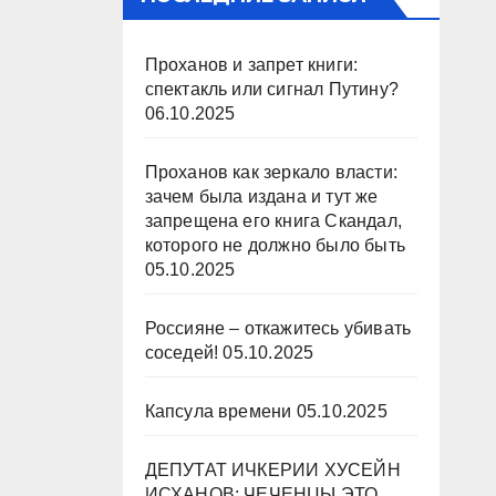
Проханов и запрет книги:
спектакль или сигнал Путину?
06.10.2025
Проханов как зеркало власти:
зачем была издана и тут же
запрещена его книга Скандал,
которого не должно было быть
05.10.2025
Россияне – откажитесь убивать
соседей!
05.10.2025
Капсула времени
05.10.2025
ДЕПУТАТ ИЧКЕРИИ ХУСЕЙН
ИСХАНОВ: ЧЕЧЕНЦЫ ЭТО