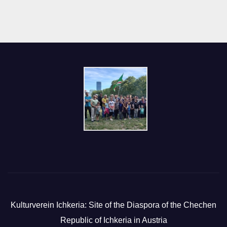
Kulturverein Ichkeria: Site of the Diaspora of the Chechen
Republic of Ichkeria in Austria