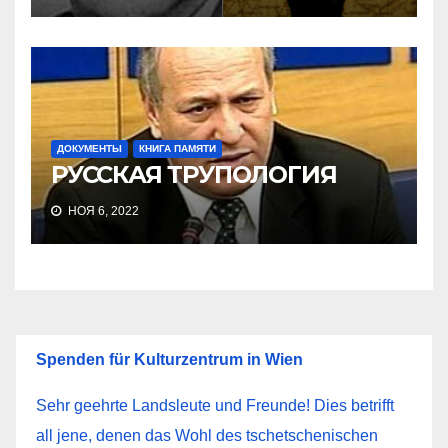
ДОКУМЕНТЫ
КНИГА ПАМЯТИ
РУССКАЯ ТРУПОЛОГИЯ
НОЯ 6, 2022
Spenden für Kulturzentrum in Wien
Sehr geehrte Landsleute und Freunde! Dies betrifft
all jene, denen das Wohl des tschetschenischen