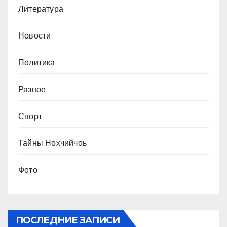
Литература
Новости
Политика
Разное
Спорт
Тайны Нохчийчоь
Фото
ПОСЛЕДНИЕ ЗАПИСИ