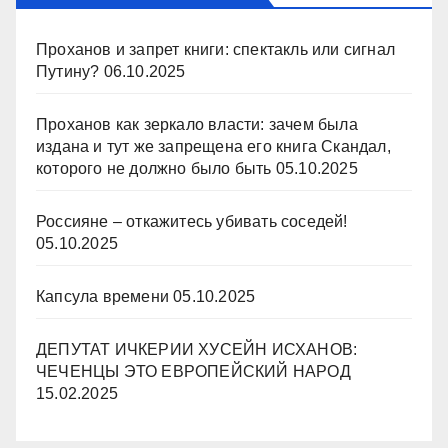
Проханов и запрет книги: спектакль или сигнал
Путину?
06.10.2025
Проханов как зеркало власти: зачем была
издана и тут же запрещена его книга Скандал,
которого не должно было быть
05.10.2025
Россияне – откажитесь убивать соседей!
05.10.2025
Капсула времени
05.10.2025
ДЕПУТАТ ИЧКЕРИИ ХУСЕЙН ИСХАНОВ:
ЧЕЧЕНЦЫ ЭТО ЕВРОПЕЙСКИЙ НАРОД
15.02.2025