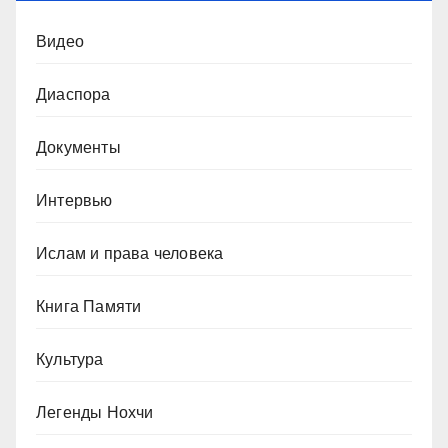
Видео
Диаспора
Документы
Интервью
Ислам и права человека
Книга Памяти
Культура
Легенды Нохчи