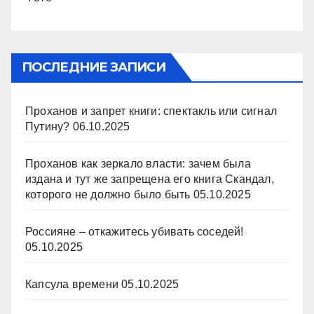
ПОСЛЕДНИЕ ЗАПИСИ
Проханов и запрет книги: спектакль или сигнал
Путину?
06.10.2025
Проханов как зеркало власти: зачем была
издана и тут же запрещена его книга Скандал,
которого не должно было быть
05.10.2025
Россияне – откажитесь убивать соседей!
05.10.2025
Капсула времени
05.10.2025