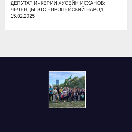
ДЕПУТАТ ИЧКЕРИИ ХУСЕЙН ИСХАНОВ:
ЧЕЧЕНЦЫ ЭТО ЕВРОПЕЙСКИЙ НАРОД
15.02.2025