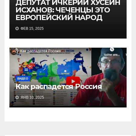
ДЕПУТАТ ИЧКЕРИИ ХУСЕЙН
ИСХАНОВ: ЧЕЧЕНЦЫ ЭТО
ЕВРОПЕЙСКИЙ НАРОД
ФЕВ 15, 2025
ВИДЕО
Как распадется Россия
ЯНВ 10, 2025