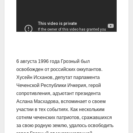
6 августа 1996 года Грозный был
освобожден от российских оккупантов.
Хусейн Исханов, депутат парламента
Чеченской Республики Ичкерия, герой
сопротивления, адъютант президента
Аслана Масхадова, вспоминает о своем
участии в тех событиях. Как нескольким
сотням чеченских патриотов, сражавшихся
за свою родную землю, удалось освободить