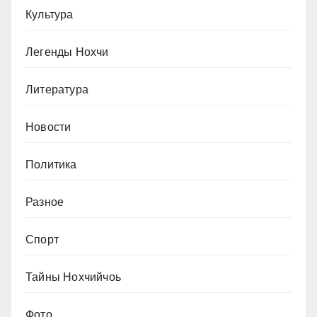
Культура
Легенды Нохчи
Литература
Новости
Политика
Разное
Спорт
Тайны Нохчийчоь
Фото