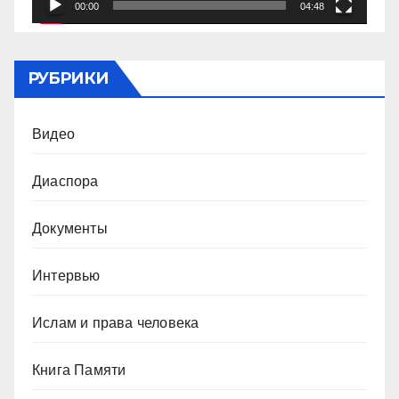
00:00
04:48
РУБРИКИ
Видео
Диаспора
Документы
Интервью
Ислам и права человека
Книга Памяти