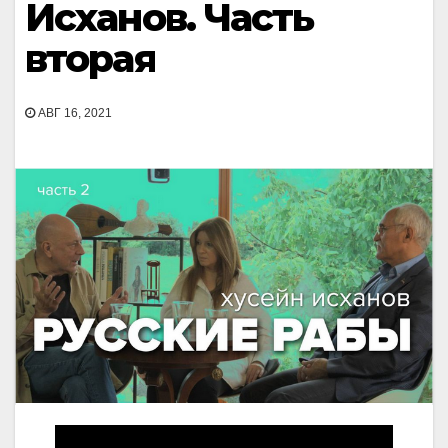
Исханов. Часть
вторая
АВГ 16, 2021