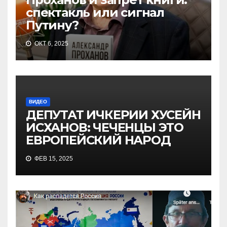
спектакль или сигнал
Путину?
ОКТ 6, 2025
ВИДЕО
ДЕПУТАТ ИЧКЕРИИ ХУСЕЙН
ИСХАНОВ: ЧЕЧЕНЦЫ ЭТО
ЕВРОПЕЙСКИЙ НАРОД
ФЕВ 15, 2025