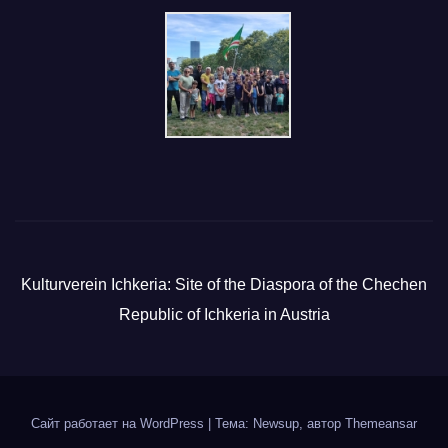
Kulturverein Ichkeria: Site of the Diaspora of the Chechen
Republic of Ichkeria in Austria
Сайт работает на WordPress
|
Тема: Newsup, автор
Themeansar