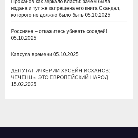
Проханов как зеркало власти: зачем была
издана и тут же запрещена его книга Скандал,
которого не должно было быть
05.10.2025
Россияне – откажитесь убивать соседей!
05.10.2025
Капсула времени
05.10.2025
ДЕПУТАТ ИЧКЕРИИ ХУСЕЙН ИСХАНОВ:
ЧЕЧЕНЦЫ ЭТО ЕВРОПЕЙСКИЙ НАРОД
15.02.2025