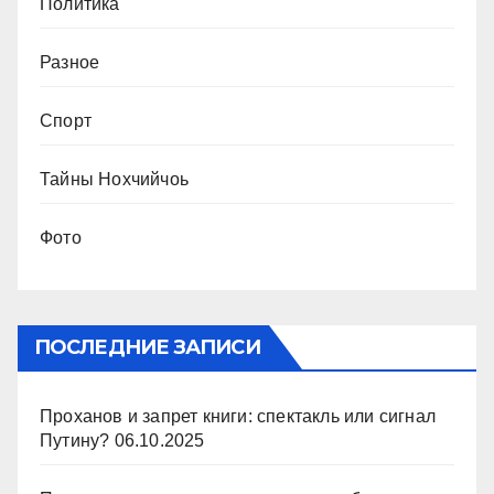
Политика
Разное
Спорт
Тайны Нохчийчоь
Фото
ПОСЛЕДНИЕ ЗАПИСИ
Проханов и запрет книги: спектакль или сигнал
Путину?
06.10.2025