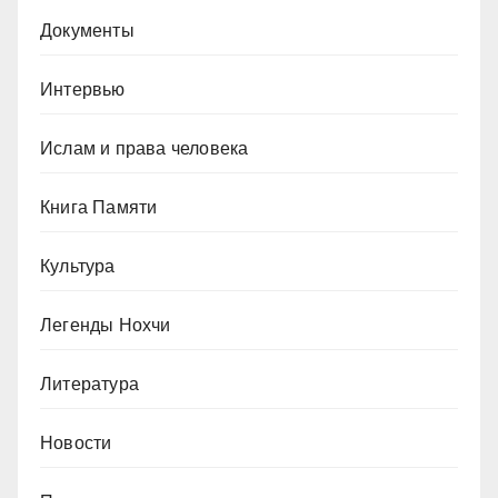
Документы
Интервью
Ислам и права человека
Книга Памяти
Культура
Легенды Нохчи
Литература
Новости