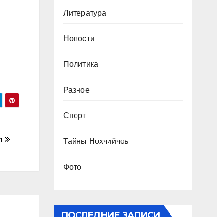
Литература
Новости
Политика
Разное
Спорт
я
Тайны Нохчийчоь
Фото
ПОСЛЕДНИЕ ЗАПИСИ