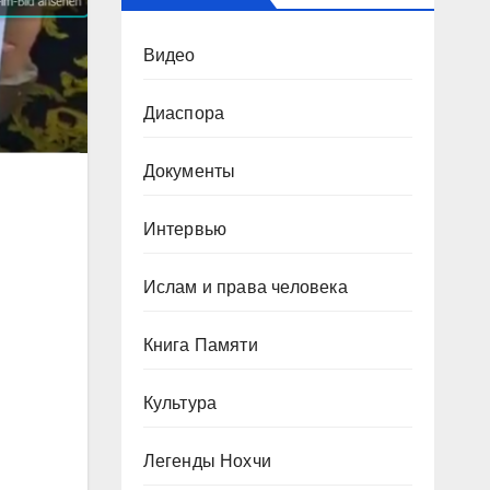
Видео
Диаспора
Документы
Интервью
Ислам и права человека
Книга Памяти
Культура
Легенды Нохчи