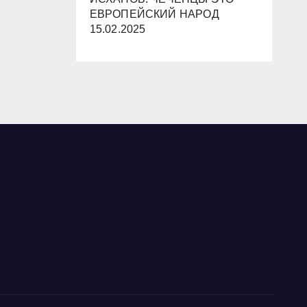
ЕВРОПЕЙСКИЙ НАРОД
15.02.2025