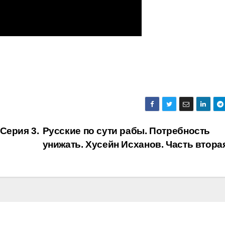
Серия 3.
Русские по сути рабы. Потребность
унижать. Хусейн Исханов. Часть втора