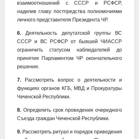
взаимоотношений с СССР и РСФСР,
наделив главу постпредства полномочиями
личного представителя Президента ЧР.
6.
Деятельность депутатской группы ВС
СССР и ВС РСФСР от бывшей ЧИАССР
ограничить статусом наблюдателей до
принятия Парламентом ЧР окончательного
решения.
7.
Рассмотреть вопрос о деятельности и
функциях органов КГБ, МВД и Прокуратуры
Чеченской Республики.
8.
Определить срок проведения очередного
Съезда граждан Чеченской Республики.
9.
Рассмотреть ритуал и порядок приведения