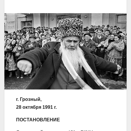
г. Грозный,
28 октября 1991 г.
ПОСТАНОВЛЕНИЕ