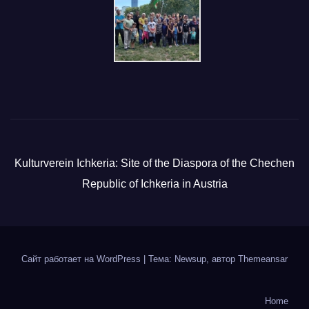
Kulturverein Ichkeria: Site of the Diaspora of the Chechen
Republic of Ichkeria in Austria
Сайт работает на WordPress
|
Тема: Newsup, автор
Themeansar
Home