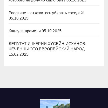
которого не должно было быть
05.10.2025
Россияне – откажитесь убивать соседей!
05.10.2025
Капсула времени
05.10.2025
ДЕПУТАТ ИЧКЕРИИ ХУСЕЙН ИСХАНОВ:
ЧЕЧЕНЦЫ ЭТО ЕВРОПЕЙСКИЙ НАРОД
15.02.2025