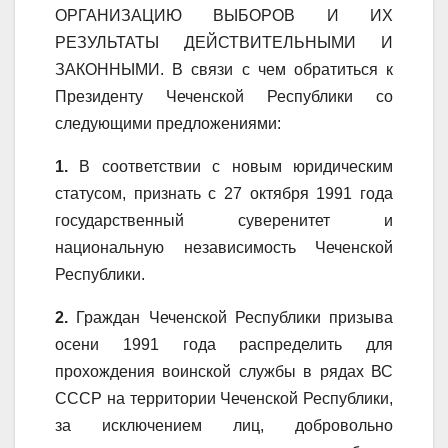
ОРГАНИЗАЦИЮ ВЫБОРОВ И ИХ
РЕЗУЛЬТАТЫ ДЕЙСТВИТЕЛЬНЫМИ И
ЗАКОННЫМИ. В связи с чем обратиться к
Президенту Чеченской Республики со
следующими предложениями:
1.
В соответствии с новым юридическим
статусом, признать с 27 октября 1991 года
государственный суверенитет и
национальную независимость Чеченской
Республики.
2.
Граждан Чеченской Республики призыва
осени 1991 года распределить для
прохождения воинской службы в рядах ВС
СССР на территории Чеченской Республики,
за исключением лиц, добровольно