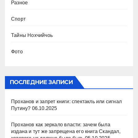
Разное
Спорт
Тайны Нохчийчоь
Фото
ПОСЛЕДНИЕ ЗАПИСИ
Проханов и запрет книги: спектакль или сигнал
Путину?
06.10.2025
Проханов как зеркало власти: зачем была
издана и тут же запрещена его книга Скандал,