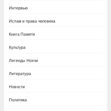
Интервью
Ислам и права человека
Книга Памяти
Культура
Легенды Нохчи
Литература
Новости
Политика