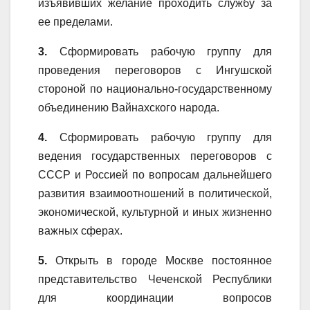
изъявивших желание проходить службу за
ее пределами.
3.
Сформировать рабочую группу для
проведения переговоров с Ингушской
стороной по национально-государственному
объединению Вайнахского народа.
4.
Сформировать рабочую группу для
ведения государственных переговоров с
СССР и Россией по вопросам дальнейшего
развития взаимоотношений в политической,
экономической, культурной и иных жизненно
важных сферах.
5.
Открыть в городе Москве постоянное
представительство Чеченской Республики
для координации вопросов