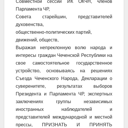
Совместной сессии ИК ОКЧН, членов
Парламента ЧР,
Совета старейшин, представителей
духовенства,
общественно-политических партий,
движений, обществ,
Выражая непреклонную волю народа и
интересы граждан Чеченской Республики на
свое самостоятельное государственное
устройство, основываясь на решениях
Съезда Чеченского Народа, Декларации о
суверенитете, результатах выборов
Президента и Парламента ЧР, экспертных
заключениях группы независимых
иностранных наблюдателей и
представителей международной и местной
прессы, ПРИЗНАТЬ И ПРИНЯТЬ