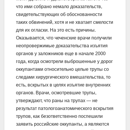
что ими собрано немало доказательств,
свидетельствующих об обоснованности
таких обвинений, хотя и не хватает смелости
для их огласки. На это есть причины.
Оказывается, что чеченские врачи получили
неопровержимые доказательства изъятия
органов у заложников еще в начале 2000
года, когда осмотрели выброшенные у дорог
оккупантами относительно целые трупы со
следами хирургического вмешательства, то
есть, вскрытых в целях изъятие внутренних
органов. Врачи, осмотревшие трупы,
утверждают, что раны на трупах — не
результат патологоанатомического вскрытия
трупов, как безответственно поспешили
заявить российские оккупанты, а являются