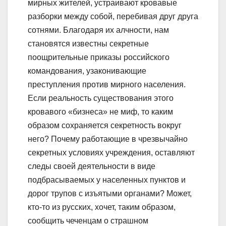
мирных жителей, устраивают кровавые
разборки между собой, перебивая друг друга
сотнями. Благодаря их алчности, нам
становятся известны секретные
поощрительные приказы российского
командования, узаконивающие
преступления против мирного населения.
Если реальность существования этого
кровавого «бизнеса» не миф, то каким
образом сохраняется секретность вокруг
него? Почему работающие в чрезвычайно
секретных условиях учреждения, оставляют
следы своей деятельности в виде
подбрасываемых у населенных пунктов и
дорог трупов с изъятыми органами? Может,
кто-то из русских, хочет, таким образом,
сообщить чеченцам о страшном