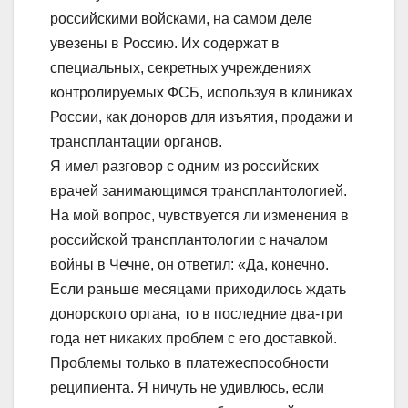
российскими войсками, на самом деле
увезены в Россию. Их содержат в
специальных, секретных учреждениях
контролируемых ФСБ, используя в клиниках
России, как доноров для изъятия, продажи и
трансплантации органов.
Я имел разговор с одним из российских
врачей занимающимся трансплантологией.
На мой вопрос, чувствуется ли изменения в
российской трансплантологии с началом
войны в Чечне, он ответил: «Да, конечно.
Если раньше месяцами приходилось ждать
донорского органа, то в последние два-три
года нет никаких проблем с его доставкой.
Проблемы только в платежеспособности
реципиента. Я ничуть не удивлюсь, если