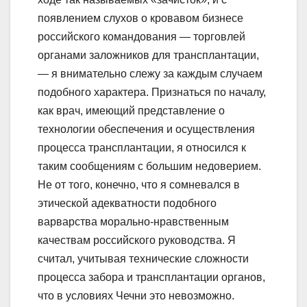
появлением слухов о кровавом бизнесе
российского командования — торговлей
органами заложников для трансплантации,
— я внимательно слежу за каждым случаем
подобного характера. Признаться по началу,
как врач, имеющий представление о
технологии обеспечения и осуществления
процесса трансплантации, я относился к
таким сообщениям с большим недоверием.
Не от того, конечно, что я сомневался в
этической адекватности подобного
варварства морально-нравственным
качествам российского руководства. Я
считал, учитывая технические сложности
процесса забора и трансплантации органов,
что в условиях Чечни это невозможно.