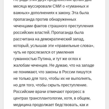
месяца муссировали СМИ о «гуманных и
важных» дополнениях к закону. Эта была
пропаганда против обнаруженных
чеченцами фактов страшного преступления
российских властей. Пропаганда была
рассчитана на демократический запад,
который, услышав эти «правильные слова»,
чуть не прослезился от умиления
гуманностью Путина, и тут же оглох к
жалобам чеченцев. Не думаю, что на западе
не понимают, что законы в России пишутся
не только для того, чтобы их не выполнять,
но для того, чтобы скрыть преступление.
Российские врачи отмечают прогресс в
центрах трансплантологии, хотя, в общем,
медицина продолжает бедствовать, как и