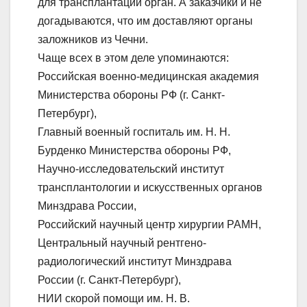
для трансплантации орган. А заказчики и не
догадываются, что им доставляют органы
заложников из Чечни.
Чаще всех в этом деле упоминаются:
Российская военно-медицинская академия
Министерства обороны РФ (г. Санкт-
Петербург),
Главный военный госпиталь им. Н. Н.
Бурденко Министерства обороны РФ,
Научно-исследовательский институт
трансплантологии и искусственных органов
Минздрава России,
Российский научный центр хирургии РАМН,
Центральный научный рентгено-
радиологический институт Минздрава
России (г. Санкт-Петербург),
НИИ скорой помощи им. Н. В.