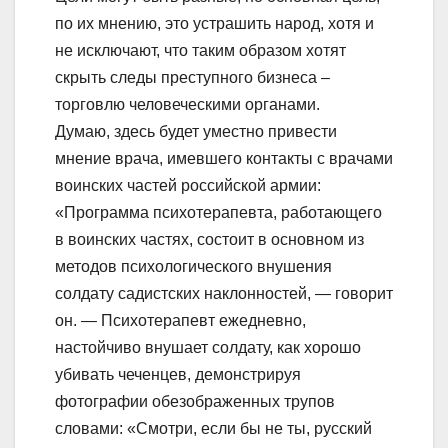
по их мнению, это устрашить народ, хотя и
не исключают, что таким образом хотят
скрыть следы преступного бизнеса –
торговлю человеческими органами.
Думаю, здесь будет уместно привести
мнение врача, имевшего контакты с врачами
воинских частей российской армии:
«Программа психотерапевта, работающего
в воинских частях, состоит в основном из
методов психологического внушения
солдату садистских наклонностей, — говорит
он. — Психотерапевт ежедневно,
настойчиво внушает солдату, как хорошо
убивать чеченцев, демонстрируя
фотографии обезображенных трупов
словами: «Смотри, если бы не ты, русский