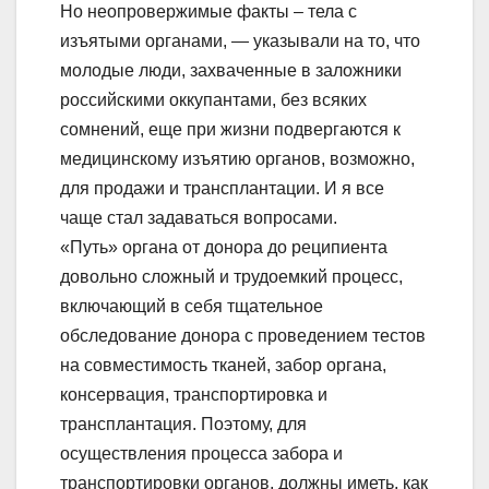
Но неопровержимые факты – тела с
изъятыми органами, — указывали на то, что
молодые люди, захваченные в заложники
российскими оккупантами, без всяких
сомнений, еще при жизни подвергаются к
медицинскому изъятию органов, возможно,
для продажи и трансплантации. И я все
чаще стал задаваться вопросами.
«Путь» органа от донора до реципиента
довольно сложный и трудоемкий процесс,
включающий в себя тщательное
обследование донора с проведением тестов
на совместимость тканей, забор органа,
консервация, транспортировка и
трансплантация. Поэтому, для
осуществления процесса забора и
транспортировки органов, должны иметь, как