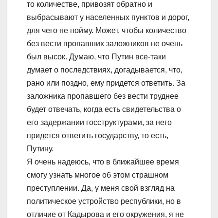
то количестве, привозят обратно и
выбрасывают у населенных пунктов и дорог,
для чего не пойму. Может, чтобы количество
без вести пропавших заложников не очень
был высок. Думаю, что Путин все-таки
думает о последствиях, догадывается, что,
рано или поздно, ему придется ответить. За
заложника пропавшего без вести труднее
будет отвечать, когда есть свидетельства о
его задержании госструктурами, за него
придется ответить государству, то есть,
Путину.
Я очень надеюсь, что в ближайшее время
смогу узнать многое об этом страшном
преступлении. Да, у меня свой взгляд на
политическое устройство республики, но в
отличие от Кадырова и его окружения, я не