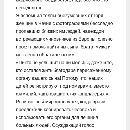
ненадолго».
Я вспомнил толпы обезумевших от горя
женщин в Чечне с фотографиями бесследно
пропавших близких им людей, надеждой
встречающих чиновников из Европы, слезно
прося помочь найти им сына, брата, мужа и
мысленно обратился к ним:
«Никто не услышит наши мольбы, даже и те,
кто остался жить благодаря пересаженному
органу вашего сына! Потому что, наших
детей регистрируют под номерами, вместо
фамилий, как в фашистских концлагерях!».
Религиозный мир ужаснулся, когда врачи
предложили клонировать человека и
использовать его органы для лечения
больных людей. Осуждающий голос