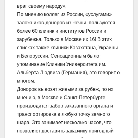
враг своему народу».
По мнению коллег из России, «услугами»
заложников-доноров из Чечни, пользуются
более 60 клиник и институтов России и
зарубежья. Только в Москве их 16! В этих
списках также клиники Казахстана, Украины
и Белоруссии. Сенсационным было
упоминание Клиники Университета им.
Альберта Людвига (Германия), это говорит о
многом.
Доноров вывозят живыми за рубеж, по их
мнению, в Москве и Санкт-Петербурге
производится забор заказанного органа и
транспортировка в любую точку земного
шара. Это занимает несколько часов, что
позволяет доставить заказчику пригодный