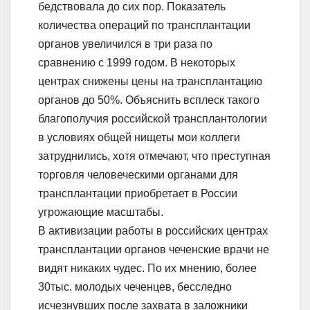
бедствовала до сих пор. Показатель
количества операций по трансплантации
органов увеличился в три раза по
сравнению с 1999 годом. В некоторых
центрах снижены цены на трансплантацию
органов до 50%. Объяснить всплеск такого
благополучия российской трансплантологии
в условиях общей нищеты мои коллеги
затруднились, хотя отмечают, что преступная
торговля человеческими органами для
трансплантации приобретает в России
угрожающие масштабы.
В активизации работы в российских центрах
трансплантации органов чеченские врачи не
видят никаких чудес. По их мнению, более
30тыс. молодых чеченцев, бесследно
исчезнувших после захвата в заложники