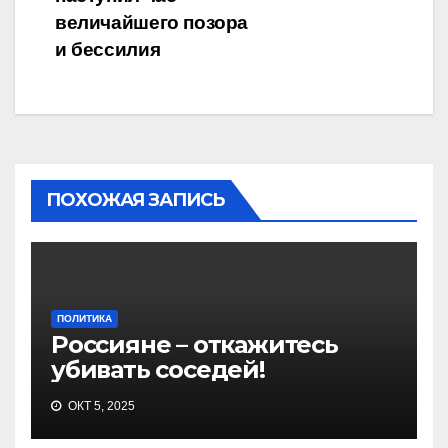
величайшего позора
и бессилия
ПОХОЖАЯ ЗАПИСЬ
ПОЛИТИКА
Россияне – откажитесь
убивать соседей!
ОКТ 5, 2025