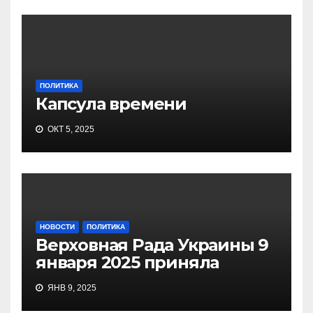
ПОЛИТИКА
Капсула времени
ОКТ 5, 2025
НОВОСТИ
ПОЛИТИКА
Верховная Рада Украины 9
января 2025 приняла
ЯНВ 9, 2025