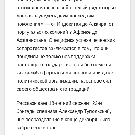
антиколониальных войн, целый ряд которых
довелось увидеть двум последним
поколениям — от Индокитая до Алжира, от
португальских колоний в Африке до
Афганистана. Специфика успеха чеченских
сепаратистов заключается в том, что они
победили не только без поддержки
настоящего государства, но и без помощи
какой-либо формальной военной или даже
политической организации, на основе сил
своего общества и его традиций.
Рассказывает 18-летний сержант 22-й
бригады спецназа Александр Тупольский,
чье подразделение в конце декабря было
заброшено в горы: