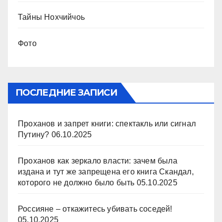
Тайны Нохчийчоь
Фото
ПОСЛЕДНИЕ ЗАПИСИ
Проханов и запрет книги: спектакль или сигнал
Путину?
06.10.2025
Проханов как зеркало власти: зачем была
издана и тут же запрещена его книга Скандал,
которого не должно было быть
05.10.2025
Россияне – откажитесь убивать соседей!
05.10.2025