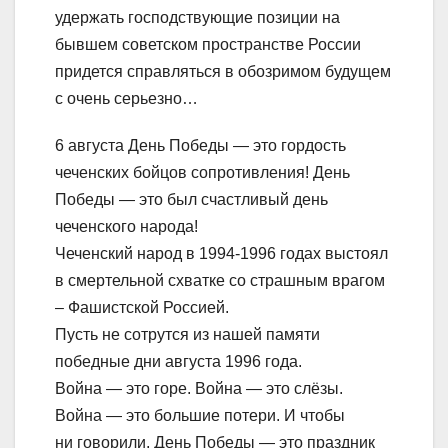
удержать господствующие позиции на
бывшем советском пространстве России
придется справляться в обозримом будущем
с очень серьезно…
6 августа День Победы — это гордость
чеченских бойцов сопротивления! День
Победы — это был счастливый день
чеченского народа!
Чеченский народ в 1994-1996 годах выстоял
в смертельной схватке со страшным врагом
– Фашистской Россией.
Пусть не сотрутся из нашей памяти
победные дни августа 1996 года.
Война — это горе. Война — это слёзы.
Война — это большие потери. И чтобы
ни говорили, День Победы — это праздник