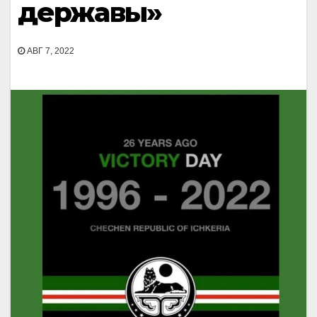
державы»
АВГ 7, 2022