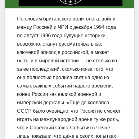
По словам британского политолога, войну
между Россией и ЧРИ с декабря 1994 года
по август 1996 года будущие историки,
возможно, станут рассматривать как
ключевой эпизод в российской, а может
быть, и в мировой истории — не столько из-
за ее последствий, сколько из-за того, что
она полностью пролила свет на одно из
самых важных событий нашего времени:
конец России как великой военной и
имперской державы. «Еще до коллапса
СССР было очевидно, что Россия не сможет
играть на международной арене ту же роль,
что и Советский Союз. События в Чечне
лишь показали, что даже в своих попытках