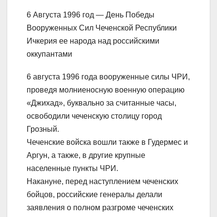
6 Августа 1996 год — День Победы
Вооруженных Сил Чеченской Республики
Ичкерия ее народа над российскими
оккупантами
6 августа 1996 года вооруженные силы ЧРИ,
проведя молниеносную военную операцию
«Джихад», буквально за считанные часы,
освободили чеченскую столицу город
Грозный.
Чеченские войска вошли также в Гудермес и
Аргун, а также, в другие крупные
населенные пункты ЧРИ.
Накануне, перед наступлением чеченских
бойцов, российские генералы делали
заявления о полном разгроме чеченских