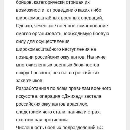
бойцов, категорически отрицая их
возможности, к проведению каких либо
широкомасштабных военных операций.
Однако, чеченское военное командование
смогло организовать необходимую боевую
силу для осуществления
широкомасштабного наступления на
позиции российских оккупантов. Наличие
многочисленных военных блок-постов
вокруг Грозного, не спасло российских
захватчиков.
Разработанная по всем правилам военного
искусства, операция «Джихад» застала
российских оккупантов врасплох,
следствием чего стали, паника и страх,
охватившая противника.
Численность боевых подразделений ВС