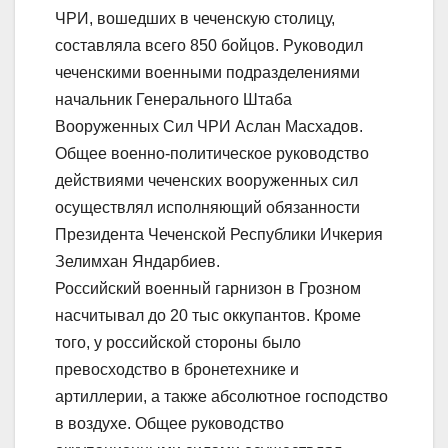
ЧРИ, вошедших в чеченскую столицу,
составляла всего 850 бойцов. Руководил
чеченскими военными подразделениями
начальник Генерального Штаба
Вооруженных Сил ЧРИ Аслан Масхадов.
Общее военно-политическое руководство
действиями чеченских вооруженных сил
осуществлял исполняющий обязанности
Президента Чеченской Республики Ичкерия
Зелимхан Яндарбиев.
Российский военный гарнизон в Грозном
насчитывал до 20 тыс оккупантов. Кроме
того, у российской стороны было
превосходство в бронетехнике и
артиллерии, а также абсолютное господство
в воздухе. Общее руководство