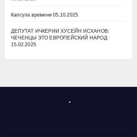
Капсула времени
05.10.2025
ДЕПУТАТ ИЧКЕРИИ ХУСЕЙН ИСХАНОВ:
ЧЕЧЕНЦЫ ЭТО ЕВРОПЕЙСКИЙ НАРОД
15.02.2025