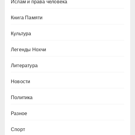
Ислам и права человека
Книга Памяти
Культура
Легенды Нохчи
Литература
Новости
Политика
Разное
Спорт