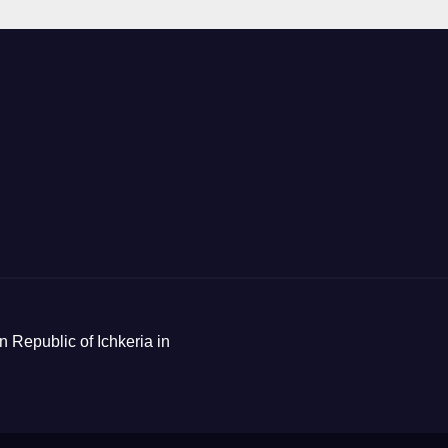
n Republic of Ichkeria in