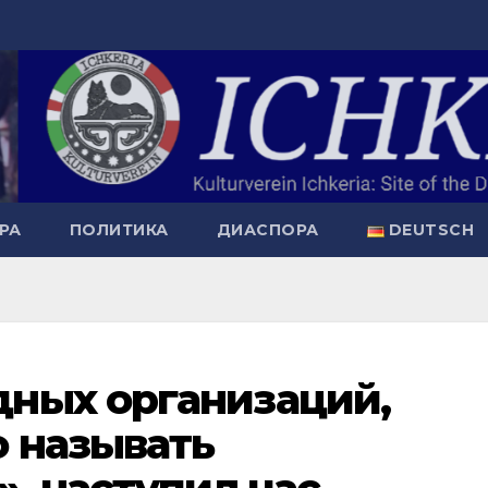
РА
ПОЛИТИКА
ДИАСПОРА
DEUTSCH
ных организаций,
 называть