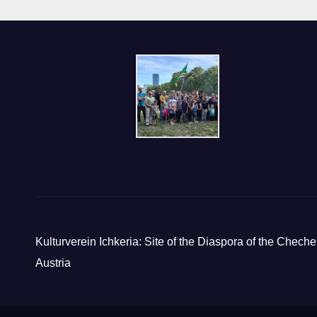
Kulturverein Ichkeria: Site of the Diaspora of the Cheche
Austria