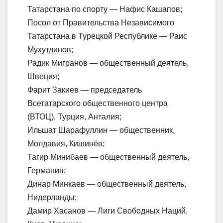
Татарстана по спорту — Нафис Кашапов;
Посол от Правительства Независимого
Татарстана в Турецкой Республике — Раис
Мухутдинов;
Радик Мигранов — общественный деятель,
Швеция;
Фарит Закиев — председатель
Всетатарского общественного центра
(ВТОЦ), Турция, Анталия;
Ильшат Шарафуллин — общественник,
Молдавия, Кишинёв;
Тагир Минибаев — общественный деятель,
Германия;
Динар Минкаев — общественный деятель,
Нидерланды;
Дамир Хасанов — Лиги Свободных Наций,