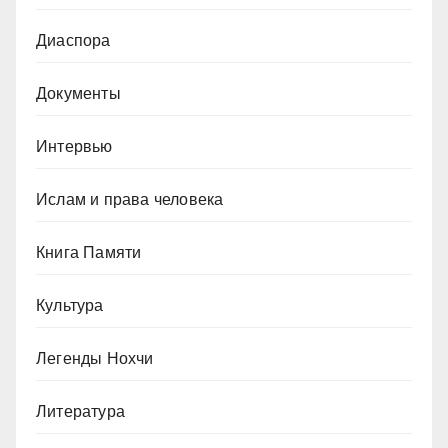
Диаспора
Документы
Интервью
Ислам и права человека
Книга Памяти
Культура
Легенды Нохчи
Литература