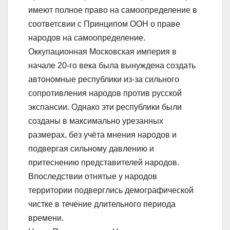
имеют полное право на самоопределение в
соответсвии с Принципом ООН о праве
народов на самоопределение.
Оккупационная Московская империя в
начале 20-го века была вынуждена создать
автономные республики из-за сильного
сопротивления народов против русской
экспансии. Однако эти республики были
созданы в максимально урезанных
размерах, без учёта мнения народов и
подвергая сильному давлению и
притеснению представителей народов.
Впоследствии отнятые у народов
территории подверглись демографической
чистке в течение длительного периода
времени.