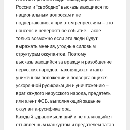
России и “свободно” высказывающиеся по
национальным вопросам и не
подвергающиеся при этом репрессиям – это
нонсенс и невероятное событие. Такое
только возможно если эти люди будут
выражать мнения, угодные силовым
структурам оккупантов. Поэтому
высказывающийся за вражду и разобщение
нерусских народов, находящихся итак в
униженном положении и подвергающихся
ускоренной русификации и уничтожению –
враг каждого нерусского народа, предатель
или агент ФСБ, выполняющий задание
оккупанта-русификатора.
Каждый здравомыслящий и не являющийся
отъявленным манкуртом и предателем татар