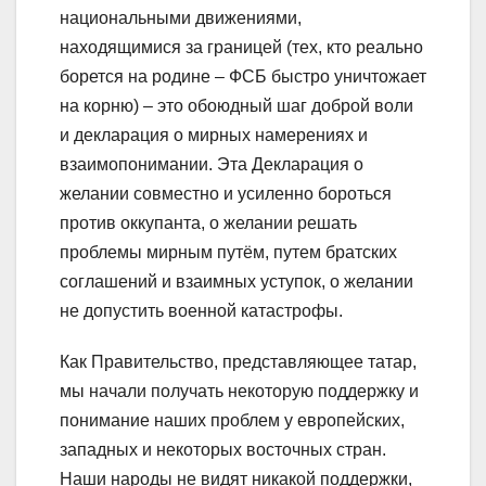
национальными движениями,
находящимися за границей (тех, кто реально
борется на родине – ФСБ быстро уничтожает
на корню) – это обоюдный шаг доброй воли
и декларация о мирных намерениях и
взаимопонимании. Эта Декларация о
желании совместно и усиленно бороться
против оккупанта, о желании решать
проблемы мирным путём, путем братских
соглашений и взаимных уступок, о желании
не допустить военной катастрофы.
Как Правительство, представляющее татар,
мы начали получать некоторую поддержку и
понимание наших проблем у европейских,
западных и некоторых восточных стран.
Наши народы не видят никакой поддержки,