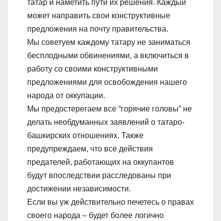
татар и наметить пути их решения. Каждый
может направить свои конструктивные
предложения на почту правительства.
Мы советуем каждому татару не заниматься
бесплодными обвинениями, а включиться в
работу со своими конструктивными
предложениями для освобождения нашего
народа от оккупации.
Мы предостерегаем все “горячие головы” не
делать необдуманных заявлений о татаро-
башкирских отношениях. Также
предупреждаем, что все действия
предателей, работающих на оккупантов
будут впоследствии расследованы при
достижении независимости.
Если вы уж действительно печетесь о правах
своего народа – будет более логично