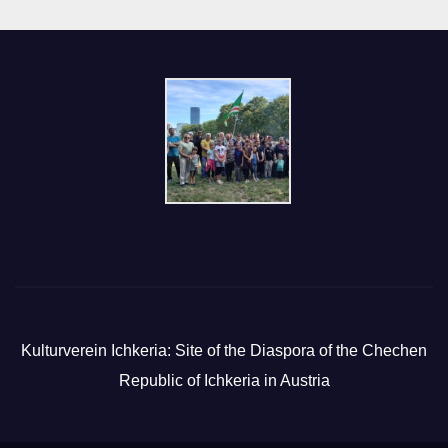
Kulturverein Ichkeria: Site of the Diaspora of the Chechen
Republic of Ichkeria in Austria