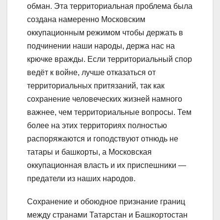
обман. Эта территориальная проблема была
создана намеренно Московским
оккупационным режимом чтобы держать в
подчинении наши народы, держа нас на
крючке вражды. Если территориальный спор
ведёт к войне, лучше отказаться от
территориальных притязаний, так как
сохранение человеческих жизней намного
важнее, чем территориальные вопросы. Тем
более на этих территориях полностью
распоряжаются и гоподствуют отнюдь не
татары и башкорты, а Московская
оккупационная власть и их приспешники —
предатели из наших народов.
Сохранение и обоюдное признание границ
между странами Татарстан и Башкортостан