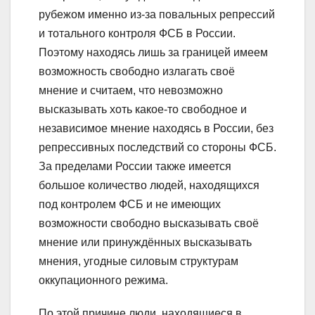
рубежом именно из-за повальных репрессий
и тотального контроля ФСБ в России.
Поэтому находясь лишь за границей имеем
возможность свободно излагать своё
мнение и считаем, что невозможно
высказывать хоть какое-то свободное и
независимое мнение находясь в России, без
репрессивных последствий со стороны ФСБ.
За пределами России также имеется
большое количество людей, находящихся
под контролем ФСБ и не имеющих
возможности свободно высказывать своё
мнение или принуждённых высказывать
мнения, угодные силовым структурам
оккупационного режима.
По этой причине люди, находящиеся в