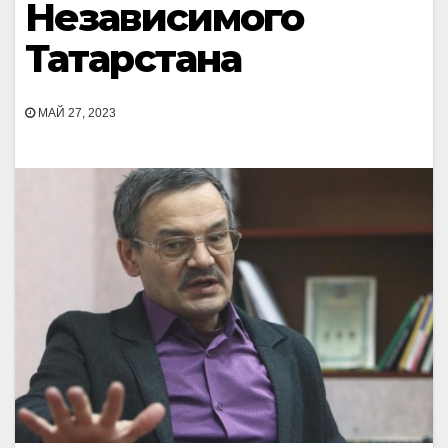
Независимого
Татарстана
МАЙ 27, 2023