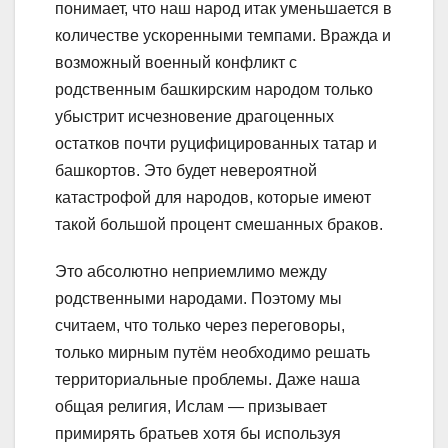
понимает, что наш народ итак уменьшается в
количестве ускоренными темпами. Вражда и
возможный военный конфликт с
родственным башкирским народом только
убыстрит исчезновение драгоценных
остатков почти руцифицированных татар и
башкортов. Это будет невероятной
катастрофой для народов, которые имеют
такой большой процент смешанных браков.
Это абсолютно неприемлимо между
родственными народами. Поэтому мы
считаем, что только через переговоры,
только мирным путём необходимо решать
территориальные проблемы. Даже наша
общая религия, Ислам — призывает
примирять братьев хотя бы используя