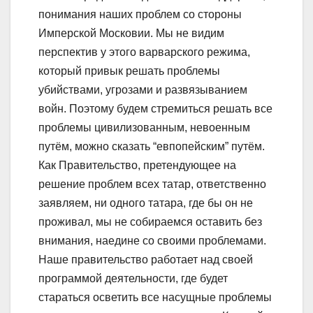
понимания наших проблем со стороны
Имперской Московии. Мы не видим
перспектив у этого варварского режима,
который привык решать проблемы
убийствами, угрозами и развязыванием
войн. Поэтому будем стремиться решать все
проблемы цивилизованным, невоенным
путём, можно сказать “евпопейским” путём.
Как Правительство, претендующее на
решение проблем всех татар, ответственно
заявляем, ни одного татара, где бы он не
проживал, мы не собираемся оставить без
внимания, наедине со своими проблемами.
Наше правительство работает над своей
программой деятельности, где будет
стараться осветить все насущные проблемы