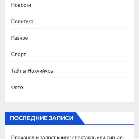
Новости
Политика
Разное
Спорт
Тайны Нохчийчоь
Фото
ПОСЛЕДНИЕ ЗАПИСИ
Проханов и запрет книги: спектакль или сигнал