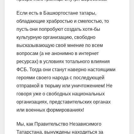
Если есть в Башкортостане татары,
обладающие храбростью и смелостью, то
пусть они попробуют создать хотя-бы
культурную организацию, свободно
высказывающую своё мнение по всем
вопросам (а не анонимно в интернет
ресурсах) в условиях тотального влияния
ФСБ. Тогда они станут наверно настоящими
героями своего народа с последующей
отправкой в тюрьму или уничтожением! Не
говоря уже о свободных национальных
организациях, представительских органах
или военных формированиях!
Мы, как Правительство Независимого
Татарстана, вынуждены находиться за