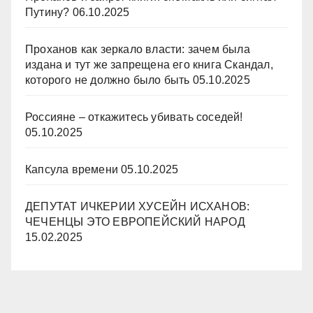
Путину?
06.10.2025
Проханов как зеркало власти: зачем была
издана и тут же запрещена его книга Скандал,
которого не должно было быть
05.10.2025
Россияне – откажитесь убивать соседей!
05.10.2025
Капсула времени
05.10.2025
ДЕПУТАТ ИЧКЕРИИ ХУСЕЙН ИСХАНОВ:
ЧЕЧЕНЦЫ ЭТО ЕВРОПЕЙСКИЙ НАРОД
15.02.2025