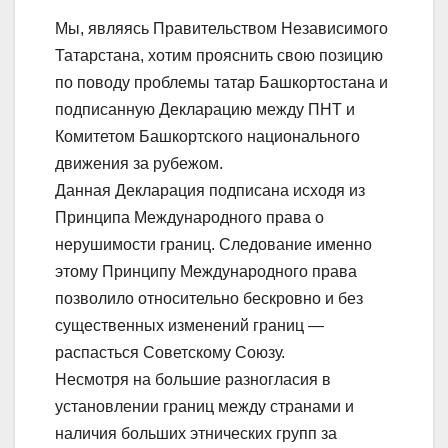
Мы, являясь Правительством Независимого
Татарстана, хотим прояснить свою позицию
по поводу проблемы татар Башкортостана и
подписанную Декларацию между ПНТ и
Комитетом Башкортского национального
движения за рубежом.
Данная Декларация подписана исходя из
Принципа Международного права о
нерушимости границ. Следование именно
этому Принципу Международного права
позволило относительно бескровно и без
существенных изменений границ —
распасться Советскому Союзу.
Несмотря на большие разногласия в
установлении границ между странами и
наличия больших этнических групп за