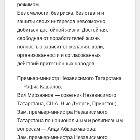
режимом.
Без смелости, без риска, без отваги и
защиты своих интересов невозможно
добиться достойной жизни. Достойная,
свободная от поработителей жизнь
полностью зависит от желания, воли,
организованности и согласованных
действий притеснённых народов!
Премьер-министр Независимого Татарстана
— Рафис Кашапов;
Вил Мирзаянов — советник Независимого
Татарстана, США, Нью Джерси, Принстон;
Зам. премьер-министра Независимого
Татарстана по национальным и религиозным
вопросам — Аида Абдрахманова;
Зам. премьер-министра Независимого