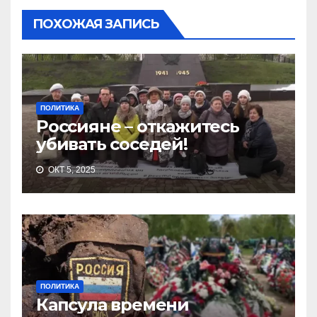
ПОХОЖАЯ ЗАПИСЬ
ПОЛИТИКА
Россияне – откажитесь
убивать соседей!
ОКТ 5, 2025
ПОЛИТИКА
Капсула времени