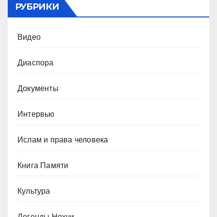
РУБРИКИ
Видео
Диаспора
Документы
Интервью
Ислам и права человека
Книга Памяти
Культура
Легенды Нохчи