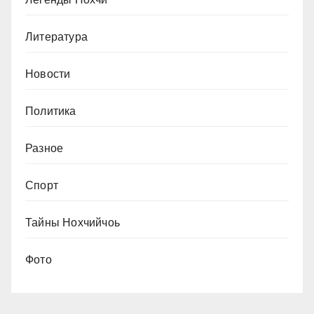
Литература
Новости
Политика
Разное
Спорт
Тайны Нохчийчоь
Фото