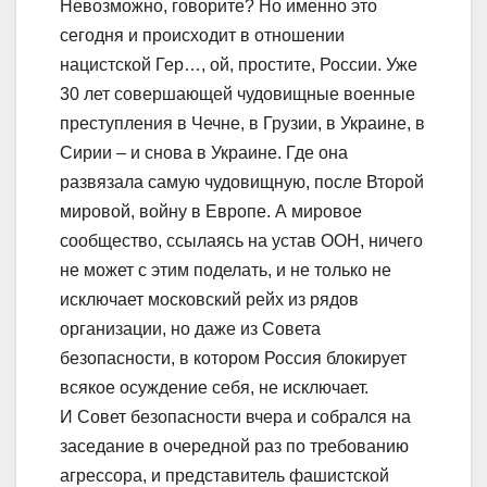
Невозможно, говорите? Но именно это
сегодня и происходит в отношении
нацистской Гер…, ой, простите, России. Уже
30 лет совершающей чудовищные военные
преступления в Чечне, в Грузии, в Украине, в
Сирии – и снова в Украине. Где она
развязала самую чудовищную, после Второй
мировой, войну в Европе. А мировое
сообщество, ссылаясь на устав ООН, ничего
не может с этим поделать, и не только не
исключает московский рейх из рядов
организации, но даже из Совета
безопасности, в котором Россия блокирует
всякое осуждение себя, не исключает.
И Совет безопасности вчера и собрался на
заседание в очередной раз по требованию
агрессора, и представитель фашистской