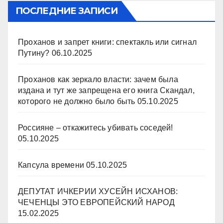
ПОСЛЕДНИЕ ЗАПИСИ
Проханов и запрет книги: спектакль или сигнал
Путину?
06.10.2025
Проханов как зеркало власти: зачем была
издана и тут же запрещена его книга Скандал,
которого не должно было быть
05.10.2025
Россияне – откажитесь убивать соседей!
05.10.2025
Капсула времени
05.10.2025
ДЕПУТАТ ИЧКЕРИИ ХУСЕЙН ИСХАНОВ:
ЧЕЧЕНЦЫ ЭТО ЕВРОПЕЙСКИЙ НАРОД
15.02.2025