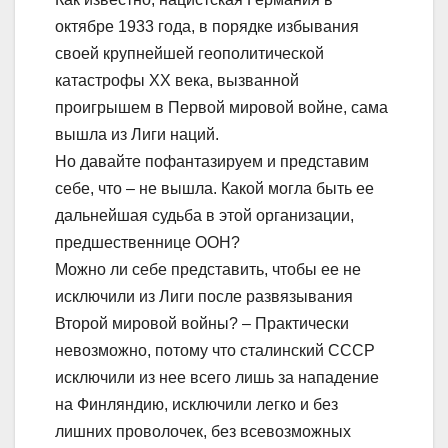
октябре 1933 года, в порядке избывания
своей крупнейшей геополитической
катастрофы ХХ века, вызванной
проигрышем в Первой мировой войне, сама
вышла из Лиги наций.
Но давайте пофантазируем и представим
себе, что – не вышла. Какой могла быть ее
дальнейшая судьба в этой организации,
предшественнице ООН?
Можно ли себе представить, чтобы ее не
исключили из Лиги после развязывания
Второй мировой войны? – Практически
невозможно, потому что сталинский СССР
исключили из нее всего лишь за нападение
на Финляндию, исключили легко и без
лишних проволочек, без всевозможных