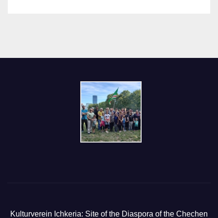
Kulturverein Ichkeria: Site of the Diaspora of the Chechen