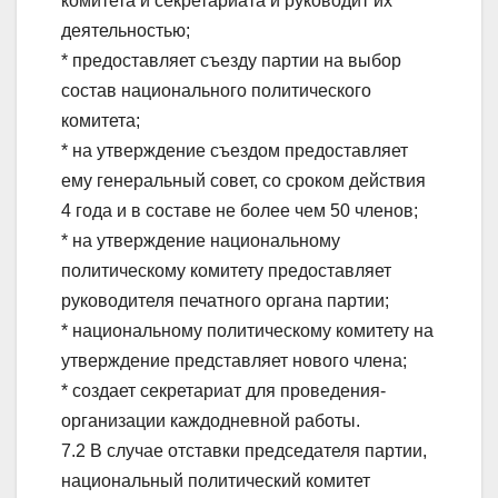
комитета и секретариата и руководит их
деятельностью;
* предоставляет съезду партии на выбор
состав национального политического
комитета;
* на утверждение съездом предоставляет
ему генеральный совет, со сроком действия
4 года и в составе не более чем 50 членов;
* на утверждение национальному
политическому комитету предоставляет
руководителя печатного органа партии;
* национальному политическому комитету на
утверждение представляет нового члена;
* создает секретариат для проведения-
организации каждодневной работы.
7.2 В случае отставки председателя партии,
национальный политический комитет