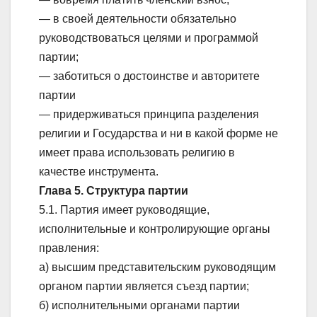
— в своей деятельности обязательно
руководствоваться целями и программой
партии;
— заботиться о достоинстве и авторитете
партии
— придерживаться принципа разделения
религии и Государства и ни в какой форме не
имеет права использовать религию в
качестве инструмента.
Глава 5. Структура партии
5.1. Партия имеет руководящие,
исполнительные и контролирующие органы
правления:
а) высшим представительским руководящим
органом партии является съезд партии;
б) исполнительными органами партии