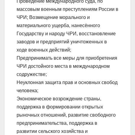
Проведение международного суда, по
массовым военным преступлениям России в
ЧРИ; Возмещение морального и
материального ущерба, нанесённого
Государству и народу ЧРИ, восстановление
заводов и предприятий уничтоженных в
ходе военных действий;
Предпринимать все меры для приобретения
ЧРИ достойного места в международном
содружестве;
Неуклонная защита прав и основных свобод
человека;
Экономическое возрождение страны,
поддержка в формировании открытых
рыночных отношений, развитие свободного
предпринимательства, поддержка в
развитии сельского хозяйства и