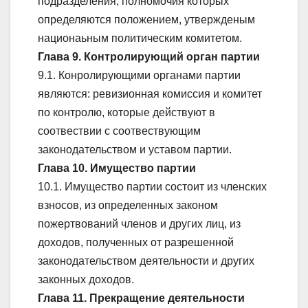
подразделения, полномочия которых
определяются положением, утвержденым
национаьным политическим комитетом.
Глава 9. Контролирующий орган партии
9.1. Конролирующими органами партии
являются: ревизионная комиссия и комитет
по контролю, которые действуют в
соотвествии с соотвествующим
законодательством и уставом партии.
Глава 10. Имущество партии
10.1. Имущество партии состоит из членских
взносов, из определенных законом
пожертвований членов и других лиц, из
доходов, полученных от разрешенной
законодательством деятельности и других
законных доходов.
Глава 11. Прекращение деятельности