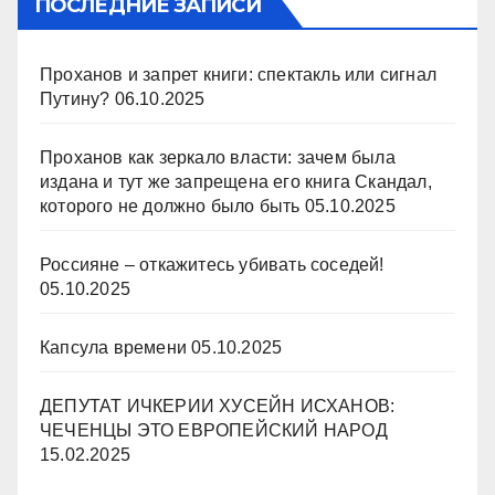
ПОСЛЕДНИЕ ЗАПИСИ
Проханов и запрет книги: спектакль или сигнал
Путину?
06.10.2025
Проханов как зеркало власти: зачем была
издана и тут же запрещена его книга Скандал,
которого не должно было быть
05.10.2025
Россияне – откажитесь убивать соседей!
05.10.2025
Капсула времени
05.10.2025
ДЕПУТАТ ИЧКЕРИИ ХУСЕЙН ИСХАНОВ:
ЧЕЧЕНЦЫ ЭТО ЕВРОПЕЙСКИЙ НАРОД
15.02.2025