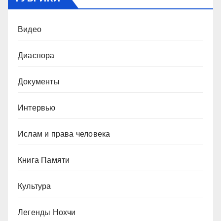
Видео
Диаспора
Документы
Интервью
Ислам и права человека
Книга Памяти
Культура
Легенды Нохчи