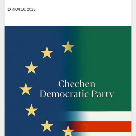
ИЮЛ 16, 2023