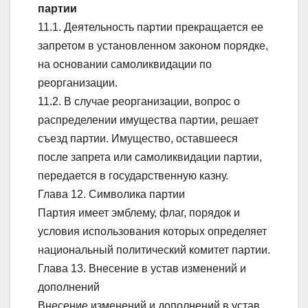
партии
11.1. Деятельность партии прекращается ее
запретом в установленном законом порядке,
на основании самоликвидации по
реорганизации.
11.2. В случае реорганизации, вопрос о
распределении имущества партии, решает
съезд партии. Имущество, оставшееся
после запрета или самоликвидации партии,
передается в государственную казну.
Глава 12. Символика партии
Партия имеет эмблему, флаг, порядок и
условия использования которых определяет
национальный политический комитет партии.
Глава 13. Внесение в устав изменений и
дополнений
Внесение изменений и дополнений в устав