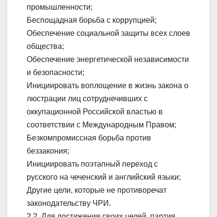
промышленности;
Беспощадная борьба с коррупцией;
Обеспечение социальной защиты всех слоев
общества;
Обеспечение энергетической независимости
и безопасности;
Инициировать воплощение в жизнь закона о
люстрации лиц сотруднечивших с
оккупационной Российской властью в
соответствии с Международным Правом;
Безкомпромиссная борьба против
беззакония;
Инициировать поэтапный переход с
русского на чеченский и английский языки;
Другие цели, которые не противоречат
законодательству ЧРИ.
2.2. Для достижения своих целей, партия