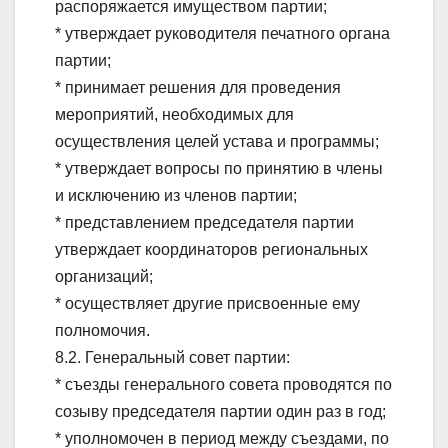
распоряжается имуществом партии;
* утверждает руководителя печатного органа
партии;
* принимает решения для проведения
мероприятий, необходимых для
осуществления целей устава и программы;
* утверждает вопросы по принятию в члены
и исключению из членов партии;
* представлением председателя партии
утверждает координаторов региональных
организаций;
* осуществляет другие присвоенные ему
полномочия.
8.2. Генеральный совет партии:
* съезды генерального совета проводятся по
созыву председателя партии один раз в год;
* уполномочен в период между съездами, по