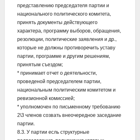
представлению председателя партии и
национального политического комитета,
принять документы действующего
характера, программу выборов, обращения,
резолюции, политические заявления и др.,
которые не должны противоречить уставу
партии, программе и другим решениям,
принятым съездом;
* принимает отчет о деятельности,
проведеной председателем партии,
национальным политическим комитетом и
ревизионной комиссией;
* уполномочен по письменному требованию
2\3 членов созвать внеочередное заседание
партии.
8.3. У партии есль структурные