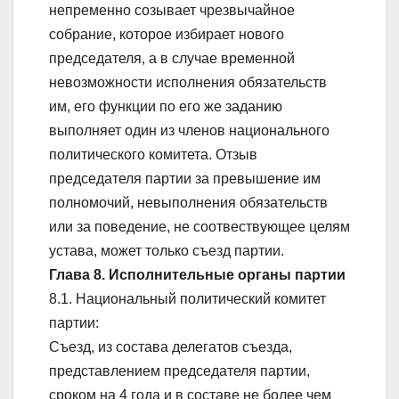
непременно созывает чрезвычайное
собрание, которое избирает нового
председателя, а в случае временной
невозможности исполнения обязательств
им, его функции по его же заданию
выполняет один из членов национального
политического комитета. Отзыв
председателя партии за превышение им
полномочий, невыполнения обязательств
или за поведение, не соотвествующее целям
устава, может только съезд партии.
Глава 8. Исполнительные органы партии
8.1. Национальный политический комитет
партии:
Съезд, из состава делегатов съезда,
представлением председателя партии,
сроком на 4 года и в составе не более чем