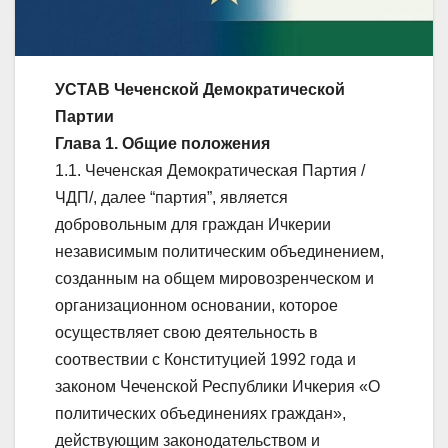
УСТАВ Чеченской Демократической
Партии
Глава 1. Общие положения
1.1. Чеченская Демократическая Партия /
ЧДП/, далее “партия”, является
добровольным для граждан Ичкерии
независимым политическим объединением,
созданным на общем мировозренческом и
организационном основании, которое
осуществляет свою деятельность в
соотвествии с Конституцией 1992 года и
законом Чеченской Республики Ичкерия «О
политических объединениях граждан»,
действующим законодательством и