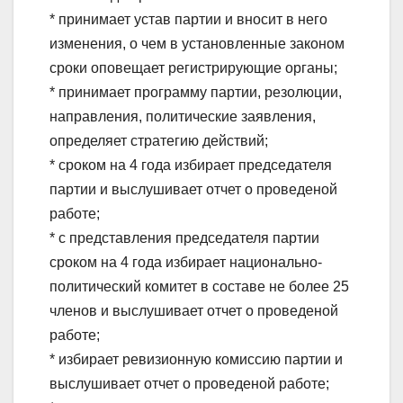
* принимает устав партии и вносит в него
изменения, о чем в установленные законом
сроки оповещает регистрирующие органы;
* принимает программу партии, резолюции,
направления, политические заявления,
определяет стратегию действий;
* сроком на 4 года избирает председателя
партии и выслушивает отчет о проведеной
работе;
* с представления председателя партии
сроком на 4 года избирает национально-
политический комитет в составе не более 25
членов и выслушивает отчет о проведеной
работе;
* избирает ревизионную комиссию партии и
выслушивает отчет о проведеной работе;