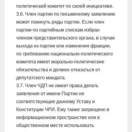
политический комитет по своей инициативе.
3.6. Член партии по письменному заявлению
может покинуть ряды партии. Если член
партии по партийным спискам избран
членом представительского органа, в случае
выхода из партии или изменения фракции,
по требованию национально-политического
комитета имеет морально-политические
обязательства и должен отказаться от
депутатского мандата.
3.7. Член ЧДП не имеет права делать
заявления от имени Партии не
соответствующие данному Уставу и
Конституции ЧРИ. Ему также запрещено в
информационном пространстве или в
общественном месте использовать