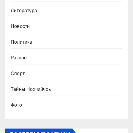
Литература
Новости
Политика
Разное
Спорт
Тайны Нохчийчоь
Фото