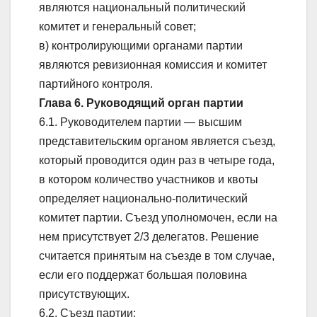
являются национальный политический
комитет и генеральный совет;
в) контролирующими органами партии
являются ревизионная комиссия и комитет
партийного контроля.
Глава 6. Руководящий орган партии
6.1. Руководителем партии — высшим
представительским органом является съезд,
который проводится один раз в четыре года,
в котором количество участников и квоты
определяет национально-политический
комитет партии. Съезд уполномочен, если на
нем присутствует 2/3 делегатов. Решение
считается принятым на съезде в том случае,
если его поддержат большая половина
присутствующих.
6.2. Съезд партии: