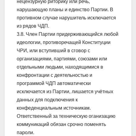
нецензурную риторику или речь,
нарушающую планы и единство Партии. В
противном случае нарушитель исключается
из рядов ЧДП.
3.8. Член Партии придерживающийся любой
идеологии, противоречащей Конституции
ЧРИ, или вступивший в сговор с
организациями, партиями, союзами или
отдельными людьми, находящимися в
конфронтации с деятельностью и
программой ЧДП автоматически
исключается из Партии, лишается учётных
данных для подключения к
конфеденциальным источникам.
Ответственный за техническую оганизацию
коммуникаций обязан срочно поменять
пароли.