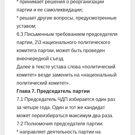
* принимает решения о реорганизации
партии и ее самоликвидации;
* решает другие вопросы, предусмотренные
уставом;
6.3 Письменным требованием председателя
партии, 2\3 национального политического
комитета партии, может быть проведен
внеочередной съезд.
Далее в тексте устава слова «политический
комитет» везде заменить на «национальный
политический комитет».
Глава 7. Председатель партии
7.1 Председатель ЧДП избирается один раз
за четыре года. Один и тот же кандидат
может переизбираться максимум два раза.
7.2 Полномочия председателя партии:
* направляет деятельность партии на