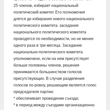
25 членов, избирает национальный
политический комитет. Его полномочия
длятся до избирания нового национального
политического комитета. заседания
национального политического комитета
проводятся по необходимости, но не менее
одного раза в три месяца. Заседание
национально-политического комитета
уполномочено, если на нем присутствует
больше половины членов, решения
принимаются большинством голосов
присутствующих. В случае разделения
голосов по-ровну, решающим является голос
председателя партии:
* обеспечивает проведение съезда;
* в период между съездами организационно