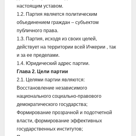
настоящим уставом.
1.2. Партия является политическим
объединением граждан – субъектом
публичного права.
1.3. Партия, исходя из своих целей,
действует на территории всей Ичкерии , так
и за ее пределами.
1.4. Юридический адрес партии.
Глава 2. Цели партии
2.1. Целями партии являются:
Восстановление независимого
национального социально-правового
демократического государства;
Формирование прозрачной и подотчетной
власти, формирование эффективных
государственных институтов;