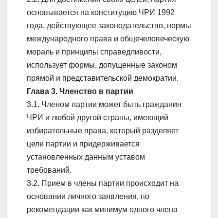
основывается на конституцию ЧРИ 1992
года, действующее законодательство, нормы
международного права и общечеловеческую
мораль и принципы справедливости,
использует формы, допущенные законом
прямой и представительской демократии.
Глава 3. Членство в партии
3.1. Членом партии может быть гражданин
ЧРИ и любой другой страны, имеющий
избирательные права, который разделяет
цели партии и придерживается
установленных данным уставом
требований.
3.2. Прием в члены партии происходит на
основании личного заявления, по
рекомендации как минимум одного члена