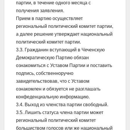
партии, в течение одного месяца с
получения заявления.
Прием в партию осуществляет
региональный политический комитет партии,
а далее решение утверждает национальный
политический комитет партии.
3.3. Гражданин вступающий в Чеченскую
Демократическую Партию обязан
ознакомиться с Уставом Партии и поставить
подпись, собственноручно
завидетельствовав, что с Уставом
ознакомлен и обязуется не разглашать
конфеденциальную информацию.
3.4. Выход из членства партии свободный.
3.5. Лишить статуса члена партии может
региональный политический комитет
большиством голосов или же национальный