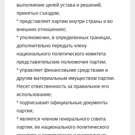
выполнение целей устава и решений,
принятых съездом;
* представляет партию внутри страны и во
внешних отношениях;
* уполномочен, в определенных границах,
дополнительно передать члену
национального политического комитета
представительские полномочия партии;
* управляет финансовыми средствами и
другим материальным имуществом партии.
Несет отвественность за правильное его
использование;
* подписывает официальные документы
партии;
* является членом генерального совета
партии, ее национального политического