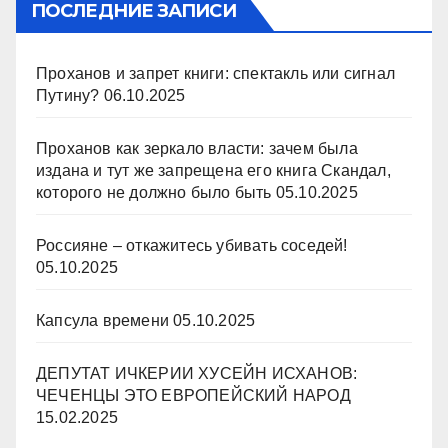
ПОСЛЕДНИЕ ЗАПИСИ
Проханов и запрет книги: спектакль или сигнал
Путину?
06.10.2025
Проханов как зеркало власти: зачем была
издана и тут же запрещена его книга Скандал,
которого не должно было быть
05.10.2025
Россияне – откажитесь убивать соседей!
05.10.2025
Капсула времени
05.10.2025
ДЕПУТАТ ИЧКЕРИИ ХУСЕЙН ИСХАНОВ:
ЧЕЧЕНЦЫ ЭТО ЕВРОПЕЙСКИЙ НАРОД
15.02.2025