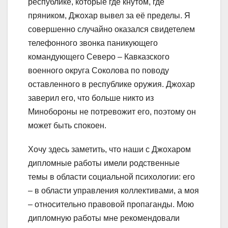
республике, которые где кнутом, где
пряником, Джохар вывел за её пределы. Я
совершенно случайно оказался свидетелем
телефонного звонка паникующего
командующего Северо – Кавказского
военного округа Соколова по поводу
оставленного в республике оружия. Джохар
заверил его, что больше никто из
Минобороны не потревожит его, поэтому он
может быть спокоен.
Хочу здесь заметить, что наши с Джохаром
дипломные работы имели родственные
темы в области социальной психологии: его
– в области управления коллективами, а моя
– относительно правовой пропаганды. Мою
дипломную работы мне рекомендовали