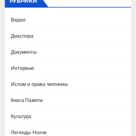
РУБРИКИ
Видео
Диаспора
Документы
Интервью
Ислам и права человека
Книга Памяти
Культура
Легенды Нохчи