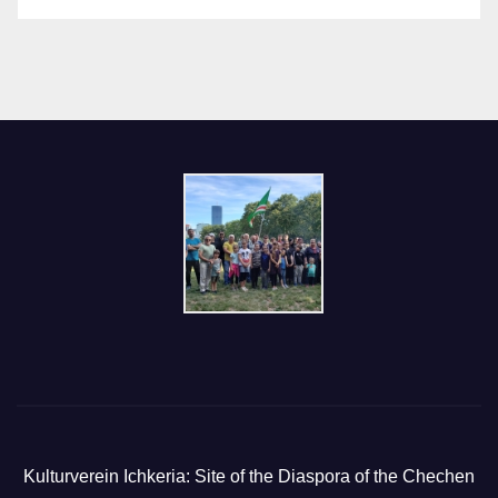
Kulturverein Ichkeria: Site of the Diaspora of the Chechen