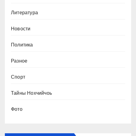
Литература
Новости
Политика
Разное
Спорт
Тайны Нохчийчоь
Фото