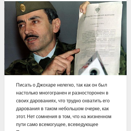
Писать о Джохаре нелегко, так как он был
настолько многогранен и разносторонен в
своих дарованиях, что трудно охватить его
дарования в таком небольшом очерке, как
этот. Нет сомнения в том, что на жизненном
пути само всемогущее, всеведующее