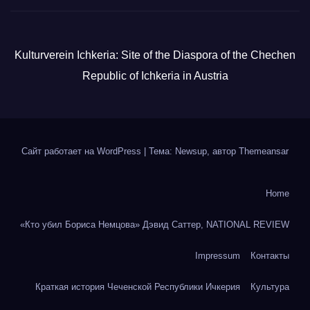
Kulturverein Ichkeria: Site of the Diaspora of the Chechen
Republic of Ichkeria in Austria
Сайт работает на WordPress
|
Тема: Newsup, автор
Themeansar
Home
«Кто убил Бориса Немцова» Дэвид Саттер, NATIONAL REVIEW
Impressum
Контакты
Краткая история Чеченской Республики Ичкерия
Культура