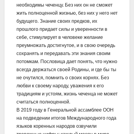
необходимы чеченцу. Без них он не сможет
жить полноценной жизнью, без них у него нет
будущего. Знание своих предков, их
прошлого придает силы и уверенности в
себе, стимулирует в человеке желание
преумножать достигнутое, и в свою очередь
сохранять и передавать эти знания своим
потомкам. Пословица дает понять, что нужно
всегда держаться своей Родины, и где бы ты
не очутился, помнить о своих корнях. Без
любви к своему народу, уважения к его
традициям и устоям, жизнь чеченца не может
считаться полноценной.
В 2019 году в Генеральной ассамблее ООН
на подведении итогов Международного года
языков коренных народов озвучили