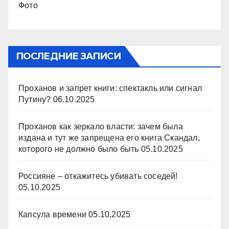
Фото
ПОСЛЕДНИЕ ЗАПИСИ
Проханов и запрет книги: спектакль или сигнал
Путину?
06.10.2025
Проханов как зеркало власти: зачем была
издана и тут же запрещена его книга Скандал,
которого не должно было быть
05.10.2025
Россияне – откажитесь убивать соседей!
05.10.2025
Капсула времени
05.10.2025