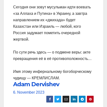
Сегодня они зовут мусульман идти воевать
«за Аллаха и Путина» в Украину, а завтра
направлением их «джихада» будет
Казахстан или Израиль — любой, кого
Россия задумает пометить очередной
жертвой.
По сути речь здесь — о подмене веры: акте
превращения её в её противоположность…
Имя этому инфернальному богоборческому
чудищу — КРЕМЛИСЛАМ.
Adam Dervishev
6. November 2023