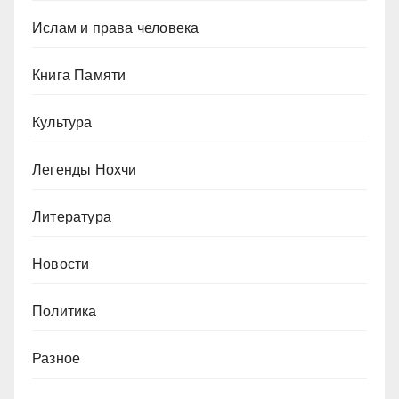
Ислам и права человека
Книга Памяти
Культура
Легенды Нохчи
Литература
Новости
Политика
Разное