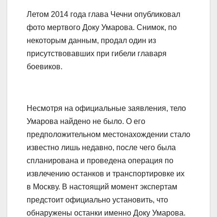
Летом 2014 года глава Чечни опубликовал
фото мертвого Доку Умарова. Снимок, по
некоторым данным, продал один из
присутствовавших при гибели главаря
боевиков.
Несмотря на официальные заявления, тело
Умарова найдено не было. О его
предположительном местонахождении стало
известно лишь недавно, после чего была
спланирована и проведена операция по
извлечению останков и транспортировке их
в Москву. В настоящий момент экспертам
предстоит официально установить, что
обнаружены останки именно Доку Умарова.