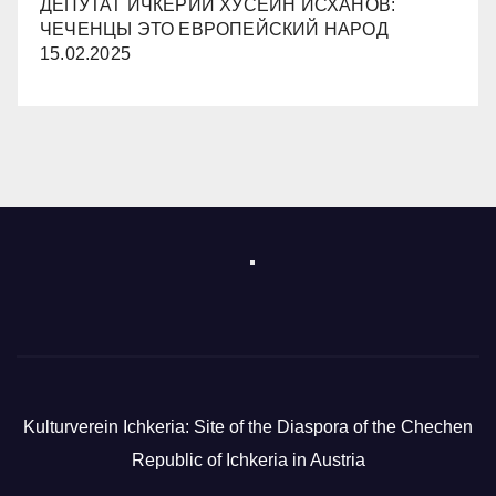
ДЕПУТАТ ИЧКЕРИИ ХУСЕЙН ИСХАНОВ:
ЧЕЧЕНЦЫ ЭТО ЕВРОПЕЙСКИЙ НАРОД
15.02.2025
Kulturverein Ichkeria: Site of the Diaspora of the Chechen
Republic of Ichkeria in Austria