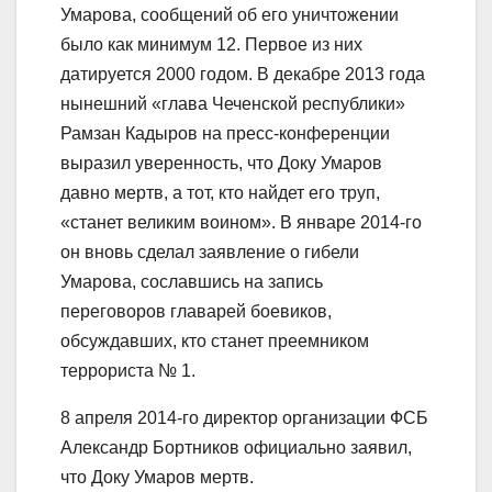
Умарова, сообщений об его уничтожении
было как минимум 12. Первое из них
датируется 2000 годом. В декабре 2013 года
нынешний «глава Чеченской республики»
Рамзан Кадыров на пресс-конференции
выразил уверенность, что Доку Умаров
давно мертв, а тот, кто найдет его труп,
«станет великим воином». В январе 2014-го
он вновь сделал заявление о гибели
Умарова, сославшись на запись
переговоров главарей боевиков,
обсуждавших, кто станет преемником
террориста № 1.
8 апреля 2014-го директор организации ФСБ
Александр Бортников официально заявил,
что Доку Умаров мертв.