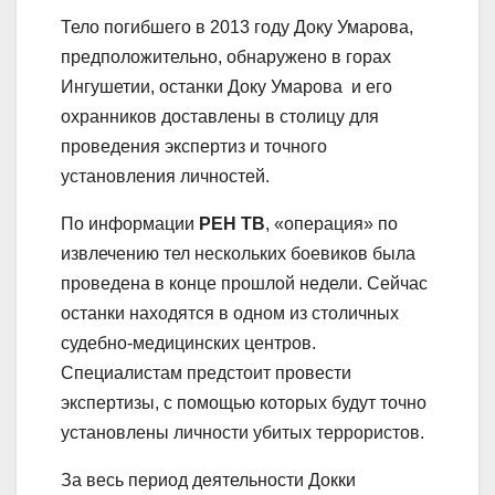
Тело погибшего в 2013 году Доку Умарова,
предположительно, обнаружено в горах
Ингушетии, останки Доку Умарова и его
охранников доставлены в столицу для
проведения экспертиз и точного
установления личностей.
По информации
РЕН ТВ
, «операция» по
извлечению тел нескольких боевиков была
проведена в конце прошлой недели. Сейчас
останки находятся в одном из столичных
судебно-медицинских центров.
Специалистам предстоит провести
экспертизы, с помощью которых будут точно
установлены личности убитых террористов.
За весь период деятельности Докки