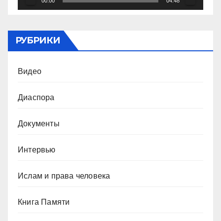
00:00
04:48
РУБРИКИ
Видео
Диаспора
Документы
Интервью
Ислам и права человека
Книга Памяти