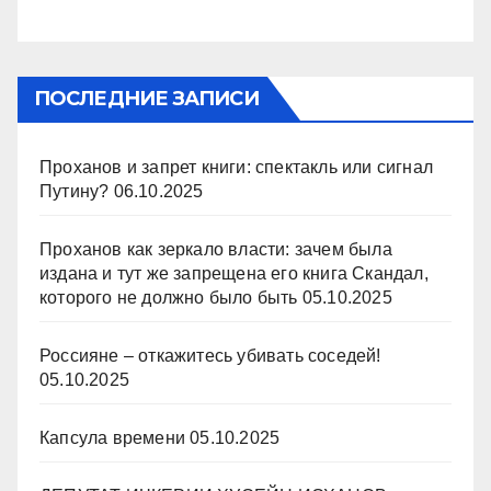
ПОСЛЕДНИЕ ЗАПИСИ
Проханов и запрет книги: спектакль или сигнал
Путину?
06.10.2025
Проханов как зеркало власти: зачем была
издана и тут же запрещена его книга Скандал,
которого не должно было быть
05.10.2025
Россияне – откажитесь убивать соседей!
05.10.2025
Капсула времени
05.10.2025