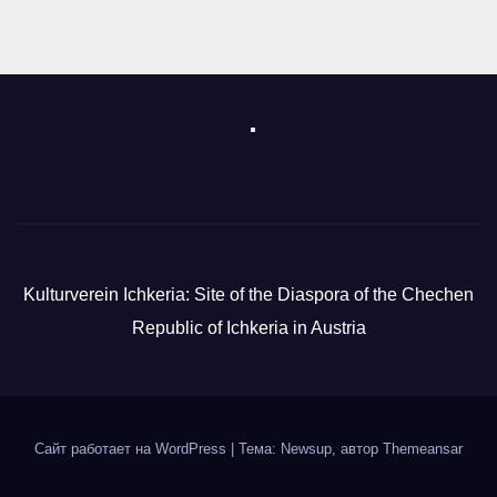
Kulturverein Ichkeria: Site of the Diaspora of the Chechen
Republic of Ichkeria in Austria
Сайт работает на WordPress
|
Тема: Newsup, автор
Themeansar