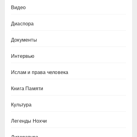
Видео
Диаспора
Документы
Интервью
Ислам и права человека
Книга Памяти
Культура
Легенды Нохчи