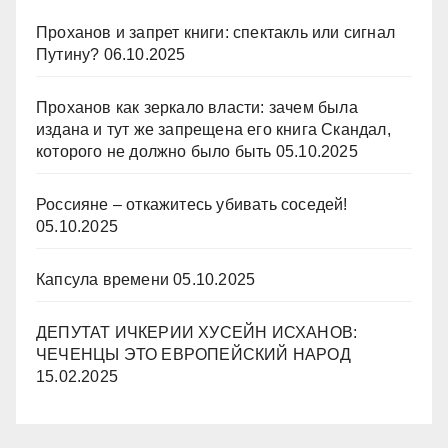
Проханов и запрет книги: спектакль или сигнал
Путину?
06.10.2025
Проханов как зеркало власти: зачем была
издана и тут же запрещена его книга Скандал,
которого не должно было быть
05.10.2025
Россияне – откажитесь убивать соседей!
05.10.2025
Капсула времени
05.10.2025
ДЕПУТАТ ИЧКЕРИИ ХУСЕЙН ИСХАНОВ:
ЧЕЧЕНЦЫ ЭТО ЕВРОПЕЙСКИЙ НАРОД
15.02.2025