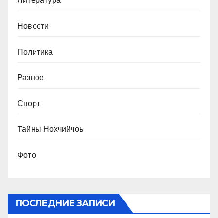
Литература
Новости
Политика
Разное
Спорт
Тайны Нохчийчоь
Фото
ПОСЛЕДНИЕ ЗАПИСИ