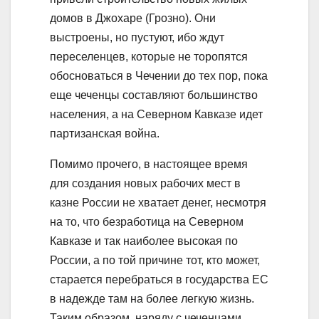
домов в Джохаре (Грозно). Они
выстроены, но пустуют, ибо ждут
переселенцев, которые не торопятся
обосноваться в Чечении до тех пор, пока
еще чеченцы составляют большинство
населения, а на Северном Кавказе идет
партизанская война.
Помимо прочего, в настоящее время
для создания новых рабочих мест в
казне России не хватает денег, несмотря
на то, что безработица на Северном
Кавказе и так наиболее высокая по
России, а по той причине тот, кто может,
старается перебраться в государства ЕС
в надежде там на более легкую жизнь.
Таким образом, наряду с чеченцами,