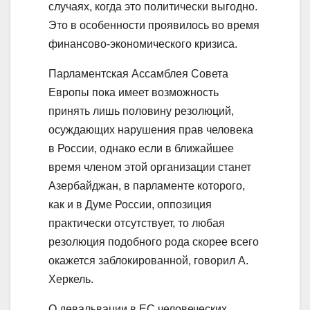
случаях, когда это политически выгодно.
Это в особенности проявилось во время
финансово-экономического кризиса.
Парламентская Ассамблея Совета
Европы пока имеет возможность
принять лишь половину резолюций,
осуждающих нарушения прав человека
в России, однако если в ближайшее
время членом этой организации станет
Азербайджан, в парламенте которого,
как и в Думе России, оппозиция
практически отсутствует, то любая
резолюция подобного рода скорее всего
окажется заблокированной, говорил А.
Херкель.
О девальвации в ЕС человеческих