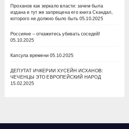
Проханов как зеркало власти: зачем была
издана и тут же запрещена его книга Скандал,
которого не должно было быть
05.10.2025
Россияне – откажитесь убивать соседей!
05.10.2025
Капсула времени
05.10.2025
ДЕПУТАТ ИЧКЕРИИ ХУСЕЙН ИСХАНОВ:
ЧЕЧЕНЦЫ ЭТО ЕВРОПЕЙСКИЙ НАРОД
15.02.2025