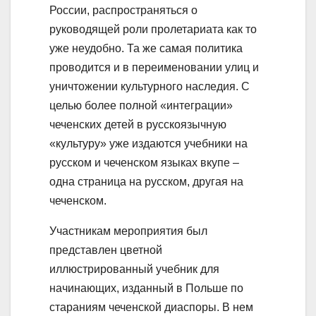
России, распространяться о
руководящей роли пролетариата как то
уже неудобно. Та же самая политика
проводится и в переименовании улиц и
уничтожении культурного наследия. С
целью более полной «интеграции»
чеченских детей в русскоязычную
«культуру» уже издаются учебники на
русском и чеченском языках вкупе –
одна страница на русском, другая на
чеченском.
Участникам мероприятия был
представлен цветной
иллюстрированный учебник для
начинающих, изданный в Польше по
стараниям чеченской диаспоры. В нем