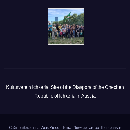
Kulturverein Ichkeria: Site of the Diaspora of the Chechen
Republic of Ichkeria in Austria
Сайт работает на WordPress
|
Тема: Newsup, автор
Themeansar