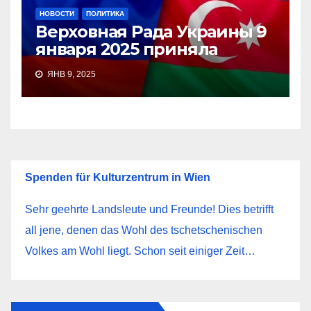
НОВОСТИ
ПОЛИТИКА
Верховная Рада Украины 9
января 2025 приняла
ЯНВ 9, 2025
Spenden für Kulturzentrum in Wien
Sehr geehrte Landsleute und Freunde! Dies betrifft
all jene, denen das Wohl des tschetschenischen
Volkes am Wohl liegt. Schon seit einiger Zeit…