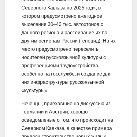
Северного Кавказа по 2025 год», в
котором предусмотрено ежегодное
выселение 30–40 тыс. автохтонов с
данного региона и рассеивание их по
другим регионам России (геноцид). На их
место предусмотрено переселить
носителей русскоязычной культуры с
преференциями трудоустройства,
особенно на госслужбе, и создание для
них инфраструктуры русскоязычной
«культуры».
Чеченцы, приехавшие на дискуссию из
Германии и Австрии, хорошо
осведомленые о том, что происходит на
Северном Кавказе, в качестве примера
привели строительство новых жилых