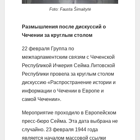
Foto: Fausta Šimaitytė
Размышления после дискуссий о
Чечении за круглым столом
22 февраля Группа по
межпарламентским связям с Чеченской
Республикой Ичкерия Сейма Литовской
Республики провела за круглым столом
дискуссию «Распространение истории и
информации о Чечении в Европе и
самой Чечении».
Мероприятие проходило в Европейском
пресс-бюро Сейма. Эта дата выбрана не
случайно. 23 февраля 1944 года
является началом массовой ссылки