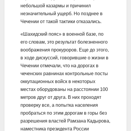
небольшой казармы и причинил
незначительный ущерб. Но позднее в
Чечении от такой тактики отказались.
«Шахидский пояс» в военной базе, по
его словам, это результат болезненного
воображения прокуроров. Еще до этого,
в ходе дискуссий, говорившие о жизни в
Чечении отмечали, что на дорогах в
чеченских равнинах контрольные посты
оккупационных войск в некоторых
местах оборудованы на расстоянии 100
метров друг от друга. В них проходят
проверку все, а попытка населения
пробраться по этим дорогам в горы без
разрешения властей Рамзана Кадырова,
наместника президента России