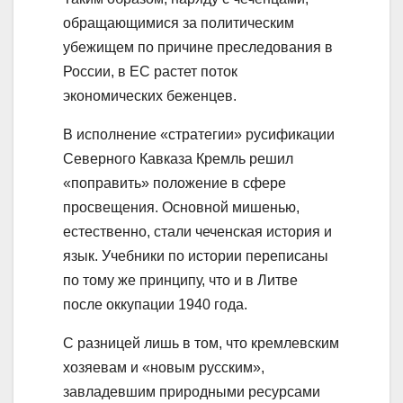
обращающимися за политическим
убежищем по причине преследования в
России, в ЕС растет поток
экономических беженцев.
В исполнение «стратегии» русификации
Северного Кавказа Кремль решил
«поправить» положение в сфере
просвещения. Основной мишенью,
естественно, стали чеченская история и
язык. Учебники по истории переписаны
по тому же принципу, что и в Литве
после оккупации 1940 года.
С разницей лишь в том, что кремлевским
хозяевам и «новым русским»,
завладевшим природными ресурсами