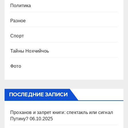
Политика
Разное
Спорт
Тайны Нохчийчоь
Фото
ПОСЛЕДНИЕ ЗАПИСИ
Проханов и запрет книги: спектакль или сигнал
Путину?
06.10.2025