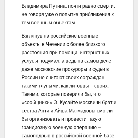
Владимира Путина, почти равно смерти,
не говоря уже о попытке приближения к
тем военным объектам.
Взглянув на российские военные
объекты в Чечении с более близкого
расстояния при помощи интернетных
услуг, я подумал, а ведь на самом деле
даже московские прокуроры и судьи в
России не считают своих сограждан
такими глупыми, как литовцы – своих.
Такими, которые поверили бы, что
«сообщники» Э. Кусайте москвичи брат и
сестра Апти и Айша Магмадовы смогли
бы организовать и провести такую
грандиозную военную операцию –
самоподрыв в российской военной базе