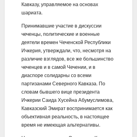
Кавказу, управляемое на основах
шариата.
Принимавшие участие в дискуссии
чеченцы, политические и военные
деятели времен Чеченской Республики
Ичкерия, утверждали, что, несмотря на
различие взглядов, все же большинство
чеченцев и в самой Чечении, и в
диаспоре солидарны со всеми
партизанами Северного Кавказа. По
словам бывшего вице президента
Ичкерии Саида Хусейна Абумуслимова,
Кавказский Эмират воспринимается как
объективная реальность, в настоящее
время не имеющая альтернативы.