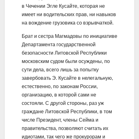
в Чечении Эгле Кусайте, которая не
имеет ни водительских прав, ни навыков
на вождение грузовика со взрывчаткой.
Брат и сестра Магмадовы по инициативе
Департамента государственной
безопасности Литовской Республики
московским судом были осуждены, по
сути дела, всего лишь за попытку
завербовать Э. Кусайте в нелегальную,
естественно, по законам России,
организацию, в которой сами не
состояли. С другой стороны, раз уж
граждане Литовской Республики, в том
числе Президент, члены Сейма и
правительства, позволяют считать их
идиотами, так чего же прокурорам и