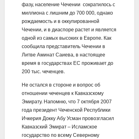
фазу, население Чечении сократилось с
миллиона с лишним до 700 000, однако
рождаемость и в оккупированной
Чечении, и в диаспоре растет и является
одной из самых высоких в Европе. Как
сообщила представитель Чечении в
Литве Аминат Саиева, в настоящее
время в государствах ЕС проживает до
200 тыс. чеченцев.
Не остался в стороне и вопрос об
отношении чеченцев к Кавказскому
Эмирату. Напомню, что 7 октября 2007
года президент Чеченской Республики
Ичкерия Докку Абу Усман провозгласил
Кавказский Эмират – Исламское
государство по всему Северному