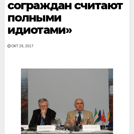
сограждан считают
полными
идиотами»
ОКТ 29, 2017