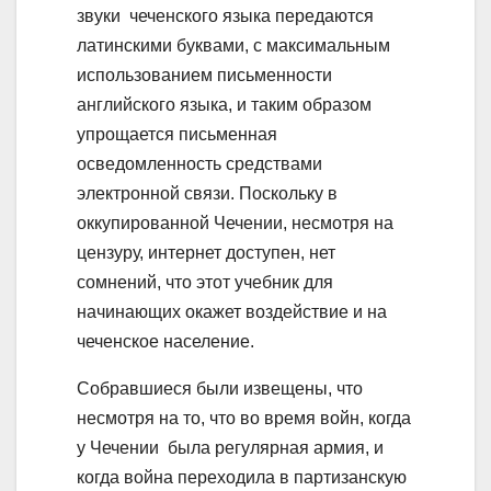
звуки чеченского языка передаются
латинскими буквами, с максимальным
использованием письменности
английского языка, и таким образом
упрощается письменная
осведомленность средствами
электронной связи. Поскольку в
оккупированной Чечении, несмотря на
цензуру, интернет доступен, нет
сомнений, что этот учебник для
начинающих окажет воздействие и на
чеченское население.
Собравшиеся были извещены, что
несмотря на то, что во время войн, когда
у Чечении была регулярная армия, и
когда война переходила в партизанскую