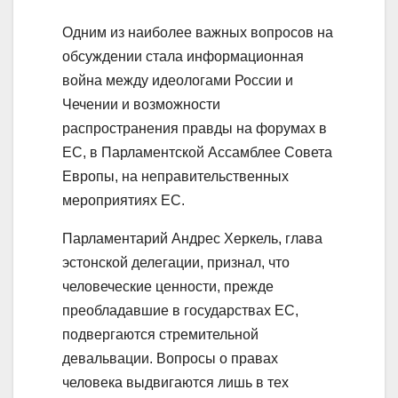
Одним из наиболее важных вопросов на
обсуждении стала информационная
война между идеологами России и
Чечении и возможности
распространения правды на форумах в
ЕС, в Парламентской Ассамблее Совета
Европы, на неправительственных
мероприятиях ЕС.
Парламентарий Андрес Херкель, глава
эстонской делегации, признал, что
человеческие ценности, прежде
преобладавшие в государствах ЕС,
подвергаются стремительной
девальвации. Вопросы о правах
человека выдвигаются лишь в тех