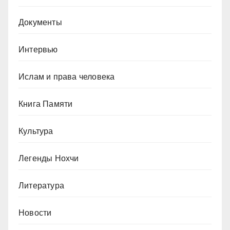
Документы
Интервью
Ислам и права человека
Книга Памяти
Культура
Легенды Нохчи
Литература
Новости