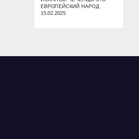
ЕВРОПЕЙСКИЙ НАРОД
15.02.2025