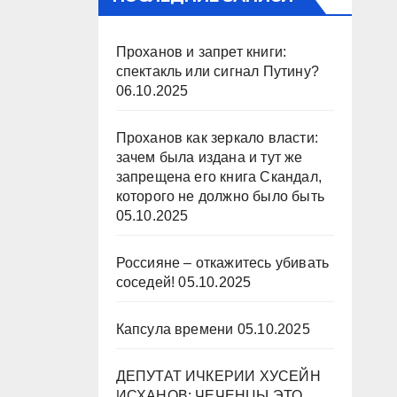
Проханов и запрет книги:
спектакль или сигнал Путину?
06.10.2025
Проханов как зеркало власти:
зачем была издана и тут же
запрещена его книга Скандал,
которого не должно было быть
05.10.2025
Россияне – откажитесь убивать
соседей!
05.10.2025
Капсула времени
05.10.2025
ДЕПУТАТ ИЧКЕРИИ ХУСЕЙН
ИСХАНОВ: ЧЕЧЕНЦЫ ЭТО