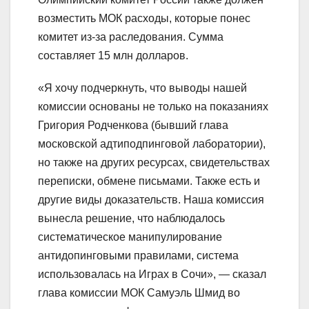
возместить МОК расходы, которые понес
комитет из-за раследования. Сумма
составляет 15 млн долларов.
«Я хочу подчеркнуть, что выводы нашей
комиссии основаны не только на показаниях
Григория Родченкова (бывший глава
московской адтиподпинговой лаборатории),
но также на других ресурсах, свидетельствах
переписки, обмене письмами. Также есть и
другие виды доказательств. Наша комиссия
вынесла решение, что наблюдалось
систематическое манипулирование
антидопинговыми правилами, система
использовалась на Играх в Сочи», — сказал
глава комиссии МОК Самуэль Шмид во