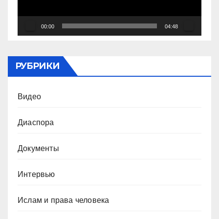
00:00
04:48
РУБРИКИ
Видео
Диаспора
Документы
Интервью
Ислам и права человека