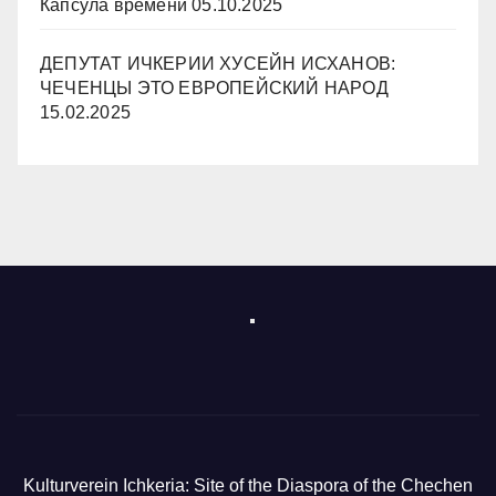
Капсула времени
05.10.2025
ДЕПУТАТ ИЧКЕРИИ ХУСЕЙН ИСХАНОВ:
ЧЕЧЕНЦЫ ЭТО ЕВРОПЕЙСКИЙ НАРОД
15.02.2025
Kulturverein Ichkeria: Site of the Diaspora of the Chechen