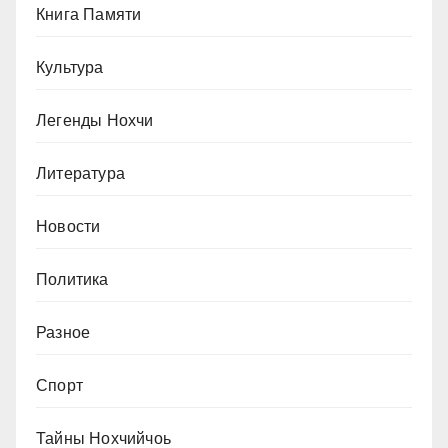
Книга Памяти
Культура
Легенды Нохчи
Литература
Новости
Политика
Разное
Спорт
Тайны Нохчийчоь