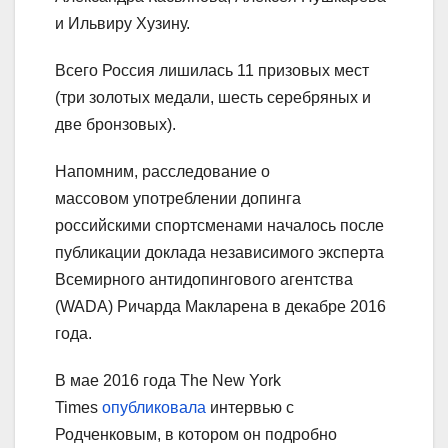
и Ильвиру Хузину.
Всего Россия лишилась 11 призовых мест
(три золотых медали, шесть серебряных и
две бронзовых).
Напомним, расследование о
массовом употреблении допинга
российскими спортсменами началось после
публикации доклада независимого эксперта
Всемирного антидопингового агентства
(WADA) Ричарда Макларена в декабре 2016
года.
В мае 2016 года The New York
Times
опубликовала
интервью с
Родченковым, в котором он подробно