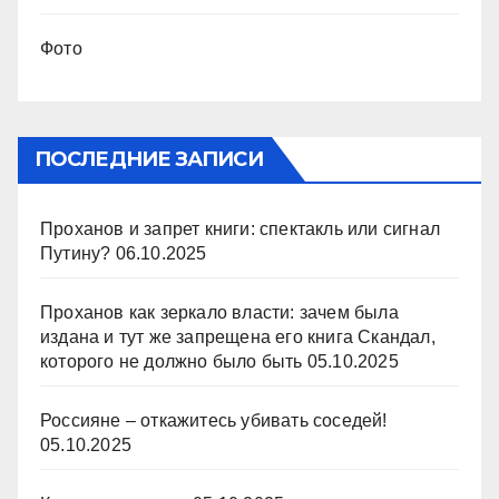
Фото
ПОСЛЕДНИЕ ЗАПИСИ
Проханов и запрет книги: спектакль или сигнал
Путину?
06.10.2025
Проханов как зеркало власти: зачем была
издана и тут же запрещена его книга Скандал,
которого не должно было быть
05.10.2025
Россияне – откажитесь убивать соседей!
05.10.2025