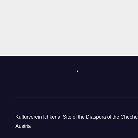
Kulturverein Ichkeria: Site of the Diaspora of the Cheche
Austria