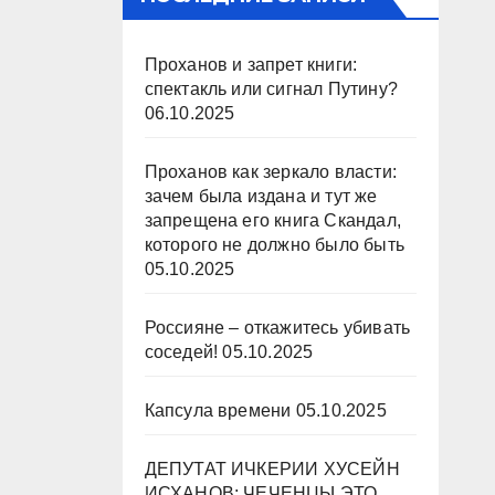
Проханов и запрет книги:
спектакль или сигнал Путину?
06.10.2025
Проханов как зеркало власти:
зачем была издана и тут же
запрещена его книга Скандал,
которого не должно было быть
05.10.2025
Россияне – откажитесь убивать
соседей!
05.10.2025
Капсула времени
05.10.2025
ДЕПУТАТ ИЧКЕРИИ ХУСЕЙН
ИСХАНОВ: ЧЕЧЕНЦЫ ЭТО