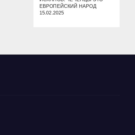
ЕВРОПЕЙСКИЙ НАРОД
15.02.2025