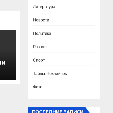
Литература
Новости
Политика
Разное
Спорт
ни
Тайны Нохчийчоь
Фото
ПОСЛЕДНИЕ ЗАПИСИ