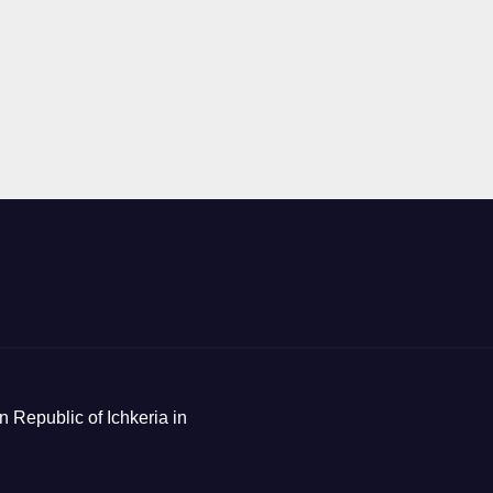
n Republic of Ichkeria in